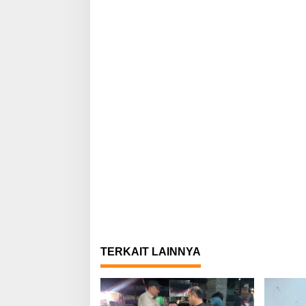
TERKAIT LAINNYA