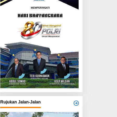
Rujukan Jalan-Jalan