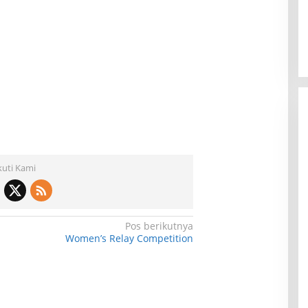
kuti Kami
Pos berikutnya
Women’s Relay Competition