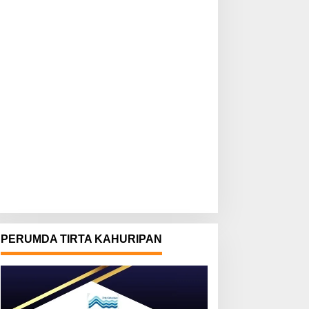
PERUMDA TIRTA KAHURIPAN