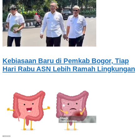
Kebiasaan Baru di Pemkab Bogor, Tiap
Hari Rabu ASN Lebih Ramah Lingkungan