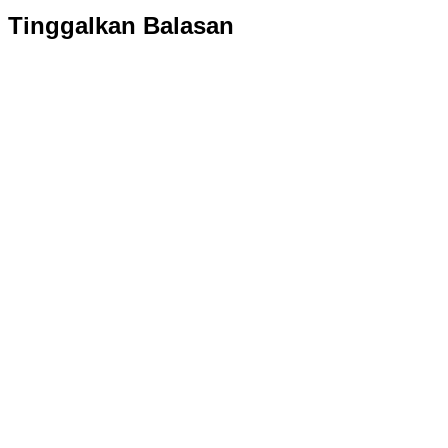
Tinggalkan Balasan