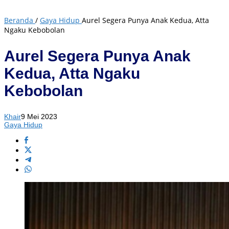
Beranda
/
Gaya Hidup
Aurel Segera Punya Anak Kedua, Atta
Ngaku Kebobolan
Aurel Segera Punya Anak
Kedua, Atta Ngaku
Kebobolan
Khair
9 Mei 2023
Gaya Hidup