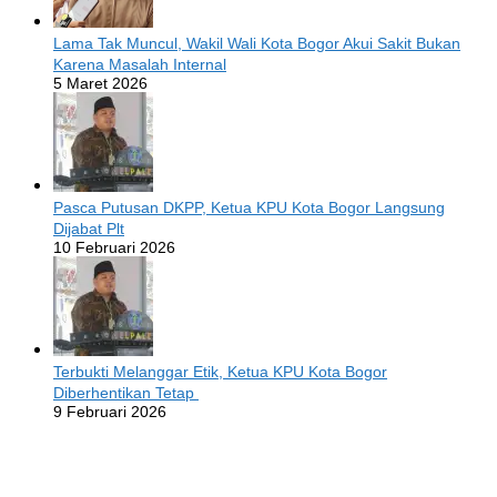
Lama Tak Muncul, Wakil Wali Kota Bogor Akui Sakit Bukan
Karena Masalah Internal
5 Maret 2026
Pasca Putusan DKPP, Ketua KPU Kota Bogor Langsung
Dijabat Plt
10 Februari 2026
Terbukti Melanggar Etik, Ketua KPU Kota Bogor
Diberhentikan Tetap
9 Februari 2026