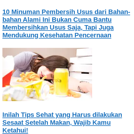
10 Minuman Pembersih Usus dari Bahan-
bahan Alami Ini Bukan Cuma Bantu
Membersihkan Usus Saja, Tapi Juga
Mendukung Kesehatan Pencernaan
Inilah Tips Sehat yang Harus dilakukan
Sesaat Setelah Makan, Wajib Kamu
Ketahui!