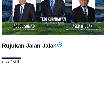
Rujukan Jalan-Jalan
slide
4
of 5