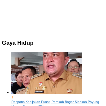
Gaya Hidup
1
Respons Kebijakan Pusat, Pemkab Bogor Siapkan Payung