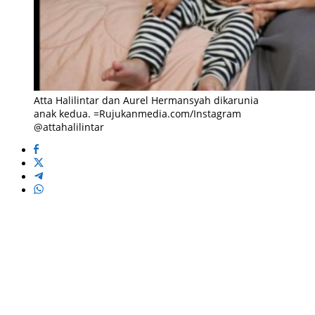
Atta Halilintar dan Aurel Hermansyah dikarunia
anak kedua. =Rujukanmedia.com/Instagram
@attahalilintar