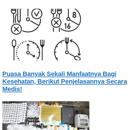
Puasa Banyak Sekali Manfaatnya Bagi
Kesehatan, Berikut Penjelasannya Secara
Medis!