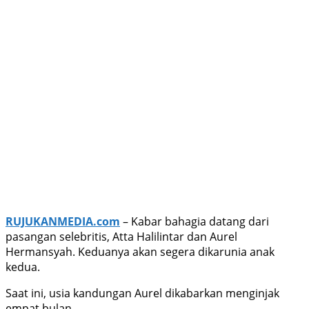
RUJUKANMEDIA.com
– Kabar bahagia datang dari
pasangan selebritis, Atta Halilintar dan Aurel
Hermansyah. Keduanya akan segera dikarunia anak
kedua.
Saat ini, usia kandungan Aurel dikabarkan menginjak
empat bulan.