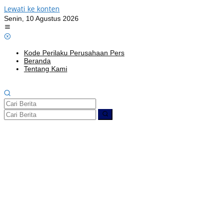
Lewati ke konten
Senin, 10 Agustus 2026
Kode Perilaku Perusahaan Pers
Beranda
Tentang Kami