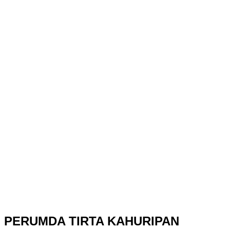
PERUMDA TIRTA KAHURIPAN