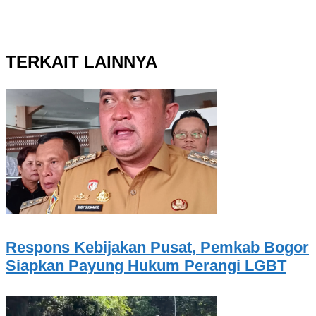
TERKAIT LAINNYA
Respons Kebijakan Pusat, Pemkab Bogor
Siapkan Payung Hukum Perangi LGBT