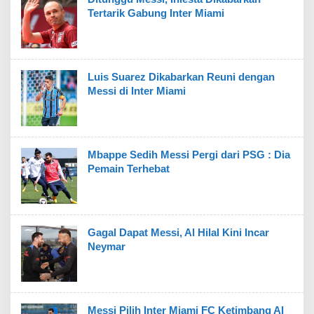
Tertarik Gabung Inter Miami
Luis Suarez Dikabarkan Reuni dengan
Messi di Inter Miami
Mbappe Sedih Messi Pergi dari PSG : Dia
Pemain Terhebat
Gagal Dapat Messi, Al Hilal Kini Incar
Neymar
Messi Pilih Inter Miami FC Ketimbang Al