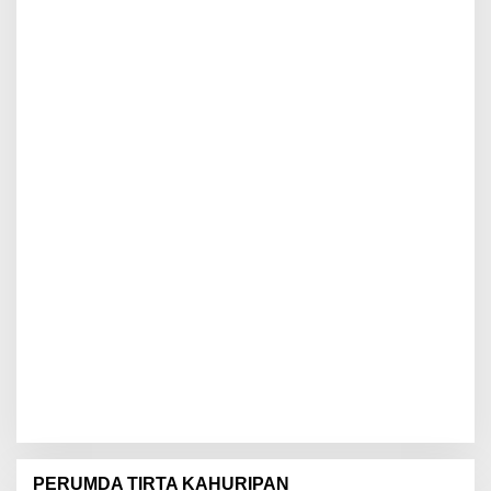
PERUMDA TIRTA KAHURIPAN