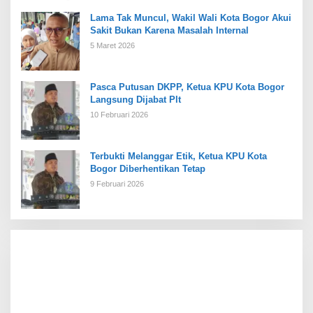
Lama Tak Muncul, Wakil Wali Kota Bogor Akui
Sakit Bukan Karena Masalah Internal
5 Maret 2026
Pasca Putusan DKPP, Ketua KPU Kota Bogor
Langsung Dijabat Plt
10 Februari 2026
Terbukti Melanggar Etik, Ketua KPU Kota
Bogor Diberhentikan Tetap
9 Februari 2026