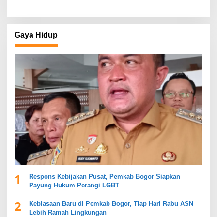
Gaya Hidup
1
Respons Kebijakan Pusat, Pemkab Bogor Siapkan
Payung Hukum Perangi LGBT
2
Kebiasaan Baru di Pemkab Bogor, Tiap Hari Rabu ASN
Lebih Ramah Lingkungan