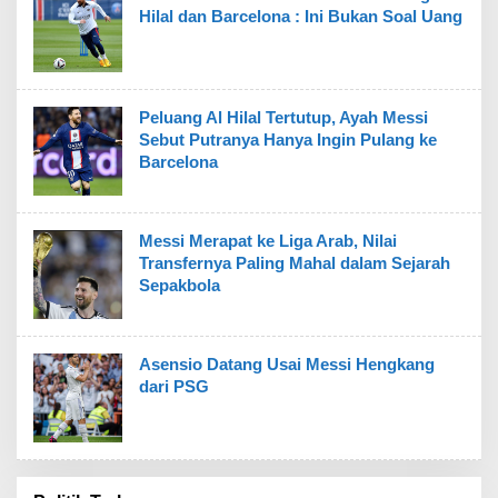
Hilal dan Barcelona : Ini Bukan Soal Uang
Peluang Al Hilal Tertutup, Ayah Messi
Sebut Putranya Hanya Ingin Pulang ke
Barcelona
Messi Merapat ke Liga Arab, Nilai
Transfernya Paling Mahal dalam Sejarah
Sepakbola
Asensio Datang Usai Messi Hengkang
dari PSG