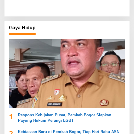
Gaya Hidup
1
Respons Kebijakan Pusat, Pemkab Bogor Siapkan
Payung Hukum Perangi LGBT
2
Kebiasaan Baru di Pemkab Bogor, Tiap Hari Rabu ASN