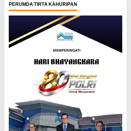
PERUMDA TIRTA KAHURIPAN