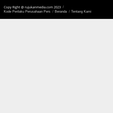
Copy Right @ rujukanmedia.com 2023
Kode Perilaku Perusahaan Pers
Beranda
Tentang Kami