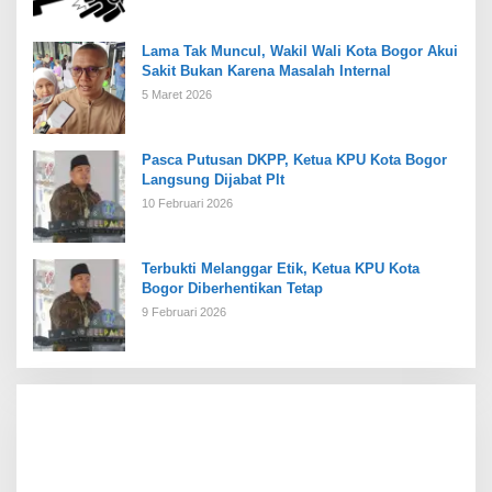
Lama Tak Muncul, Wakil Wali Kota Bogor Akui
Sakit Bukan Karena Masalah Internal
5 Maret 2026
Pasca Putusan DKPP, Ketua KPU Kota Bogor
Langsung Dijabat Plt
10 Februari 2026
Terbukti Melanggar Etik, Ketua KPU Kota
Bogor Diberhentikan Tetap
9 Februari 2026