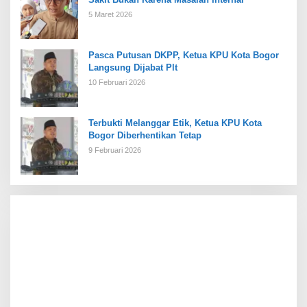
5 Maret 2026
Pasca Putusan DKPP, Ketua KPU Kota Bogor
Langsung Dijabat Plt
10 Februari 2026
Terbukti Melanggar Etik, Ketua KPU Kota
Bogor Diberhentikan Tetap
9 Februari 2026