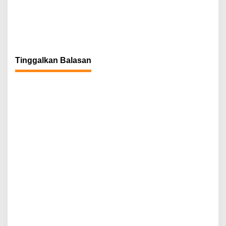
Tinggalkan Balasan