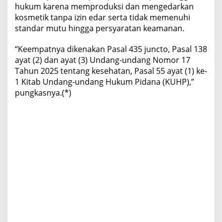
hukum karena memproduksi dan mengedarkan
kosmetik tanpa izin edar serta tidak memenuhi
standar mutu hingga persyaratan keamanan.
“Keempatnya dikenakan Pasal 435 juncto, Pasal 138
ayat (2) dan ayat (3) Undang-undang Nomor 17
Tahun 2025 tentang kesehatan, Pasal 55 ayat (1) ke-
1 Kitab Undang-undang Hukum Pidana (KUHP),”
pungkasnya.(*)