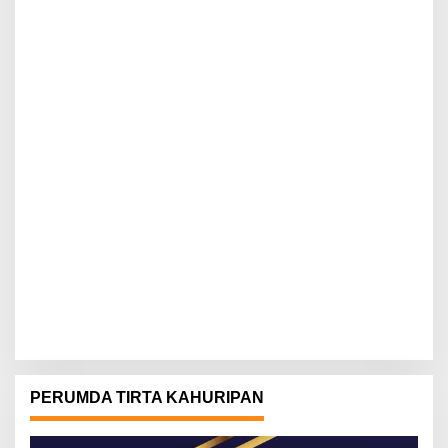
PERUMDA TIRTA KAHURIPAN