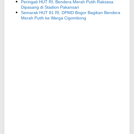
Peringati HUT RI, Bendera Merah Putih Raksasa
Dipasang di Stadion Pakansari
Semarak HUT 81 RI, DPMD Bogor Bagikan Bendera
Merah Putih ke Warga Cigombong