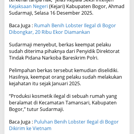
Kejaksaan Negeri
(Kejari) Kabupaten Bogor, Ahmad
Sudarmaji, Selasa 16 Desember 2025.
Baca Juga :
Rumah Benih Lobster Ilegal di Bogor
Dibongkar, 20 Ribu Ekor Diamankan
Sudarmaji menyebut, berkas keempat pelaku
sudah diterima pihaknya dari Penyidik Direktorat
Tindak Pidana Narkoba Bareskrim Polri.
Pelimpahan berkas tersebut kemudian diselidiki.
Hasilnya, keempat orang pelaku sudah melakukan
kejahatan itu sejak Januari 2025.
“Produksi kosmetik ilegal di sebuah rumah yang
beralamat di Kecamatan Tamansari, Kabupaten
Bogor,” tutur Sudarmaji.
Baca Juga :
Puluhan Benih Lobster Ilegal di Bogor
Dikirim ke Vietnam