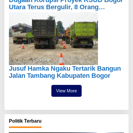
Utara Terus Bergulir, 8 Orang
Diperiksa Kejari
Jusuf Hamka Ngaku Tertarik Bangun
Jalan Tambang Kabupaten Bogor
View More
Politik Terbaru