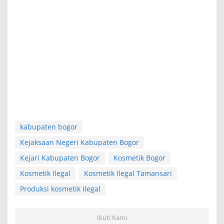
kabupaten bogor
Kejaksaan Negeri Kabupaten Bogor
Kejari Kabupaten Bogor
Kosmetik Bogor
Kosmetik Ilegal
Kosmetik Ilegal Tamansari
Produksi kosmetik Ilegal
Ikuti Kami