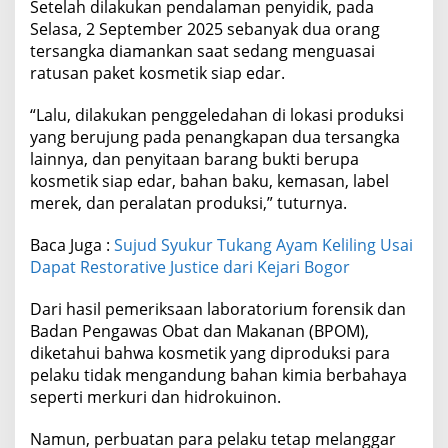
Setelah dilakukan pendalaman penyidik, pada
Selasa, 2 September 2025 sebanyak dua orang
tersangka diamankan saat sedang menguasai
ratusan paket kosmetik siap edar.
“Lalu, dilakukan penggeledahan di lokasi produksi
yang berujung pada penangkapan dua tersangka
lainnya, dan penyitaan barang bukti berupa
kosmetik siap edar, bahan baku, kemasan, label
merek, dan peralatan produksi,” tuturnya.
Baca Juga :
Sujud Syukur Tukang Ayam Keliling Usai
Dapat Restorative Justice dari Kejari Bogor
Dari hasil pemeriksaan laboratorium forensik dan
Badan Pengawas Obat dan Makanan (BPOM),
diketahui bahwa kosmetik yang diproduksi para
pelaku tidak mengandung bahan kimia berbahaya
seperti merkuri dan hidrokuinon.
Namun, perbuatan para pelaku tetap melanggar