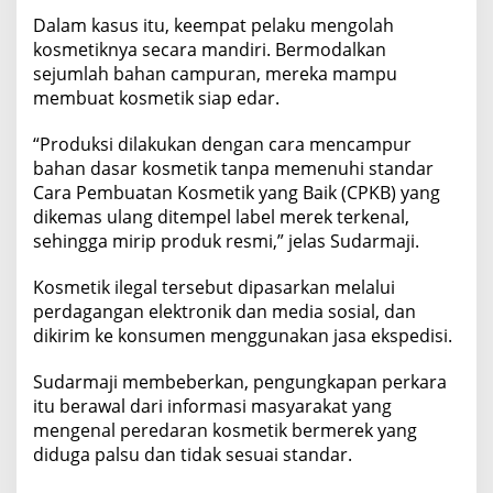
Dalam kasus itu, keempat pelaku mengolah
kosmetiknya secara mandiri. Bermodalkan
sejumlah bahan campuran, mereka mampu
membuat kosmetik siap edar.
“Produksi dilakukan dengan cara mencampur
bahan dasar kosmetik tanpa memenuhi standar
Cara Pembuatan Kosmetik yang Baik (CPKB) yang
dikemas ulang ditempel label merek terkenal,
sehingga mirip produk resmi,” jelas Sudarmaji.
Kosmetik ilegal tersebut dipasarkan melalui
perdagangan elektronik dan media sosial, dan
dikirim ke konsumen menggunakan jasa ekspedisi.
Sudarmaji membeberkan, pengungkapan perkara
itu berawal dari informasi masyarakat yang
mengenal peredaran kosmetik bermerek yang
diduga palsu dan tidak sesuai standar.