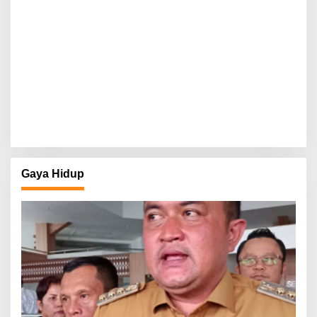
Gaya Hidup