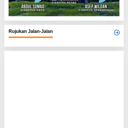
Rujukan Jalan-Jalan