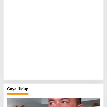
Gaya Hidup