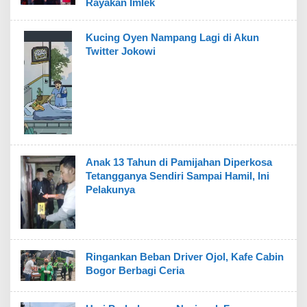
Rayakan Imlek
Kucing Oyen Nampang Lagi di Akun
Twitter Jokowi
Anak 13 Tahun di Pamijahan Diperkosa
Tetangganya Sendiri Sampai Hamil, Ini
Pelakunya
Ringankan Beban Driver Ojol, Kafe Cabin
Bogor Berbagi Ceria