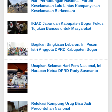
Hari Perhubungan Nasional, Forum
Keselamatan Lalu Lintas Kampanyekan
Keselamatan Berkendara
IKIAD Jabar dan Kabupaten Bogor Fokus
Tujukan Bansos untuk Masyarakat
Bagikan Bingkisan Lebaran, Ini Pesan
Istri Anggota DPRD Kabupaten Bogor
Ucapkan Selamat Hari Pers Nasional, Ini
Harapan Ketua DPRD Rudy Susmanto
Relokasi Kampung Urug Bisa Jadi
Percontohan Nasional