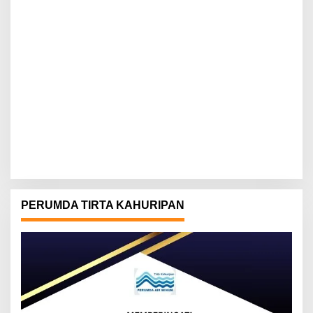
PERUMDA TIRTA KAHURIPAN