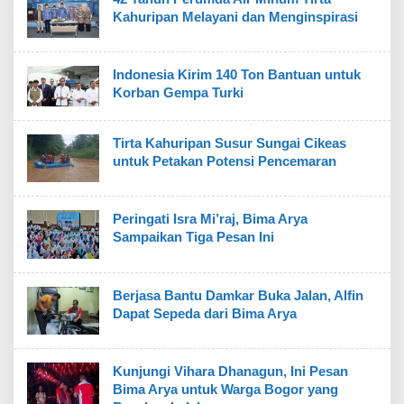
Kahuripan Melayani dan Menginspirasi
Indonesia Kirim 140 Ton Bantuan untuk
Korban Gempa Turki
Tirta Kahuripan Susur Sungai Cikeas
untuk Petakan Potensi Pencemaran
Peringati Isra Mi’raj, Bima Arya
Sampaikan Tiga Pesan Ini
Berjasa Bantu Damkar Buka Jalan, Alfin
Dapat Sepeda dari Bima Arya
Kunjungi Vihara Dhanagun, Ini Pesan
Bima Arya untuk Warga Bogor yang