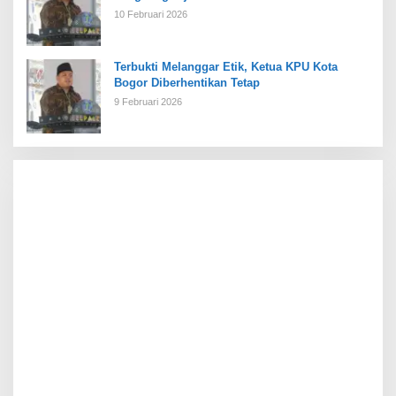
10 Februari 2026
Terbukti Melanggar Etik, Ketua KPU Kota
Bogor Diberhentikan Tetap
9 Februari 2026