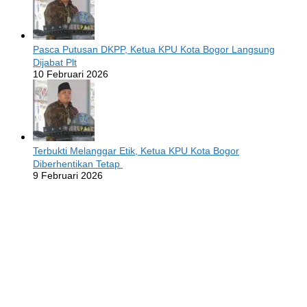
Pasca Putusan DKPP, Ketua KPU Kota Bogor Langsung
Dijabat Plt
10 Februari 2026
Terbukti Melanggar Etik, Ketua KPU Kota Bogor
Diberhentikan Tetap
9 Februari 2026