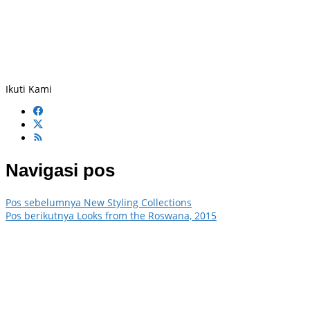
Ikuti Kami
Navigasi pos
Pos sebelumnya
New Styling Collections
Pos berikutnya
Looks from the Roswana, 2015