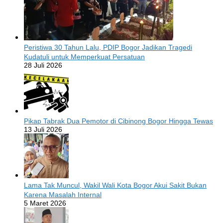
Peristiwa 30 Tahun Lalu, PDIP Bogor Jadikan Tragedi
Kudatuli untuk Memperkuat Persatuan
28 Juli 2026
Pikap Tabrak Dua Pemotor di Cibinong Bogor Hingga Tewas
13 Juli 2026
Lama Tak Muncul, Wakil Wali Kota Bogor Akui Sakit Bukan
Karena Masalah Internal
5 Maret 2026