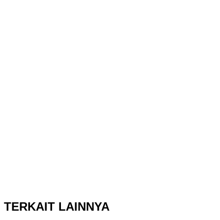
TERKAIT LAINNYA