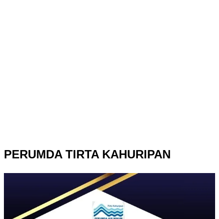
PERUMDA TIRTA KAHURIPAN