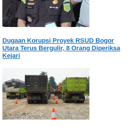
Dugaan Korupsi Proyek RSUD Bogor
Utara Terus Bergulir, 8 Orang Diperiksa
Kejari