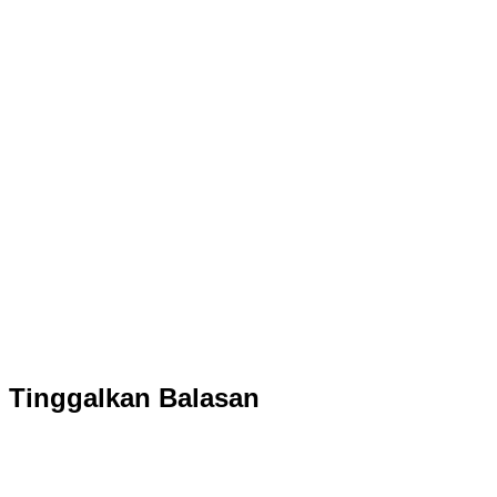
Tinggalkan Balasan