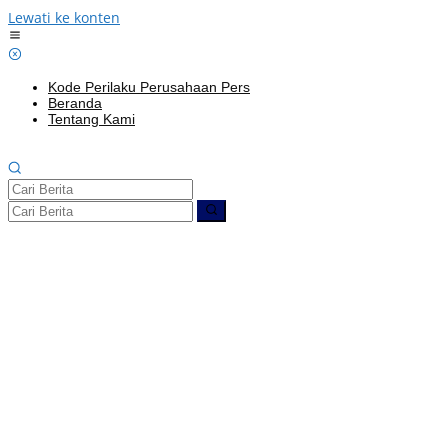
Lewati ke konten
Kode Perilaku Perusahaan Pers
Beranda
Tentang Kami