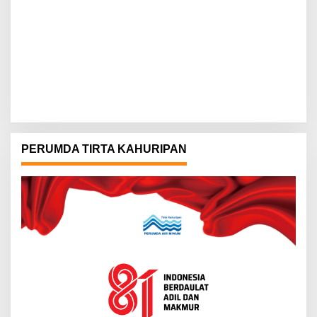
PERUMDA TIRTA KAHURIPAN