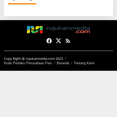
Copy Right @ rujukanmedia.com 2023
Kode Perilaku Perusahaan Pers
Beranda
Tentang Kami