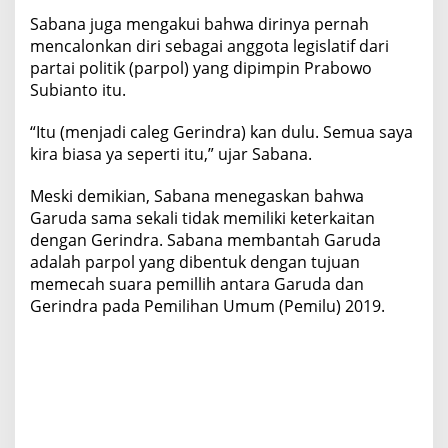
Sabana juga mengakui bahwa dirinya pernah
mencalonkan diri sebagai anggota legislatif dari
partai politik (parpol) yang dipimpin Prabowo
Subianto itu.
“Itu (menjadi caleg Gerindra) kan dulu. Semua saya
kira biasa ya seperti itu,” ujar Sabana.
Meski demikian, Sabana menegaskan bahwa
Garuda sama sekali tidak memiliki keterkaitan
dengan Gerindra. Sabana membantah Garuda
adalah parpol yang dibentuk dengan tujuan
memecah suara pemillih antara Garuda dan
Gerindra pada Pemilihan Umum (Pemilu) 2019.