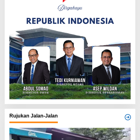
Rujukan Jalan-Jalan