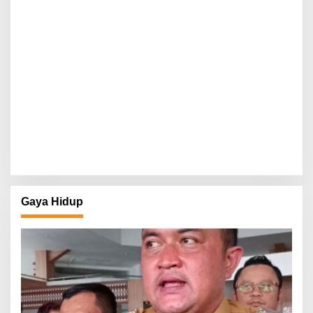
Gaya Hidup