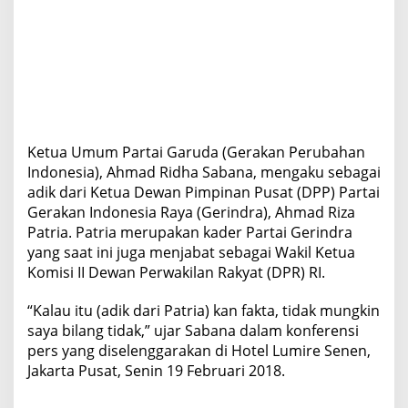
Ketua Umum Partai Garuda (Gerakan Perubahan
Indonesia), Ahmad Ridha Sabana, mengaku sebagai
adik dari Ketua Dewan Pimpinan Pusat (DPP) Partai
Gerakan Indonesia Raya (Gerindra), Ahmad Riza
Patria. Patria merupakan kader Partai Gerindra
yang saat ini juga menjabat sebagai Wakil Ketua
Komisi II Dewan Perwakilan Rakyat (DPR) RI.
“Kalau itu (adik dari Patria) kan fakta, tidak mungkin
saya bilang tidak,” ujar Sabana dalam konferensi
pers yang diselenggarakan di Hotel Lumire Senen,
Jakarta Pusat, Senin 19 Februari 2018.