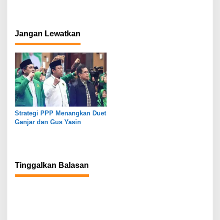
Jangan Lewatkan
Strategi PPP Menangkan Duet
Ganjar dan Gus Yasin
Tinggalkan Balasan