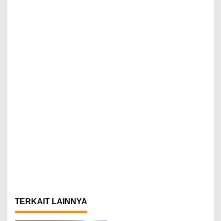
TERKAIT LAINNYA