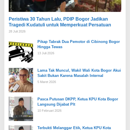
Peristiwa 30 Tahun Lalu, PDIP Bogor Jadikan
Tragedi Kudatuli untuk Memperkuat Persatuan
28 Juli 2026
Pikap Tabrak Dua Pemotor di Cibinong Bogor
Hingga Tewas
13 Juli 2026
Lama Tak Muncul, Wakil Wali Kota Bogor Akui
Sakit Bukan Karena Masalah Internal
5 Maret 2026
Pasca Putusan DKPP, Ketua KPU Kota Bogor
Langsung Dijabat Plt
10 Februari 2026
Terbukti Melanggar Etik, Ketua KPU Kota