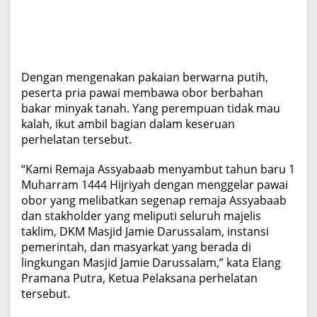
Dengan mengenakan pakaian berwarna putih,
peserta pria pawai membawa obor berbahan
bakar minyak tanah. Yang perempuan tidak mau
kalah, ikut ambil bagian dalam keseruan
perhelatan tersebut.
“Kami Remaja Assyabaab menyambut tahun baru 1
Muharram 1444 Hijriyah dengan menggelar pawai
obor yang melibatkan segenap remaja Assyabaab
dan stakholder yang meliputi seluruh majelis
taklim, DKM Masjid Jamie Darussalam, instansi
pemerintah, dan masyarkat yang berada di
lingkungan Masjid Jamie Darussalam,” kata Elang
Pramana Putra, Ketua Pelaksana perhelatan
tersebut.