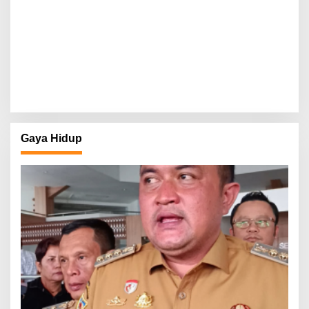
Gaya Hidup