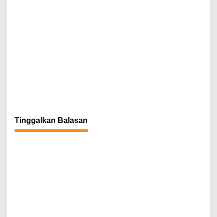
Tinggalkan Balasan