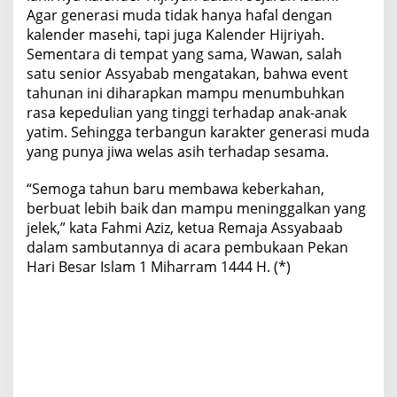
Agar generasi muda tidak hanya hafal dengan
kalender masehi, tapi juga Kalender Hijriyah.
Sementara di tempat yang sama, Wawan, salah
satu senior Assyabab mengatakan, bahwa event
tahunan ini diharapkan mampu menumbuhkan
rasa kepedulian yang tinggi terhadap anak-anak
yatim. Sehingga terbangun karakter generasi muda
yang punya jiwa welas asih terhadap sesama.
“Semoga tahun baru membawa keberkahan,
berbuat lebih baik dan mampu meninggalkan yang
jelek,” kata Fahmi Aziz, ketua Remaja Assyabaab
dalam sambutannya di acara pembukaan Pekan
Hari Besar Islam 1 Miharram 1444 H. (*)