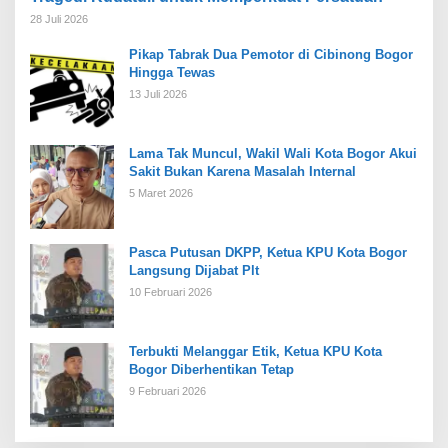
28 Juli 2026
Pikap Tabrak Dua Pemotor di Cibinong Bogor
Hingga Tewas
13 Juli 2026
Lama Tak Muncul, Wakil Wali Kota Bogor Akui
Sakit Bukan Karena Masalah Internal
5 Maret 2026
Pasca Putusan DKPP, Ketua KPU Kota Bogor
Langsung Dijabat Plt
10 Februari 2026
Terbukti Melanggar Etik, Ketua KPU Kota
Bogor Diberhentikan Tetap
9 Februari 2026