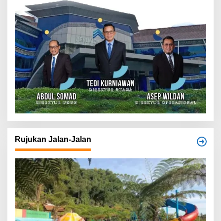
Rujukan Jalan-Jalan