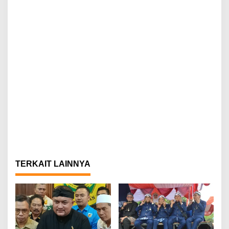
TERKAIT LAINNYA