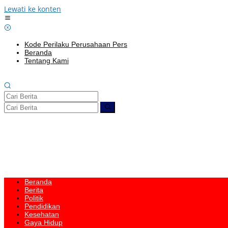
Lewati ke konten
Kode Perilaku Perusahaan Pers
Beranda
Tentang Kami
Beranda
Berita
Politik
Pendidikan
Kesehatan
Gaya Hidup