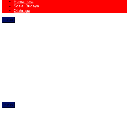
Humaniora
Sosial Budaya
Olahraga
tutup
tutup