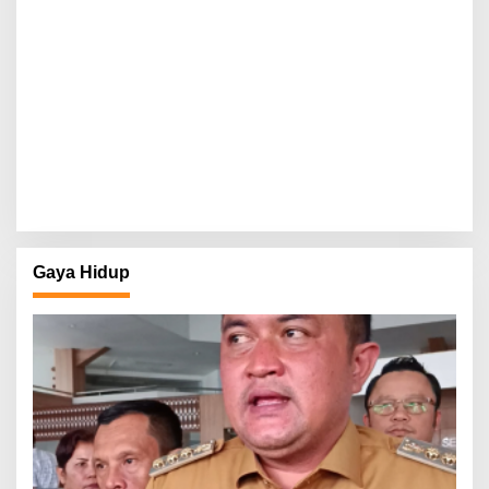
Gaya Hidup