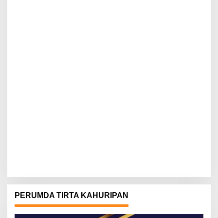
PERUMDA TIRTA KAHURIPAN