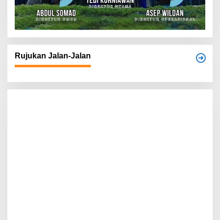
Rujukan Jalan-Jalan