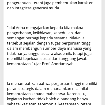
pengetahuan, tetapi juga pembentukan karakter
dan integritas generasi muda.
“Idul Adha mengajarkan kepada kita makna
pengorbanan, keikhlasan, kepedulian, dan
semangat berbagi kepada sesama. Nilai-nilai
tersebut sejalan dengan tugas perguruan tinggi
dalam membangun sumber daya manusia yang
tidak hanya unggul secara akademik, tetapi juga
memiliki kepekaan sosial dan tanggung jawab
kemanusiaan,” ujar Prof. Andriansyah.
Ia menambahkan bahwa perguruan tinggi memiliki
peran strategis dalam menanamkan nilai-nilai
kemanusiaan kepada mahasiswa. Karena itu,
kegiatan kurban tidak boleh dipandang hanya
sebagai kegiatan seremonial keagamaan, tetapi