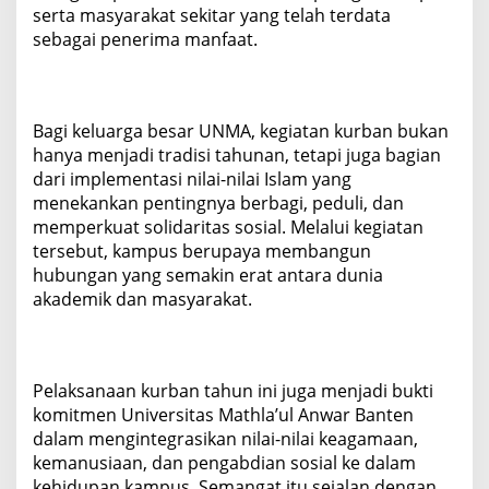
serta masyarakat sekitar yang telah terdata
sebagai penerima manfaat.
Bagi keluarga besar UNMA, kegiatan kurban bukan
hanya menjadi tradisi tahunan, tetapi juga bagian
dari implementasi nilai-nilai Islam yang
menekankan pentingnya berbagi, peduli, dan
memperkuat solidaritas sosial. Melalui kegiatan
tersebut, kampus berupaya membangun
hubungan yang semakin erat antara dunia
akademik dan masyarakat.
Pelaksanaan kurban tahun ini juga menjadi bukti
komitmen Universitas Mathla’ul Anwar Banten
dalam mengintegrasikan nilai-nilai keagamaan,
kemanusiaan, dan pengabdian sosial ke dalam
kehidupan kampus. Semangat itu sejalan dengan