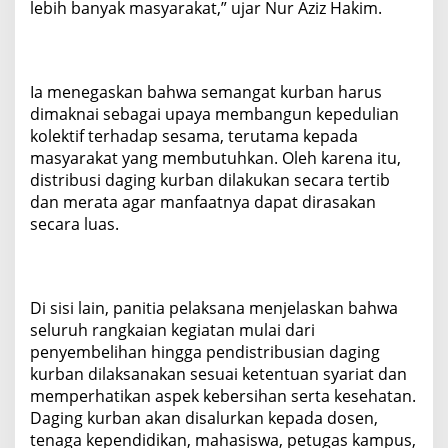
lebih banyak masyarakat,” ujar Nur Aziz Hakim.
Ia menegaskan bahwa semangat kurban harus
dimaknai sebagai upaya membangun kepedulian
kolektif terhadap sesama, terutama kepada
masyarakat yang membutuhkan. Oleh karena itu,
distribusi daging kurban dilakukan secara tertib
dan merata agar manfaatnya dapat dirasakan
secara luas.
Di sisi lain, panitia pelaksana menjelaskan bahwa
seluruh rangkaian kegiatan mulai dari
penyembelihan hingga pendistribusian daging
kurban dilaksanakan sesuai ketentuan syariat dan
memperhatikan aspek kebersihan serta kesehatan.
Daging kurban akan disalurkan kepada dosen,
tenaga kependidikan, mahasiswa, petugas kampus,