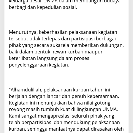
keluarga besar UNMA dalam membangun budaya
berbagi dan kepedulian sosial.
Menurutnya, keberhasilan pelaksanaan kegiatan
tersebut tidak terlepas dari partisipasi berbagai
pihak yang secara sukarela memberikan dukungan,
baik dalam bentuk hewan kurban maupun
keterlibatan langsung dalam proses
penyelenggaraan kegiatan.
“Alhamdulillah, pelaksanaan kurban tahun ini
berjalan dengan lancar dan penuh kebersamaan.
Kegiatan ini menunjukkan bahwa nilai gotong
royong masih tumbuh kuat di lingkungan UNMA.
Kami sangat mengapresiasi seluruh pihak yang
telah berpartisipasi dan mendukung pelaksanaan
kurban, sehingga manfaatnya dapat dirasakan oleh