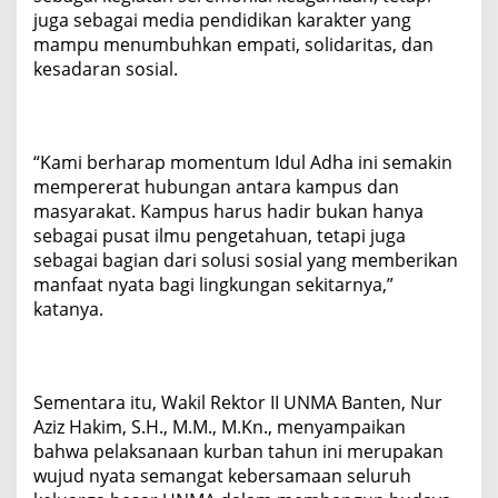
juga sebagai media pendidikan karakter yang
mampu menumbuhkan empati, solidaritas, dan
kesadaran sosial.
“Kami berharap momentum Idul Adha ini semakin
mempererat hubungan antara kampus dan
masyarakat. Kampus harus hadir bukan hanya
sebagai pusat ilmu pengetahuan, tetapi juga
sebagai bagian dari solusi sosial yang memberikan
manfaat nyata bagi lingkungan sekitarnya,”
katanya.
Sementara itu, Wakil Rektor II UNMA Banten, Nur
Aziz Hakim, S.H., M.M., M.Kn., menyampaikan
bahwa pelaksanaan kurban tahun ini merupakan
wujud nyata semangat kebersamaan seluruh