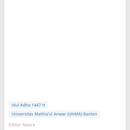
Idul Adha 1447 H
Universitas Mathla’ul Anwar (UNMA) Banten
Editor: Naura