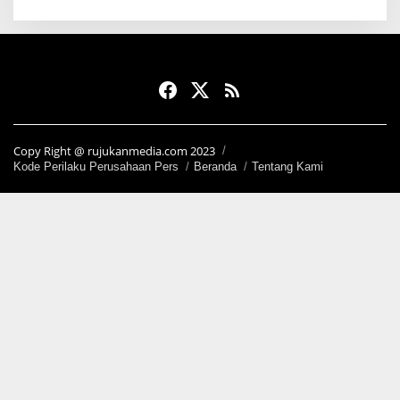
Copy Right @ rujukanmedia.com 2023
Kode Perilaku Perusahaan Pers
Beranda
Tentang Kami