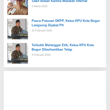
Sakit Bukan Karena Masalah Internal
5 Maret 2026
Pasca Putusan DKPP, Ketua KPU Kota Bogor
Langsung Dijabat Plt
10 Februari 2026
Terbukti Melanggar Etik, Ketua KPU Kota
Bogor Diberhentikan Tetap
9 Februari 2026