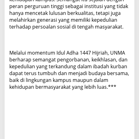
peran perguruan tinggi sebagai institusi yang tidak
hanya mencetak lulusan berkualitas, tetapi juga
melahirkan generasi yang memiliki kepedulian
terhadap persoalan sosial di tengah masyarakat.
Melalui momentum Idul Adha 1447 Hijriah, UNMA
berharap semangat pengorbanan, keikhlasan, dan
kepedulian yang terkandung dalam ibadah kurban
dapat terus tumbuh dan menjadi budaya bersama,
baik di lingkungan kampus maupun dalam
kehidupan bermasyarakat yang lebih luas.***