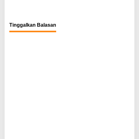
Tinggalkan Balasan