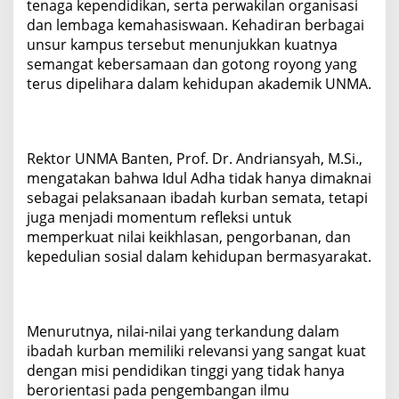
tenaga kependidikan, serta perwakilan organisasi
dan lembaga kemahasiswaan. Kehadiran berbagai
unsur kampus tersebut menunjukkan kuatnya
semangat kebersamaan dan gotong royong yang
terus dipelihara dalam kehidupan akademik UNMA.
Rektor UNMA Banten, Prof. Dr. Andriansyah, M.Si.,
mengatakan bahwa Idul Adha tidak hanya dimaknai
sebagai pelaksanaan ibadah kurban semata, tetapi
juga menjadi momentum refleksi untuk
memperkuat nilai keikhlasan, pengorbanan, dan
kepedulian sosial dalam kehidupan bermasyarakat.
Menurutnya, nilai-nilai yang terkandung dalam
ibadah kurban memiliki relevansi yang sangat kuat
dengan misi pendidikan tinggi yang tidak hanya
berorientasi pada pengembangan ilmu