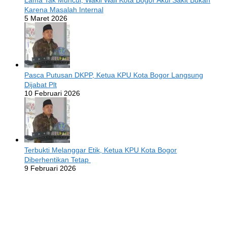
Karena Masalah Internal
5 Maret 2026
Pasca Putusan DKPP, Ketua KPU Kota Bogor Langsung
Dijabat Plt
10 Februari 2026
Terbukti Melanggar Etik, Ketua KPU Kota Bogor
Diberhentikan Tetap
9 Februari 2026