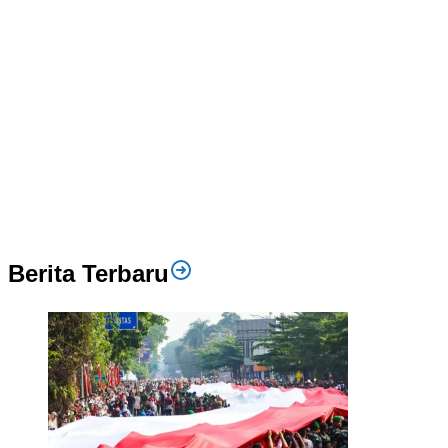
Berita Terbaru