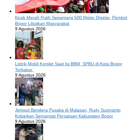
Kirab Merah Putih Sepanjang 500 Meter Digelar, Pemkot
Bogor Libatkan Masyarakat
9 Agustus 2026
Listrik Mobil Korslet Saat Isi BBM, SPBU di Kota Bogor
Terbakar
9 Agustus 2026
Jemput Bendera Pusaka di Malasari, Rudy Susmanto
Kobarkan Semangat Persatuan Kabupaten Bogor
9 Agustus 2026