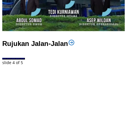
Rujukan Jalan-Jalan
slide
4
of 5