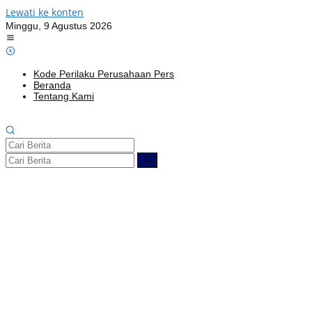
Lewati ke konten
Minggu, 9 Agustus 2026
Kode Perilaku Perusahaan Pers
Beranda
Tentang Kami