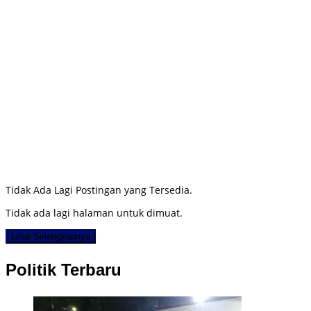
Tidak Ada Lagi Postingan yang Tersedia.
Tidak ada lagi halaman untuk dimuat.
Lihat Selengkapnya
Politik Terbaru