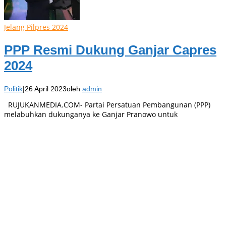
Jelang Pilpres 2024
PPP Resmi Dukung Ganjar Capres
2024
Politik
|
26 April 2023
oleh
admin
RUJUKANMEDIA.COM- Partai Persatuan Pembangunan (PPP)
melabuhkan dukunganya ke Ganjar Pranowo untuk