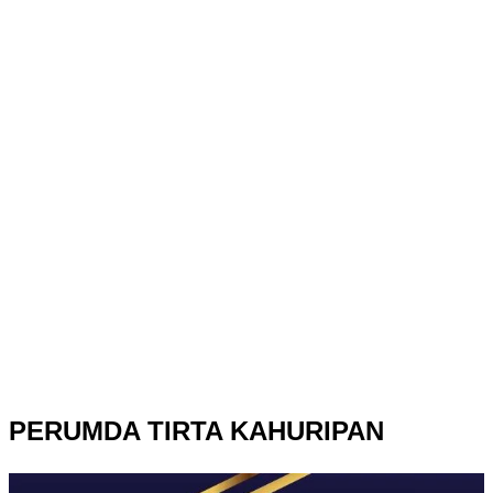
PERUMDA TIRTA KAHURIPAN