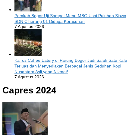
Pemkab Bogor Uji Sampel Menu MBG Usai Puluhan Siswa
SDN Ciherang 01 Diduga Keracunan
7 Agustus 2026
Kairos Coffee Eatery di Parung Bogor Jadi Salah Satu Kafe
Terluas dan Menyediakan Berbagai Jenis Seduhan Kopi
Nusantara Asli yang Nikmat!
7 Agustus 2026
Capres 2024