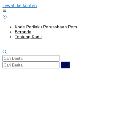
Lewati ke konten
Kode Perilaku Perusahaan Pers
Beranda
Tentang Kami