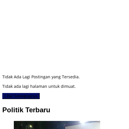
Tidak Ada Lagi Postingan yang Tersedia.
Tidak ada lagi halaman untuk dimuat.
Lihat Selengkapnya
Politik Terbaru