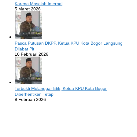
Karena Masalah Internal
5 Maret 2026
Pasca Putusan DKPP, Ketua KPU Kota Bogor Langsung
Dijabat Plt
10 Februari 2026
Terbukti Melanggar Etik, Ketua KPU Kota Bogor
Diberhentikan Tetap
9 Februari 2026