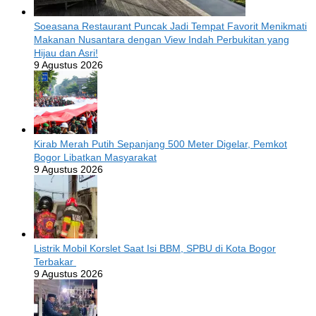
Soeasana Restaurant Puncak Jadi Tempat Favorit Menikmati
Makanan Nusantara dengan View Indah Perbukitan yang
Hijau dan Asri!
9 Agustus 2026
Kirab Merah Putih Sepanjang 500 Meter Digelar, Pemkot
Bogor Libatkan Masyarakat
9 Agustus 2026
Listrik Mobil Korslet Saat Isi BBM, SPBU di Kota Bogor
Terbakar
9 Agustus 2026