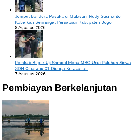
Jemput Bendera Pusaka di Malasari, Rudy Susmanto
Kobarkan Semangat Persatuan Kabupaten Bogor
9 Agustus 2026
Pemkab Bogor Uji Sampel Menu MBG Usai Puluhan Siswa
SDN Ciherang 01 Diduga Keracunan
7 Agustus 2026
Pembiayan Berkelanjutan