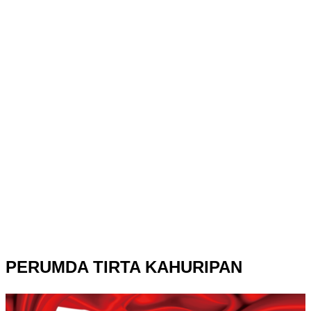
PERUMDA TIRTA KAHURIPAN