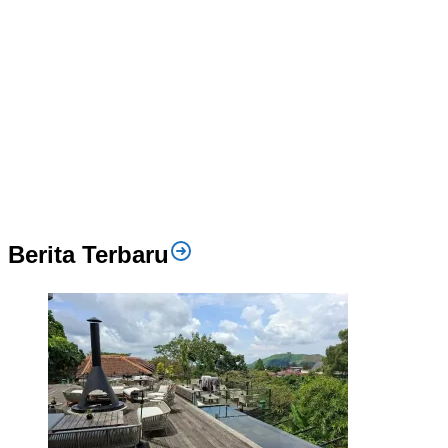
Berita Terbaru