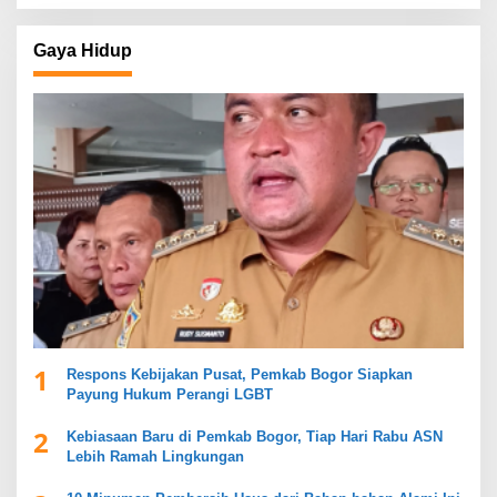
Gaya Hidup
1
Respons Kebijakan Pusat, Pemkab Bogor Siapkan
Payung Hukum Perangi LGBT
2
Kebiasaan Baru di Pemkab Bogor, Tiap Hari Rabu ASN
Lebih Ramah Lingkungan