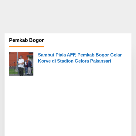
Pemkab Bogor
Sambut Piala AFF, Pemkab Bogor Gelar
Korve di Stadion Gelora Pakansari