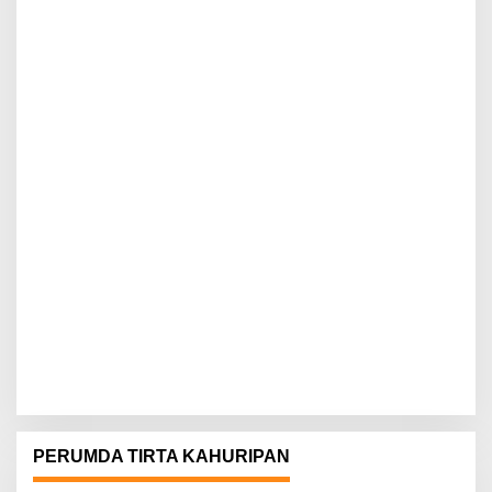
PERUMDA TIRTA KAHURIPAN