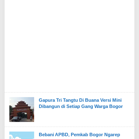
Gapura Tri Tangtu Di Buana Versi Mini
Dibangun di Setiap Gang Warga Bogor
Bebani APBD, Pemkab Bogor Ngarep