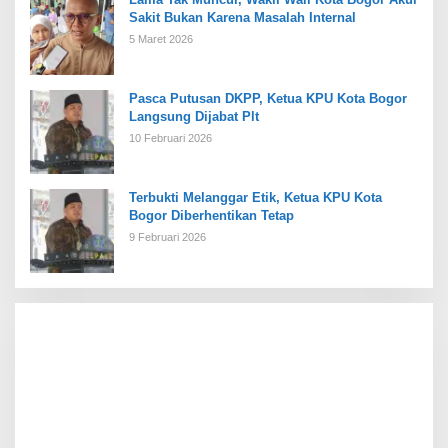
Sakit Bukan Karena Masalah Internal
5 Maret 2026
Pasca Putusan DKPP, Ketua KPU Kota Bogor
Langsung Dijabat Plt
10 Februari 2026
Terbukti Melanggar Etik, Ketua KPU Kota
Bogor Diberhentikan Tetap
9 Februari 2026