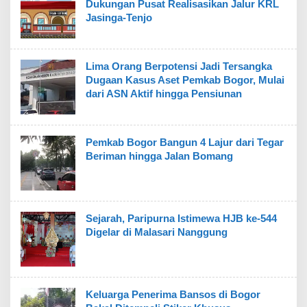
Dukungan Pusat Realisasikan Jalur KRL
Jasinga-Tenjo
Lima Orang Berpotensi Jadi Tersangka
Dugaan Kasus Aset Pemkab Bogor, Mulai
dari ASN Aktif hingga Pensiunan
Pemkab Bogor Bangun 4 Lajur dari Tegar
Beriman hingga Jalan Bomang
Sejarah, Paripurna Istimewa HJB ke-544
Digelar di Malasari Nanggung
Keluarga Penerima Bansos di Bogor