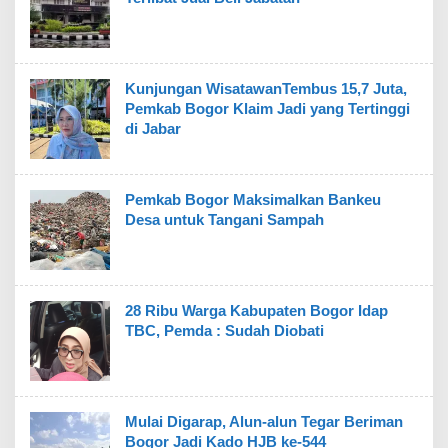
Kunjungan WisatawanTembus 15,7 Juta,
Pemkab Bogor Klaim Jadi yang Tertinggi
di Jabar
Pemkab Bogor Maksimalkan Bankeu
Desa untuk Tangani Sampah
28 Ribu Warga Kabupaten Bogor Idap
TBC, Pemda : Sudah Diobati
Mulai Digarap, Alun-alun Tegar Beriman
Bogor Jadi Kado HJB ke-544