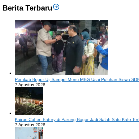
Berita Terbaru
Pemkab Bogor Uji Sampel Menu MBG Usai Puluhan Siswa SDN
7 Agustus 2026
Kairos Coffee Eatery di Parung Bogor Jadi Salah Satu Kafe T
7 Agustus 2026