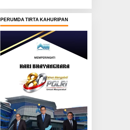
PERUMDA TIRTA KAHURIPAN