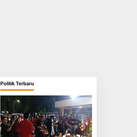
Politik Terbaru