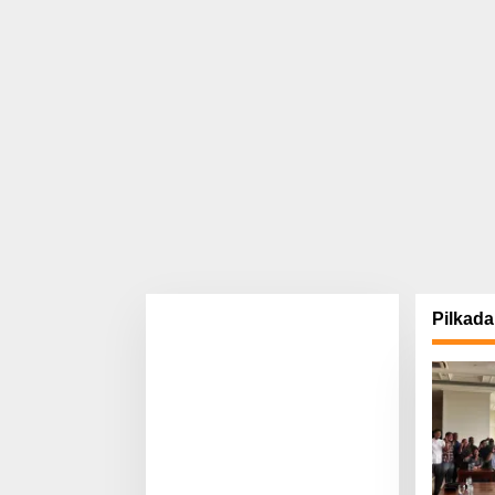
Pilkada