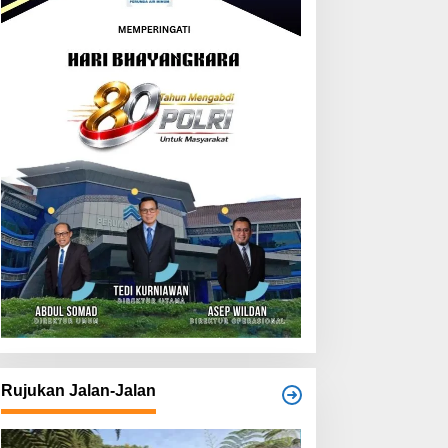
Rujukan Jalan-Jalan