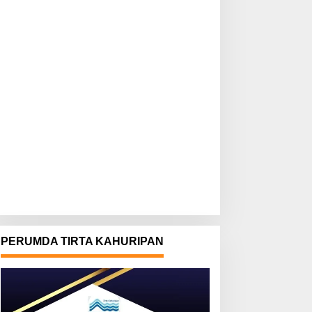
PERUMDA TIRTA KAHURIPAN