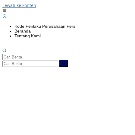
Lewati ke konten
Kode Perilaku Perusahaan Pers
Beranda
Tentang Kami