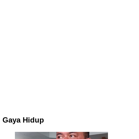
Gaya Hidup