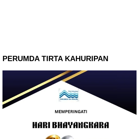
PERUMDA TIRTA KAHURIPAN