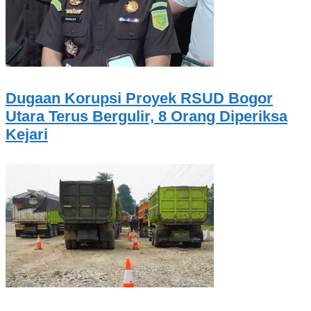
Dugaan Korupsi Proyek RSUD Bogor
Utara Terus Bergulir, 8 Orang Diperiksa
Kejari