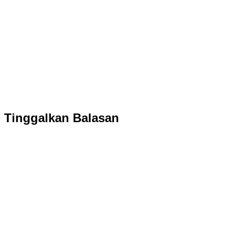
Tinggalkan Balasan