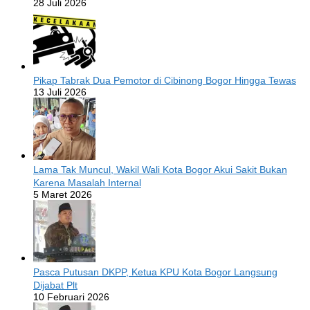
28 Juli 2026
Pikap Tabrak Dua Pemotor di Cibinong Bogor Hingga Tewas
13 Juli 2026
Lama Tak Muncul, Wakil Wali Kota Bogor Akui Sakit Bukan
Karena Masalah Internal
5 Maret 2026
Pasca Putusan DKPP, Ketua KPU Kota Bogor Langsung
Dijabat Plt
10 Februari 2026