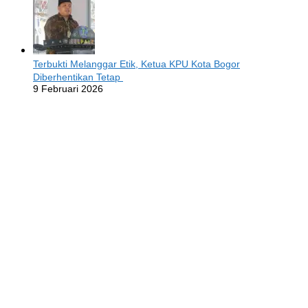
Terbukti Melanggar Etik, Ketua KPU Kota Bogor
Diberhentikan Tetap
9 Februari 2026