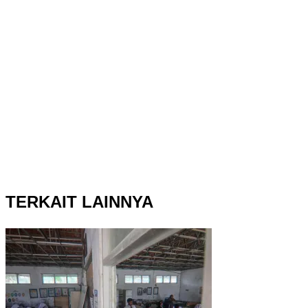
TERKAIT LAINNYA