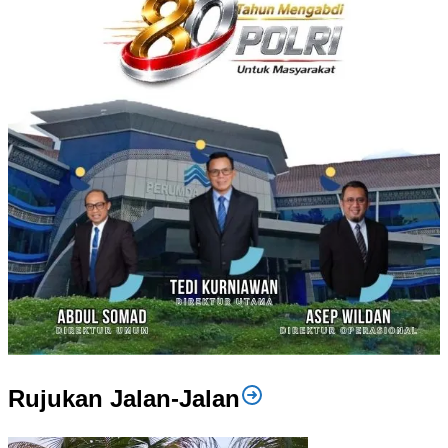
Rujukan Jalan-Jalan