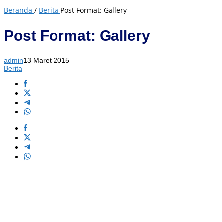
Beranda
/
Berita
Post Format: Gallery
Post Format: Gallery
admin
13 Maret 2015
Berita