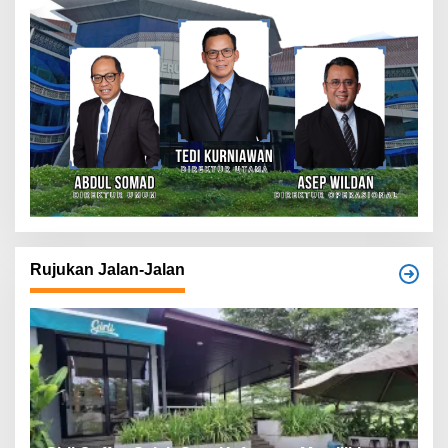
Rujukan Jalan-Jalan