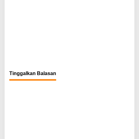
Tinggalkan Balasan