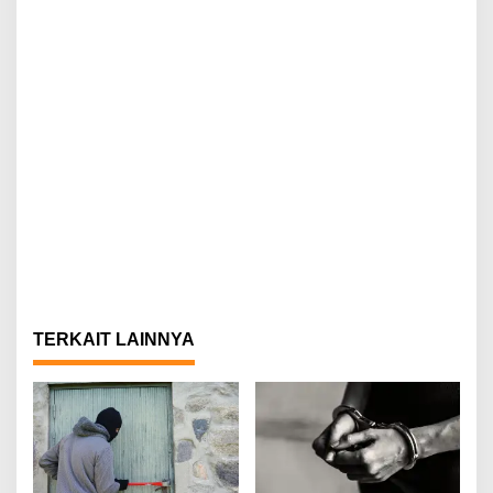
TERKAIT LAINNYA