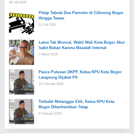
28 Juli 2026
Pikap Tabrak Dua Pemotor di Cibinong Bogor
Hingga Tewas
13 Juli 2026
Lama Tak Muncul, Wakil Wali Kota Bogor Akui
Sakit Bukan Karena Masalah Internal
5 Maret 2026
Pasca Putusan DKPP, Ketua KPU Kota Bogor
Langsung Dijabat Plt
10 Februari 2026
Terbukti Melanggar Etik, Ketua KPU Kota
Bogor Diberhentikan Tetap
9 Februari 2026