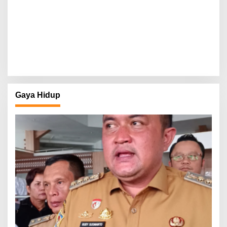
Gaya Hidup