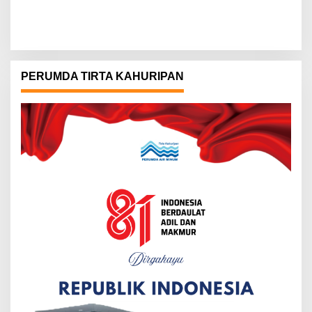
PERUMDA TIRTA KAHURIPAN