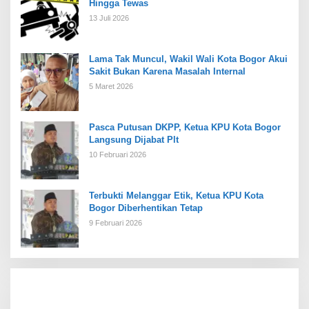
Hingga Tewas
13 Juli 2026
Lama Tak Muncul, Wakil Wali Kota Bogor Akui
Sakit Bukan Karena Masalah Internal
5 Maret 2026
Pasca Putusan DKPP, Ketua KPU Kota Bogor
Langsung Dijabat Plt
10 Februari 2026
Terbukti Melanggar Etik, Ketua KPU Kota
Bogor Diberhentikan Tetap
9 Februari 2026