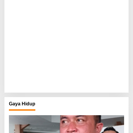
Gaya Hidup