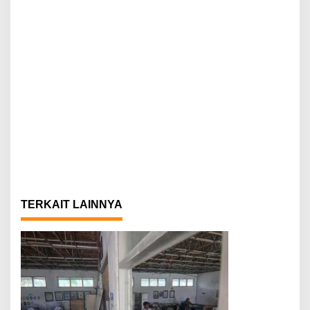
TERKAIT LAINNYA