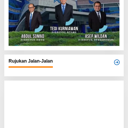
Rujukan Jalan-Jalan