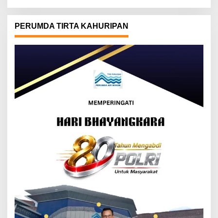
PERUMDA TIRTA KAHURIPAN