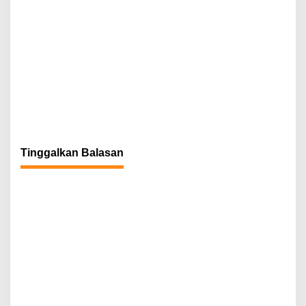
Tinggalkan Balasan