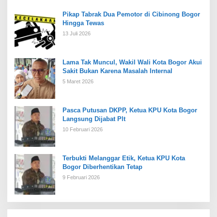
Pikap Tabrak Dua Pemotor di Cibinong Bogor
Hingga Tewas
13 Juli 2026
Lama Tak Muncul, Wakil Wali Kota Bogor Akui
Sakit Bukan Karena Masalah Internal
5 Maret 2026
Pasca Putusan DKPP, Ketua KPU Kota Bogor
Langsung Dijabat Plt
10 Februari 2026
Terbukti Melanggar Etik, Ketua KPU Kota
Bogor Diberhentikan Tetap
9 Februari 2026