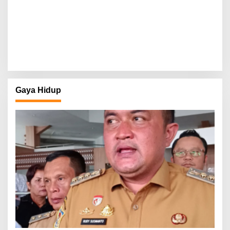
Gaya Hidup