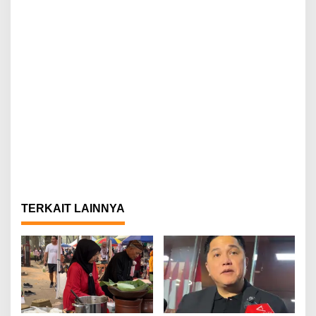
TERKAIT LAINNYA