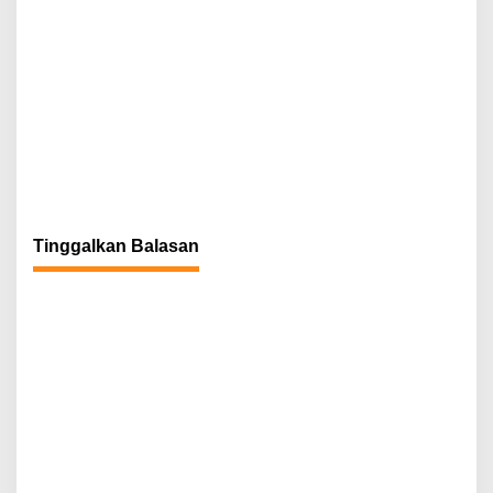
Tinggalkan Balasan