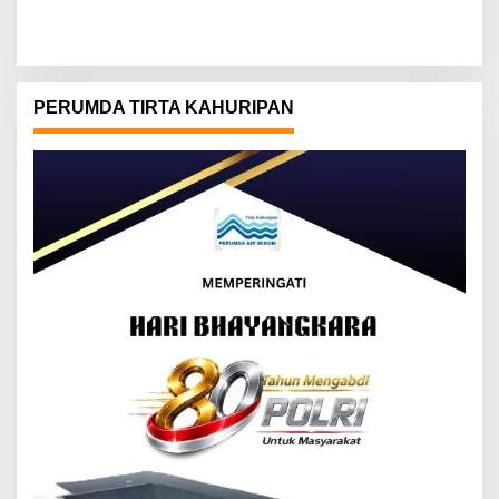
PERUMDA TIRTA KAHURIPAN