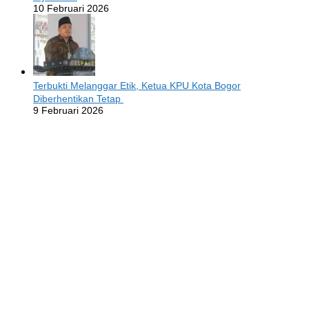
10 Februari 2026
Terbukti Melanggar Etik, Ketua KPU Kota Bogor
Diberhentikan Tetap
9 Februari 2026