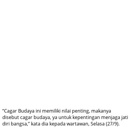
“Cagar Budaya ini memiliki nilai penting, makanya
disebut cagar budaya, ya untuk kepentingan menjaga jati
diri bangsa,” kata dia kepada wartawan, Selasa (27/9).