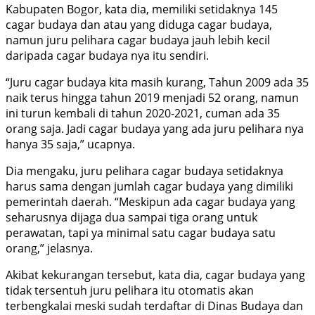
Kabupaten Bogor, kata dia, memiliki setidaknya 145
cagar budaya dan atau yang diduga cagar budaya,
namun juru pelihara cagar budaya jauh lebih kecil
daripada cagar budaya nya itu sendiri.
“Juru cagar budaya kita masih kurang, Tahun 2009 ada 35
naik terus hingga tahun 2019 menjadi 52 orang, namun
ini turun kembali di tahun 2020-2021, cuman ada 35
orang saja. Jadi cagar budaya yang ada juru pelihara nya
hanya 35 saja,” ucapnya.
Dia mengaku, juru pelihara cagar budaya setidaknya
harus sama dengan jumlah cagar budaya yang dimiliki
pemerintah daerah. “Meskipun ada cagar budaya yang
seharusnya dijaga dua sampai tiga orang untuk
perawatan, tapi ya minimal satu cagar budaya satu
orang,” jelasnya.
Akibat kekurangan tersebut, kata dia, cagar budaya yang
tidak tersentuh juru pelihara itu otomatis akan
terbengkalai meski sudah terdaftar di Dinas Budaya dan