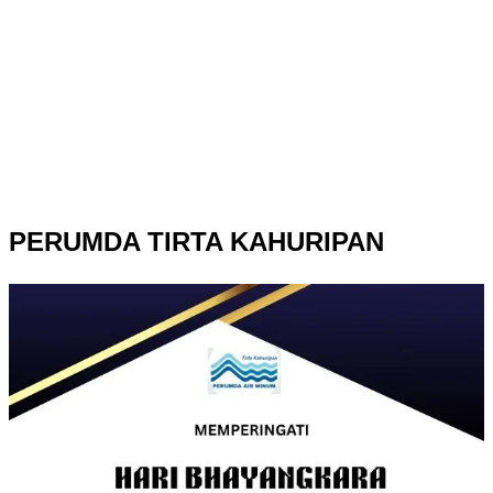
PERUMDA TIRTA KAHURIPAN