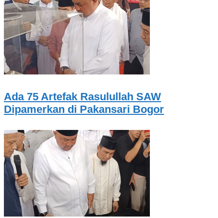
Ada 75 Artefak Rasulullah SAW
Dipamerkan di Pakansari Bogor