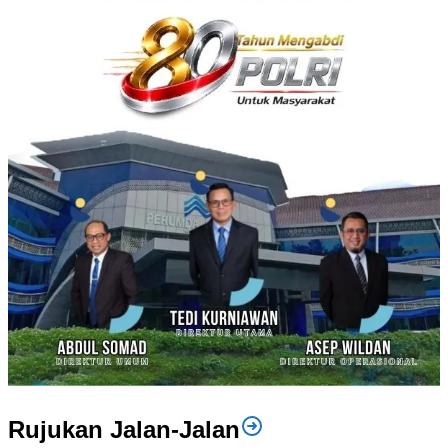
Rujukan Jalan-Jalan