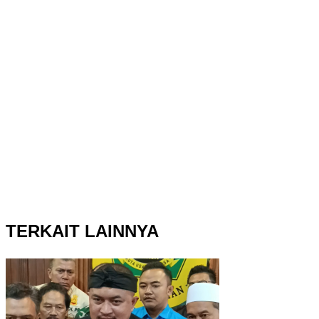
TERKAIT LAINNYA