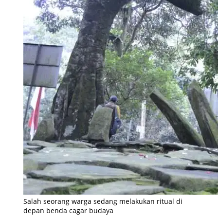
Salah seorang warga sedang melakukan ritual di
depan benda cagar budaya