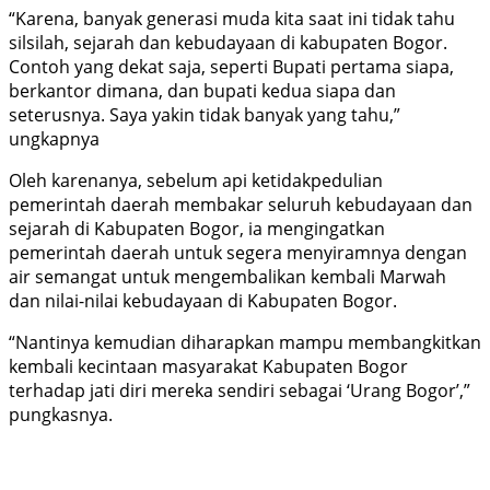
“Karena, banyak generasi muda kita saat ini tidak tahu
silsilah, sejarah dan kebudayaan di kabupaten Bogor.
Contoh yang dekat saja, seperti Bupati pertama siapa,
berkantor dimana, dan bupati kedua siapa dan
seterusnya. Saya yakin tidak banyak yang tahu,”
ungkapnya
Oleh karenanya, sebelum api ketidakpedulian
pemerintah daerah membakar seluruh kebudayaan dan
sejarah di Kabupaten Bogor, ia mengingatkan
pemerintah daerah untuk segera menyiramnya dengan
air semangat untuk mengembalikan kembali Marwah
dan nilai-nilai kebudayaan di Kabupaten Bogor.
“Nantinya kemudian diharapkan mampu membangkitkan
kembali kecintaan masyarakat Kabupaten Bogor
terhadap jati diri mereka sendiri sebagai ‘Urang Bogor’,”
pungkasnya.