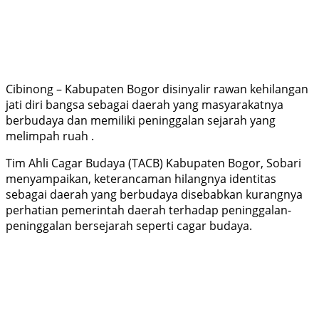
Cibinong – Kabupaten Bogor disinyalir rawan kehilangan
jati diri bangsa sebagai daerah yang masyarakatnya
berbudaya dan memiliki peninggalan sejarah yang
melimpah ruah .
Tim Ahli Cagar Budaya (TACB) Kabupaten Bogor, Sobari
menyampaikan, keterancaman hilangnya identitas
sebagai daerah yang berbudaya disebabkan kurangnya
perhatian pemerintah daerah terhadap peninggalan-
peninggalan bersejarah seperti cagar budaya.