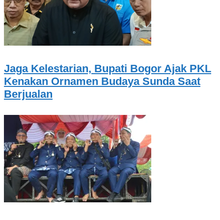
Jaga Kelestarian, Bupati Bogor Ajak PKL
Kenakan Ornamen Budaya Sunda Saat
Berjualan