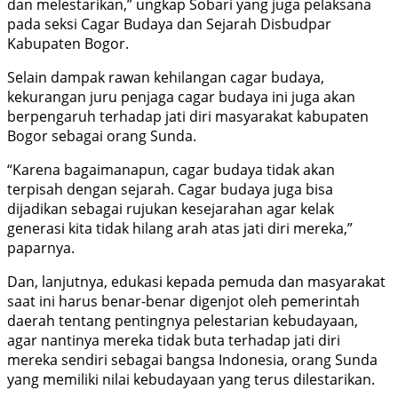
dan melestarikan,” ungkap Sobari yang juga pelaksana
pada seksi Cagar Budaya dan Sejarah Disbudpar
Kabupaten Bogor.
Selain dampak rawan kehilangan cagar budaya,
kekurangan juru penjaga cagar budaya ini juga akan
berpengaruh terhadap jati diri masyarakat kabupaten
Bogor sebagai orang Sunda.
“Karena bagaimanapun, cagar budaya tidak akan
terpisah dengan sejarah. Cagar budaya juga bisa
dijadikan sebagai rujukan kesejarahan agar kelak
generasi kita tidak hilang arah atas jati diri mereka,”
paparnya.
Dan, lanjutnya, edukasi kepada pemuda dan masyarakat
saat ini harus benar-benar digenjot oleh pemerintah
daerah tentang pentingnya pelestarian kebudayaan,
agar nantinya mereka tidak buta terhadap jati diri
mereka sendiri sebagai bangsa Indonesia, orang Sunda
yang memiliki nilai kebudayaan yang terus dilestarikan.