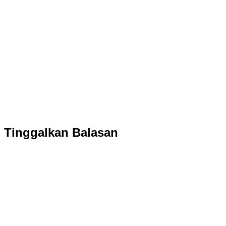
Tinggalkan Balasan