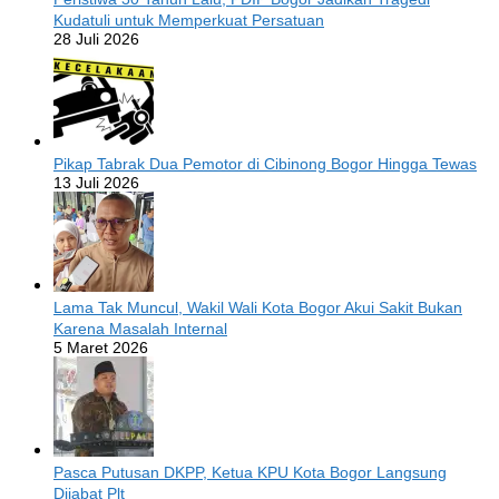
Kudatuli untuk Memperkuat Persatuan
28 Juli 2026
Pikap Tabrak Dua Pemotor di Cibinong Bogor Hingga Tewas
13 Juli 2026
Lama Tak Muncul, Wakil Wali Kota Bogor Akui Sakit Bukan
Karena Masalah Internal
5 Maret 2026
Pasca Putusan DKPP, Ketua KPU Kota Bogor Langsung
Dijabat Plt