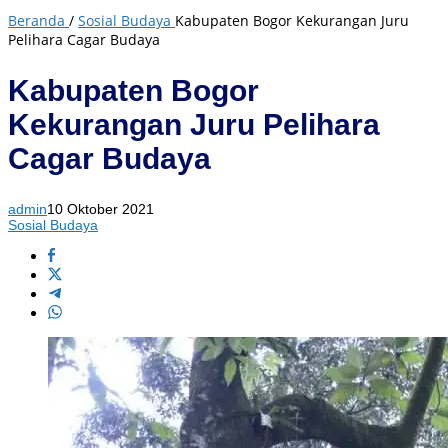
Beranda
/
Sosial Budaya
Kabupaten Bogor Kekurangan Juru
Pelihara Cagar Budaya
Kabupaten Bogor
Kekurangan Juru Pelihara
Cagar Budaya
admin
10 Oktober 2021
Sosial Budaya