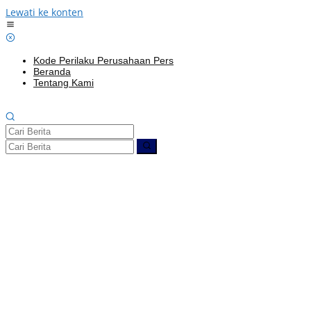
Lewati ke konten
Kode Perilaku Perusahaan Pers
Beranda
Tentang Kami