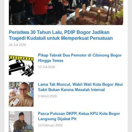
Peristiwa 30 Tahun Lalu, PDIP Bogor Jadikan
Tragedi Kudatuli untuk Memperkuat Persatuan
28 Juli 2026
Pikap Tabrak Dua Pemotor di Cibinong Bogor
Hingga Tewas
13 Juli 2026
Lama Tak Muncul, Wakil Wali Kota Bogor Akui
Sakit Bukan Karena Masalah Internal
5 Maret 2026
Pasca Putusan DKPP, Ketua KPU Kota Bogor
Langsung Dijabat Plt
10 Februari 2026