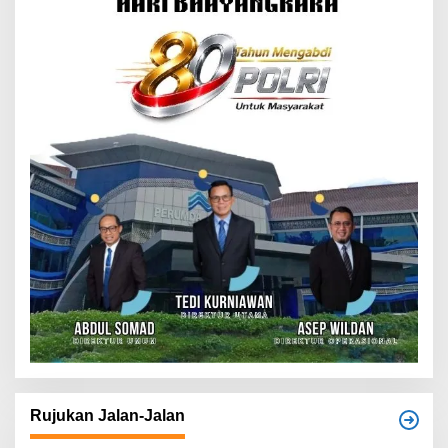
Rujukan Jalan-Jalan