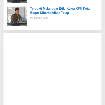
Terbukti Melanggar Etik, Ketua KPU Kota
Bogor Diberhentikan Tetap
9 Februari 2026