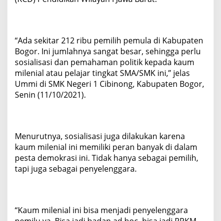
“Ada sekitar 212 ribu pemilih pemula di Kabupaten
Bogor. Ini jumlahnya sangat besar, sehingga perlu
sosialisasi dan pemahaman politik kepada kaum
milenial atau pelajar tingkat SMA/SMK ini,” jelas
Ummi di SMK Negeri 1 Cibinong, Kabupaten Bogor,
Senin (11/10/2021).
Menurutnya, sosialisasi juga dilakukan karena
kaum milenial ini memiliki peran banyak di dalam
pesta demokrasi ini. Tidak hanya sebagai pemilih,
tapi juga sebagai penyelenggara.
“Kaum milenial ini bisa menjadi penyelenggara