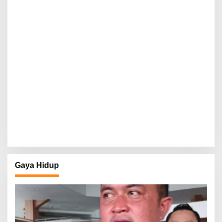
Gaya Hidup