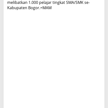
melibatkan 1.000 pelajar tingkat SMA/SMK se-
Kabupaten Bogor.=MAM