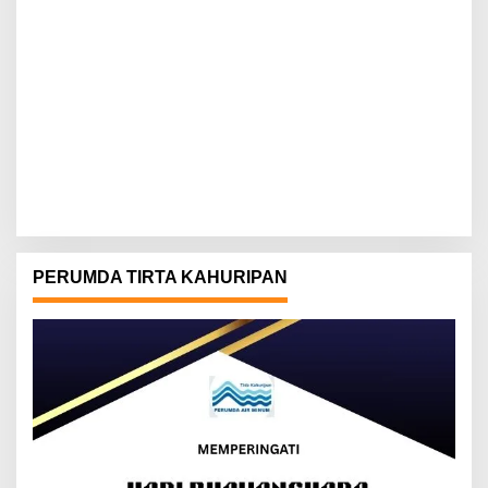
PERUMDA TIRTA KAHURIPAN