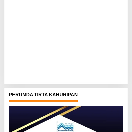
PERUMDA TIRTA KAHURIPAN