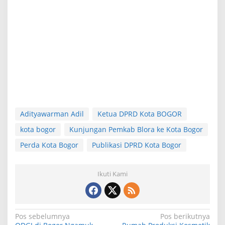
Adityawarman Adil
Ketua DPRD Kota BOGOR
kota bogor
Kunjungan Pemkab Blora ke Kota Bogor
Perda Kota Bogor
Publikasi DPRD Kota Bogor
Ikuti Kami
N
Pos sebelumnya
Pos berikutnya