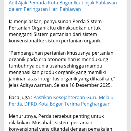
Adil Ajak Pemuda Kota Bogor Ikuti Jejak Pahlawan
dalam Peringatan Hari Pahlawan
Ia menjelaskan, penyusunan Perda Sistem
Pertanian Organik itu dimaksudkan untuk
mengganti Sistem pertanian dari sistem
konvensional ke sistem pertanian organik.
“Pembangunan pertanian khususnya pertanian
organik pada era otonomi harus mendukung
tumbuhnya dunia usaha sehingga mampu
menghasilkan produk organik yang memiliki
jaminan atas integritas organik yang dihasilkan,”
jelas Adityawarman, Selasa 16 Desember 2025.
Baca Juga :
Pastikan Kesejahteraan Guru Melalui
Perda, DPRD Kota Bogor Terima Penghargaan
Menurutnya, Perda tersebut penting untuk
dilakukan. Musabab, sistem pertanian
konvensional yang ditandai dengan pemakaian