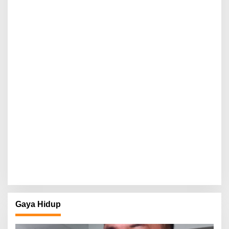
Gaya Hidup