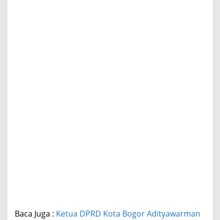
Baca Juga :
Ketua DPRD Kota Bogor Adityawarman