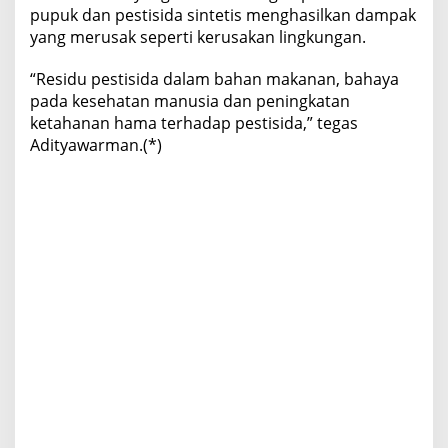
pupuk dan pestisida sintetis menghasilkan dampak
yang merusak seperti kerusakan lingkungan.
“Residu pestisida dalam bahan makanan, bahaya
pada kesehatan manusia dan peningkatan
ketahanan hama terhadap pestisida,” tegas
Adityawarman.(*)