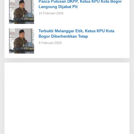
Pasca Putusan DKPP, Ketua KPU Kota Bogor
Langsung Dijabat Plt
10 Februari 2026
Terbukti Melanggar Etik, Ketua KPU Kota
Bogor Diberhentikan Tetap
9 Februari 2026