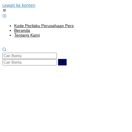
Lewati ke konten
Kode Perilaku Perusahaan Pers
Beranda
Tentang Kami