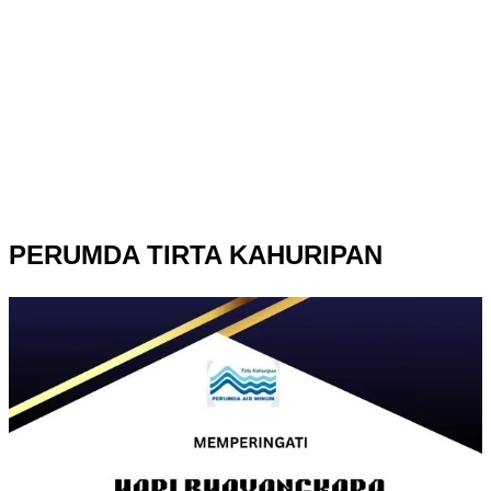
PERUMDA TIRTA KAHURIPAN