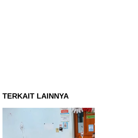
TERKAIT LAINNYA