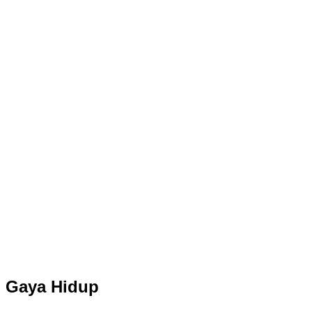
Gaya Hidup