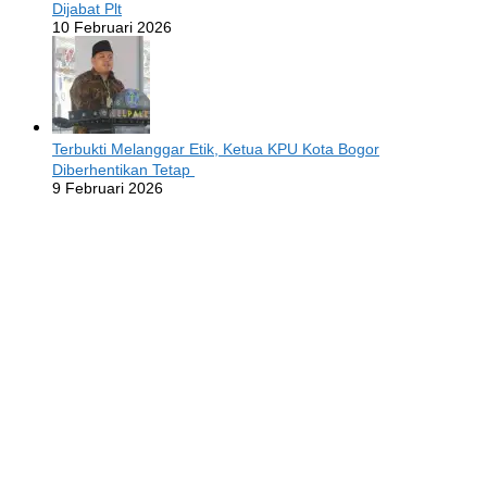
Dijabat Plt
10 Februari 2026
Terbukti Melanggar Etik, Ketua KPU Kota Bogor
Diberhentikan Tetap
9 Februari 2026