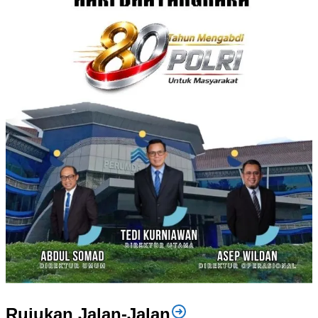
Rujukan Jalan-Jalan