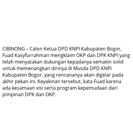
CIBINONG – Calon Ketua DPD KNPI Kabupaten Bogor,
Fuad Kasyfurrahman mengklaim OKP dan DPK KNPI yang
telah menyatakan dukungan kepadanya semakin solid
untuk memenangkan dirinya di Musda DPD KNPI
Kabupaten Bogor, yang rencananya akan digelar pada
akhir pekan ini. Keyakinan tersebut, kata Fuad karena
ada kesamaan visi serta program kepemudaan dari
pimpinan DPK dan OKP.