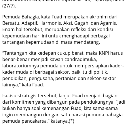
(27/7).
Pemuda Bahagia, kata Fuad merupakan akronim dari
Bersatu, Adaptif, Harmonis, Aksi, Gagah, dan Agamis.
Enam hal tersebut, merupakan refleksi dari kondisi
kepemudaan hari ini untuk menghadapi berbagai
tantangan kepemudaan di masa mendatang.
“Tantangan kita kedepan cukup berat, maka KNPI harus
benar-benar menjadi kawah candradimuka,
laboratoriumnya pemuda untuk mempersiapkan kader-
kader muda di berbagai sektor, baik itu di politik,
pendidikan, pengusaha, pertanian dan sektor-sektor
lainnya,” kata Fuad.
Isu-isu strategis tersebut, lanjut Fuad menjadi bagian
dari komitmen yang dibangun pada pendukungnya. “Jadi
bukan hanya soal kemenangan Fuad, kita sama-sama
ingin membangun dengan satu narasi pemuda bahagia
pemuda pancakarsa,” katanya.(*)