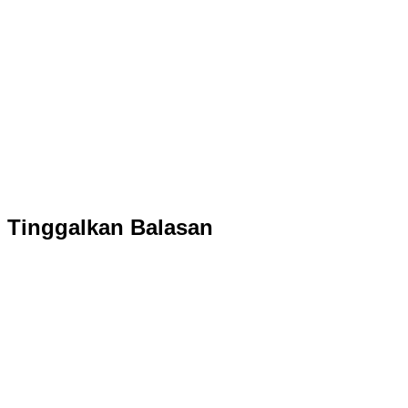
Tinggalkan Balasan