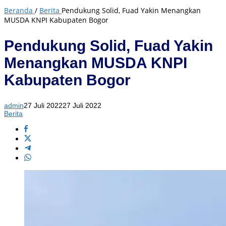
Beranda
/
Berita
Pendukung Solid, Fuad Yakin Menangkan
MUSDA KNPI Kabupaten Bogor
Pendukung Solid, Fuad Yakin
Menangkan MUSDA KNPI
Kabupaten Bogor
admin
27 Juli 2022
27 Juli 2022
Berita