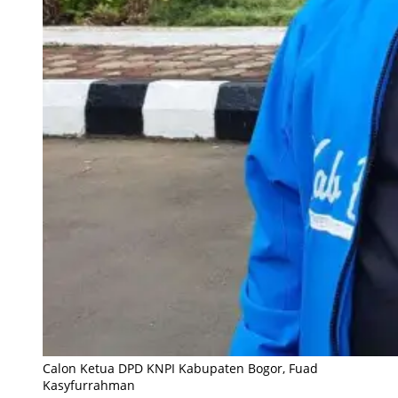
Calon Ketua DPD KNPI Kabupaten Bogor, Fuad
Kasyfurrahman