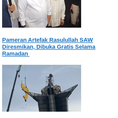
Pameran Artefak Rasulullah SAW
Diresmikan, Dibuka Gratis Selama
Ramadan