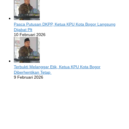
Pasca Putusan DKPP, Ketua KPU Kota Bogor Langsung
Dijabat Plt
10 Februari 2026
Terbukti Melanggar Etik, Ketua KPU Kota Bogor
Diberhentikan Tetap
9 Februari 2026