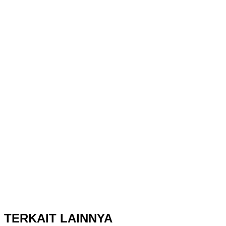
TERKAIT LAINNYA