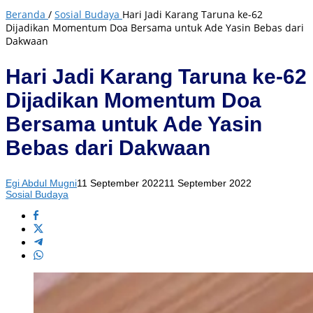
Beranda
/
Sosial Budaya
Hari Jadi Karang Taruna ke-62
Dijadikan Momentum Doa Bersama untuk Ade Yasin Bebas dari
Dakwaan
Hari Jadi Karang Taruna ke-62
Dijadikan Momentum Doa
Bersama untuk Ade Yasin
Bebas dari Dakwaan
Egi Abdul Mugni
11 September 2022
11 September 2022
Sosial Budaya