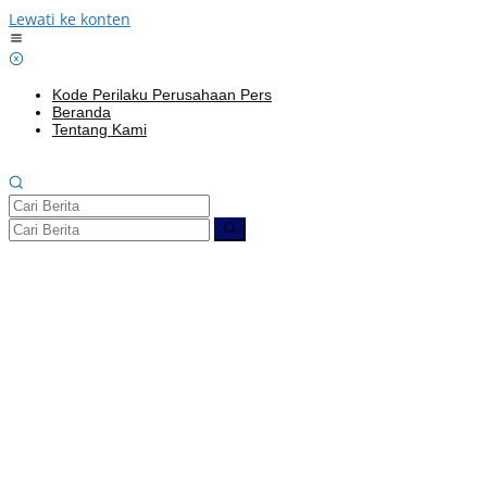
Lewati ke konten
Kode Perilaku Perusahaan Pers
Beranda
Tentang Kami