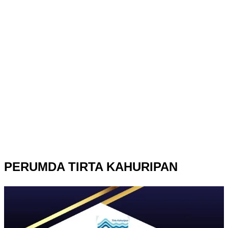
PERUMDA TIRTA KAHURIPAN