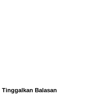
Tinggalkan Balasan