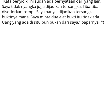
“Kata penyidik, ini sudah ada pernyataan dari yang lain.
Saya tidak nyangka juga dijadikan tersangka. Tiba-tiba
disodorkan rompi. Saya nanya, dijadikan tersangka
buktinya mana. Saya minta dua alat bukti itu tidak ada.
Uang yang ada di situ pun bukan dari saya,” paparnya.(*)