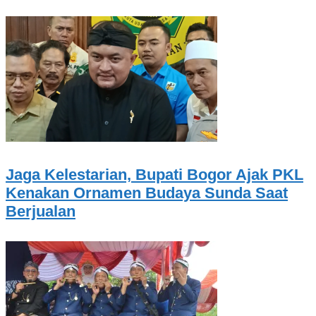
Jaga Kelestarian, Bupati Bogor Ajak PKL
Kenakan Ornamen Budaya Sunda Saat
Berjualan