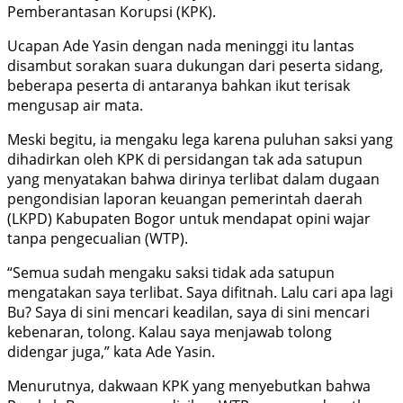
Pemberantasan Korupsi (KPK).
Ucapan Ade Yasin dengan nada meninggi itu lantas
disambut sorakan suara dukungan dari peserta sidang,
beberapa peserta di antaranya bahkan ikut terisak
mengusap air mata.
Meski begitu, ia mengaku lega karena puluhan saksi yang
dihadirkan oleh KPK di persidangan tak ada satupun
yang menyatakan bahwa dirinya terlibat dalam dugaan
pengondisian laporan keuangan pemerintah daerah
(LKPD) Kabupaten Bogor untuk mendapat opini wajar
tanpa pengecualian (WTP).
“Semua sudah mengaku saksi tidak ada satupun
mengatakan saya terlibat. Saya difitnah. Lalu cari apa lagi
Bu? Saya di sini mencari keadilan, saya di sini mencari
kebenaran, tolong. Kalau saya menjawab tolong
didengar juga,” kata Ade Yasin.
Menurutnya, dakwaan KPK yang menyebutkan bahwa