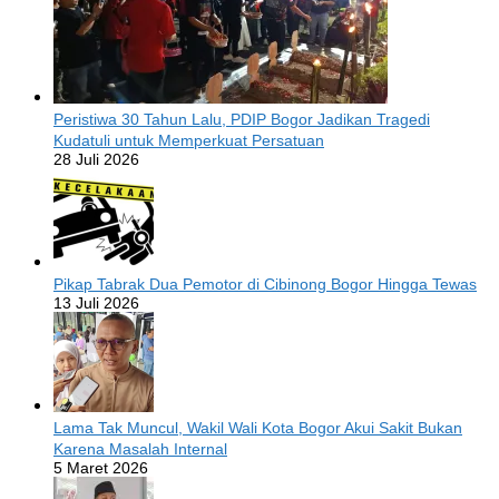
Peristiwa 30 Tahun Lalu, PDIP Bogor Jadikan Tragedi
Kudatuli untuk Memperkuat Persatuan
28 Juli 2026
Pikap Tabrak Dua Pemotor di Cibinong Bogor Hingga Tewas
13 Juli 2026
Lama Tak Muncul, Wakil Wali Kota Bogor Akui Sakit Bukan
Karena Masalah Internal
5 Maret 2026