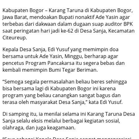
Kabupaten Bogor – Karang Taruna di Kabupaten Bogor,
Jawa Barat, mendoakan Bupati nonaktif Ade Yasin agar
terbebas dari dakwaan dalam dugaan suap auditor BPK
saat peringatan hari jadi ke-62 di Desa Sanja, Kecamatan
Citeureup.
Kepala Desa Sanja, Edi Yusuf yang memimpin doa
bersama untuk Ade Yasin, Minggu, berharap agar
pencetus Program Pancakarsa itu segera bebas dan
kembali memimpin Bumi Tegar Beriman.
“Semoga segala permasalahan beliau beres sehingga
bisa bersama lagi di Kabupaten Bogor ini karena
program yang beliau canangkan sangat bagus dan
terasa oleh masyarakat Desa Sanja,” kata Edi Yusuf.
Di samping itu, ia menilai selama ini Karang Taruna Desa
Sanja selalu eksis melalui berbagai kegiatan sosial,
olahraga, dan juga keagamaan.