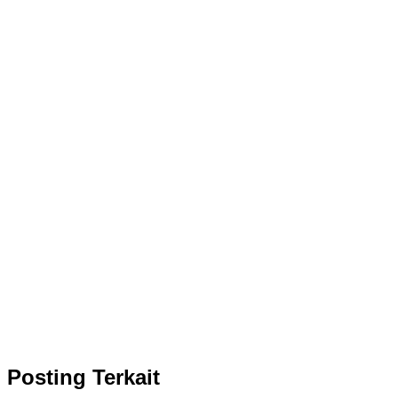
Posting Terkait