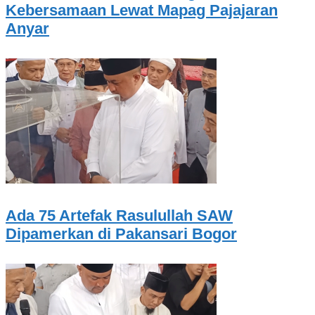
Kebersamaan Lewat Mapag Pajajaran
Anyar
Ada 75 Artefak Rasulullah SAW
Dipamerkan di Pakansari Bogor