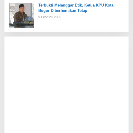
Terbukti Melanggar Etik, Ketua KPU Kota
Bogor Diberhentikan Tetap
9 Februari 2026