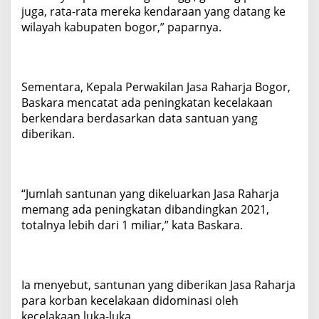
juga, rata-rata mereka kendaraan yang datang ke
wilayah kabupaten bogor,” paparnya.
Sementara, Kepala Perwakilan Jasa Raharja Bogor,
Baskara mencatat ada peningkatan kecelakaan
berkendara berdasarkan data santuan yang
diberikan.
“Jumlah santunan yang dikeluarkan Jasa Raharja
memang ada peningkatan dibandingkan 2021,
totalnya lebih dari 1 miliar,” kata Baskara.
Ia menyebut, santunan yang diberikan Jasa Raharja
para korban kecelakaan didominasi oleh
kecelakaan luka-luka.