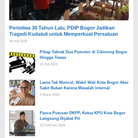
Peristiwa 30 Tahun Lalu, PDIP Bogor Jadikan
Tragedi Kudatuli untuk Memperkuat Persatuan
28 Juli 2026
Pikap Tabrak Dua Pemotor di Cibinong Bogor
Hingga Tewas
13 Juli 2026
Lama Tak Muncul, Wakil Wali Kota Bogor Akui
Sakit Bukan Karena Masalah Internal
5 Maret 2026
Pasca Putusan DKPP, Ketua KPU Kota Bogor
Langsung Dijabat Plt
10 Februari 2026