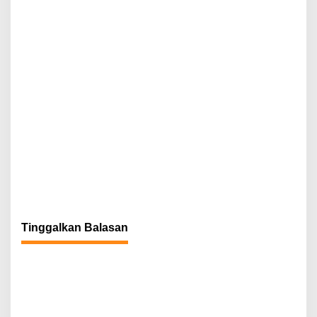
Tinggalkan Balasan