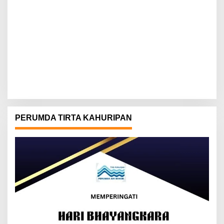
PERUMDA TIRTA KAHURIPAN