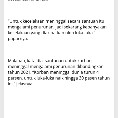
“Untuk kecelakaan meninggal secara santuan itu
mengalami penurunan, jadi sekarang kebanyakan
kecelakaan yang diakibatkan oleh luka-luka,”
paparnya.
Malahan, kata dia, santunan untuk korban
meninggal mengalami penurunan dibandingkan
tahun 2021. “Korban meninggal dunia turun 4
persen, untuk luka-luka naik hingga 30 pesen tahun
ini,” jelasnya.