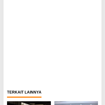
TERKAIT LAINNYA