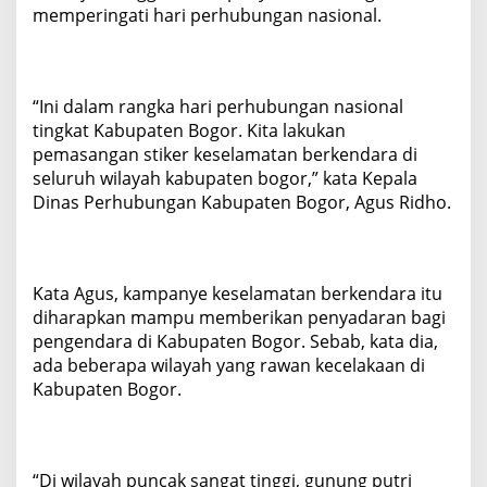
memperingati hari perhubungan nasional.
“Ini dalam rangka hari perhubungan nasional
tingkat Kabupaten Bogor. Kita lakukan
pemasangan stiker keselamatan berkendara di
seluruh wilayah kabupaten bogor,” kata Kepala
Dinas Perhubungan Kabupaten Bogor, Agus Ridho.
Kata Agus, kampanye keselamatan berkendara itu
diharapkan mampu memberikan penyadaran bagi
pengendara di Kabupaten Bogor. Sebab, kata dia,
ada beberapa wilayah yang rawan kecelakaan di
Kabupaten Bogor.
“Di wilayah puncak sangat tinggi, gunung putri