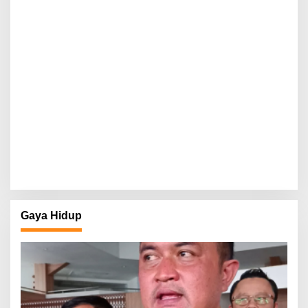
Gaya Hidup