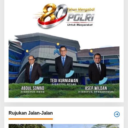
Rujukan Jalan-Jalan