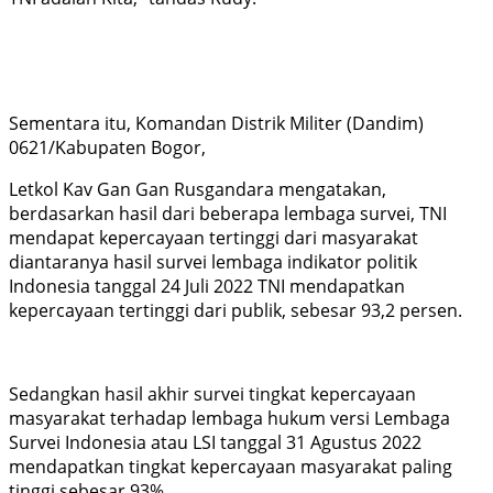
Sementara itu, Komandan Distrik Militer (Dandim)
0621/Kabupaten Bogor,
Letkol Kav Gan Gan Rusgandara mengatakan,
berdasarkan hasil dari beberapa lembaga survei, TNI
mendapat kepercayaan tertinggi dari masyarakat
diantaranya hasil survei lembaga indikator politik
Indonesia tanggal 24 Juli 2022 TNI mendapatkan
kepercayaan tertinggi dari publik, sebesar 93,2 persen.
Sedangkan hasil akhir survei tingkat kepercayaan
masyarakat terhadap lembaga hukum versi Lembaga
Survei Indonesia atau LSI tanggal 31 Agustus 2022
mendapatkan tingkat kepercayaan masyarakat paling
tinggi sebesar 93%.