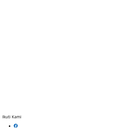
Ikuti Kami