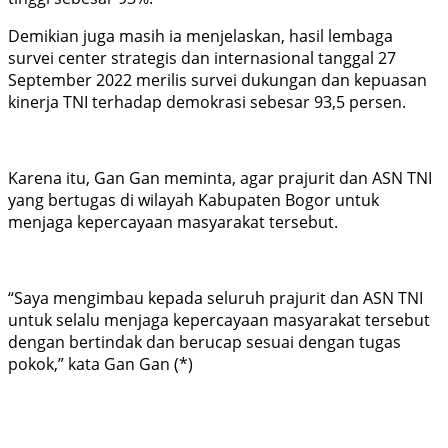
Demikian juga masih ia menjelaskan, hasil lembaga
survei center strategis dan internasional tanggal 27
September 2022 merilis survei dukungan dan kepuasan
kinerja TNI terhadap demokrasi sebesar 93,5 persen.
Karena itu, Gan Gan meminta, agar prajurit dan ASN TNI
yang bertugas di wilayah Kabupaten Bogor untuk
menjaga kepercayaan masyarakat tersebut.
“Saya mengimbau kepada seluruh prajurit dan ASN TNI
untuk selalu menjaga kepercayaan masyarakat tersebut
dengan bertindak dan berucap sesuai dengan tugas
pokok,” kata Gan Gan (*)