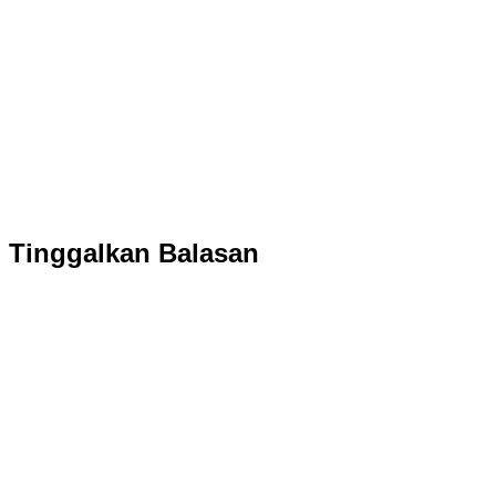
Tinggalkan Balasan