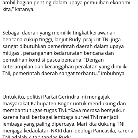
ambil bagian penting dalam upaya pemulihan ekonomi
kita,” katanya.
Sebagai daerah yang memiliki tingkat kerawanan
bencana cukup tinggi, lanjut Rudy, prajurit TNI juga
sangat dibutuhkan pemerintah daerah dalam upaya
mitigasi, penanganan kedaruratan bencana dan
pemulihan kondisi pasca bencana. “Dengan
keterampilan dan kecanggihan peralatan yang dimiliki
TNI, pemerintah daerah sangat terbantu,” imbuhnya.
Untuk itu, politisi Partai Gerindra ini mengajak
masyarakat Kabupaten Bogor untuk mendukung dan
membantu tugas-tugas TNI. “Saya merasa bersyukur
karena hasil berbagai lembaga survei TNI menjadi
lembaga yang paling dipercaya. Mari kita dukung TNI
menjaga kedaulatan NKRI dan ideologi Pancasila, karena
TNI adalah Kita,” tandas Rudy.