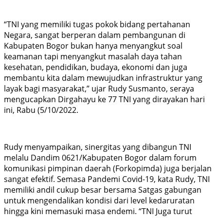
“TNI yang memiliki tugas pokok bidang pertahanan
Negara, sangat berperan dalam pembangunan di
Kabupaten Bogor bukan hanya menyangkut soal
keamanan tapi menyangkut masalah daya tahan
kesehatan, pendidikan, budaya, ekonomi dan juga
membantu kita dalam mewujudkan infrastruktur yang
layak bagi masyarakat,” ujar Rudy Susmanto, seraya
mengucapkan Dirgahayu ke 77 TNI yang dirayakan hari
ini, Rabu (5/10/2022.
Rudy menyampaikan, sinergitas yang dibangun TNI
melalu Dandim 0621/Kabupaten Bogor dalam forum
komunikasi pimpinan daerah (Forkopimda) juga berjalan
sangat efektif. Semasa Pandemi Covid-19, kata Rudy, TNI
memiliki andil cukup besar bersama Satgas gabungan
untuk mengendalikan kondisi dari level kedaruratan
hingga kini memasuki masa endemi. “TNI Juga turut