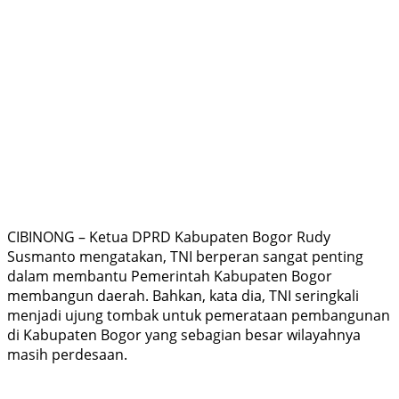
CIBINONG – Ketua DPRD Kabupaten Bogor Rudy
Susmanto mengatakan, TNI berperan sangat penting
dalam membantu Pemerintah Kabupaten Bogor
membangun daerah. Bahkan, kata dia, TNI seringkali
menjadi ujung tombak untuk pemerataan pembangunan
di Kabupaten Bogor yang sebagian besar wilayahnya
masih perdesaan.