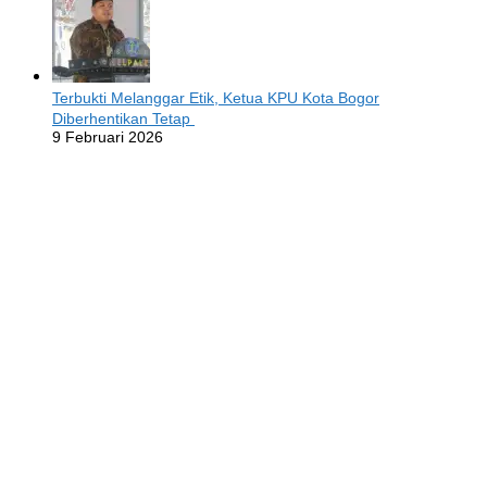
Terbukti Melanggar Etik, Ketua KPU Kota Bogor
Diberhentikan Tetap
9 Februari 2026