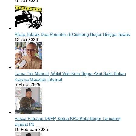
28 Juli 2026
Pikap Tabrak Dua Pemotor di Cibinong Bogor Hingga Tewas
13 Juli 2026
Lama Tak Muncul, Wakil Wali Kota Bogor Akui Sakit Bukan
Karena Masalah Internal
5 Maret 2026
Pasca Putusan DKPP, Ketua KPU Kota Bogor Langsung
Dijabat Plt
10 Februari 2026