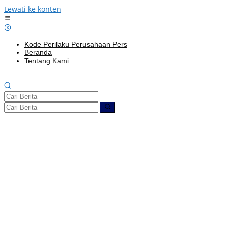
Lewati ke konten
Kode Perilaku Perusahaan Pers
Beranda
Tentang Kami