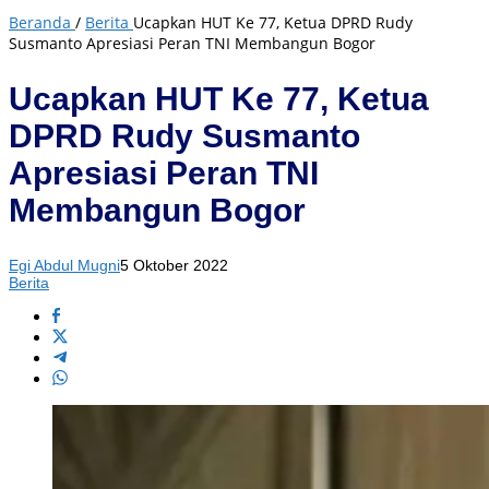
Beranda
/
Berita
Ucapkan HUT Ke 77, Ketua DPRD Rudy
Susmanto Apresiasi Peran TNI Membangun Bogor
Ucapkan HUT Ke 77, Ketua
DPRD Rudy Susmanto
Apresiasi Peran TNI
Membangun Bogor
Egi Abdul Mugni
5 Oktober 2022
Berita