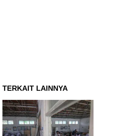
TERKAIT LAINNYA