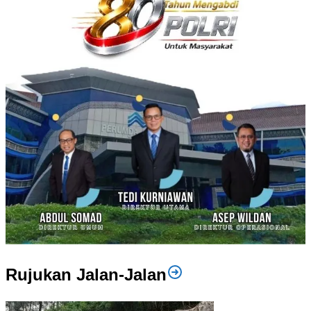
Rujukan Jalan-Jalan