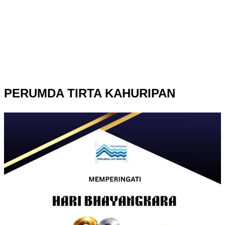
PERUMDA TIRTA KAHURIPAN