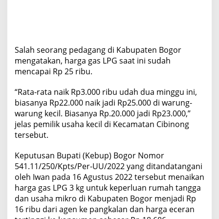
Salah seorang pedagang di Kabupaten Bogor
mengatakan, harga gas LPG saat ini sudah
mencapai Rp 25 ribu.
“Rata-rata naik Rp3.000 ribu udah dua minggu ini,
biasanya Rp22.000 naik jadi Rp25.000 di warung-
warung kecil. Biasanya Rp.20.000 jadi Rp23.000,”
jelas pemilik usaha kecil di Kecamatan Cibinong
tersebut.
Keputusan Bupati (Kebup) Bogor Nomor
541.11/250/Kpts/Per-UU/2022 yang ditandatangani
oleh Iwan pada 16 Agustus 2022 tersebut menaikan
harga gas LPG 3 kg untuk keperluan rumah tangga
dan usaha mikro di Kabupaten Bogor menjadi Rp
16 ribu dari agen ke pangkalan dan harga eceran