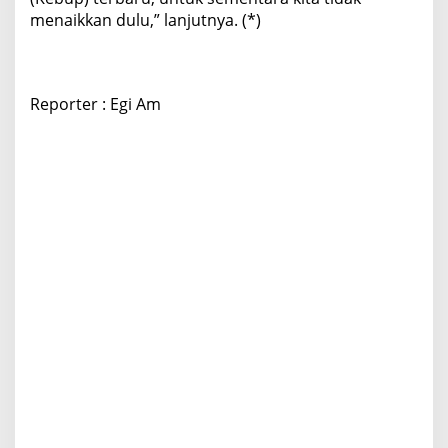
menaikkan dulu,” lanjutnya. (*)
Reporter : Egi Am