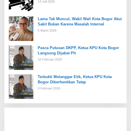
13 Juli 2026
Lama Tak Muncul, Wakil Wali Kota Bogor Akui
Sakit Bukan Karena Masalah Internal
5 Maret 2026
Pasca Putusan DKPP, Ketua KPU Kota Bogor
Langsung Dijabat Plt
10 Februari 2026
Terbukti Melanggar Etik, Ketua KPU Kota
Bogor Diberhentikan Tetap
9 Februari 2026