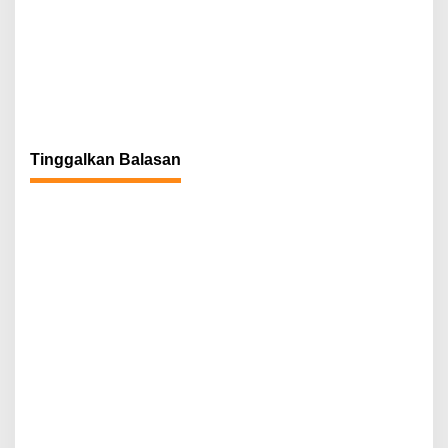
Tinggalkan Balasan