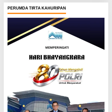
PERUMDA TIRTA KAHURIPAN