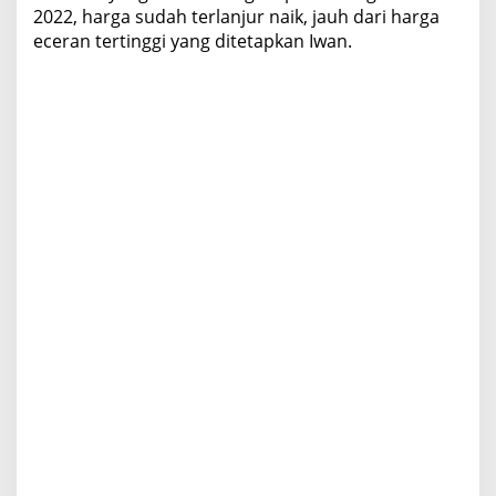
2022, harga sudah terlanjur naik, jauh dari harga
eceran tertinggi yang ditetapkan Iwan.