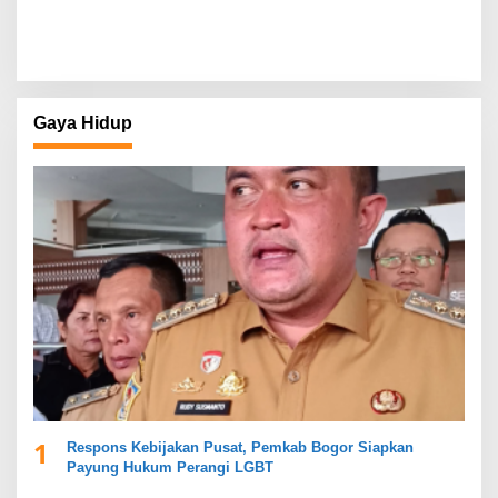
Gaya Hidup
1
Respons Kebijakan Pusat, Pemkab Bogor Siapkan
Payung Hukum Perangi LGBT