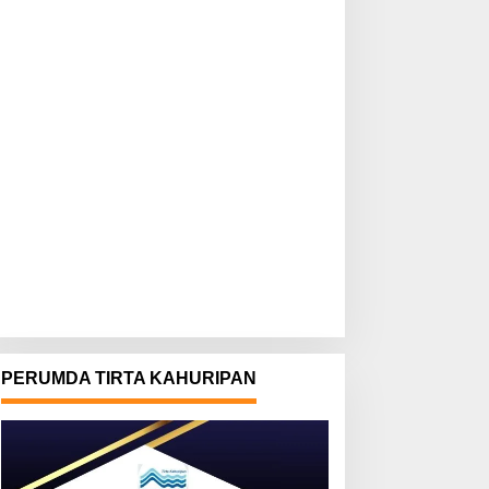
PERUMDA TIRTA KAHURIPAN