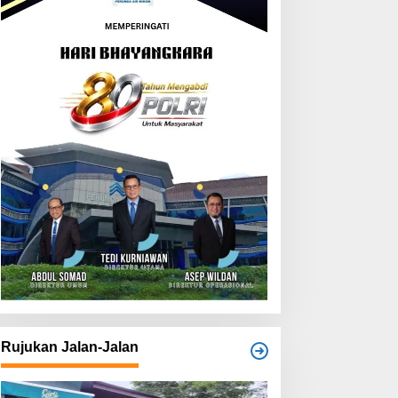
Rujukan Jalan-Jalan