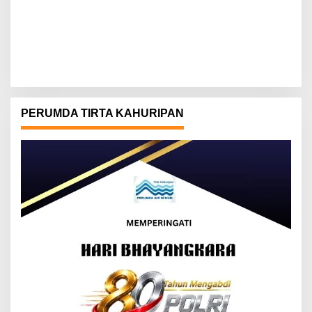
PERUMDA TIRTA KAHURIPAN