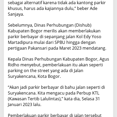
sebagai alternatif karena tidak ada kantong parkir
khusus, harus ada kajiannya dulu,” beber Ade
Sanjaya.
Sebelumnya, Dinas Perhubungan (Dishub)
Kabupaten Bogor merilis akan memberlakukan
parkir berbayar di sepanjang jalan Kol Edy Yoso
Martadipura mulai dari SPBU hingga dengan
pertigaan Pakansari pada Maret 2023 mendatang.
Kepala Dinas Perhubungan Kabupaten Bogor, Agus
Ridho menyebut, pemberlakuan itu akan seperti
parking on the street yang ada di Jalan
Suryakencana, Kota Bogor.
“Akan jadi parkir berbayar di bahu jalan seperti di
Suryakencana. Kita mengacu pada Perbup KTL
(Kawasan Tertib Lalulintas),” kata dia, Selasa 31
Januari 2023 lalu.
Pemberlakuan parkir berbayar di jalan tersebut