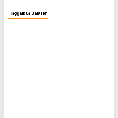
Tinggalkan Balasan