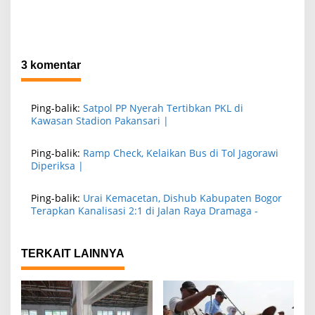
3 komentar
Ping-balik:
Satpol PP Nyerah Tertibkan PKL di
Kawasan Stadion Pakansari |
Ping-balik:
Ramp Check, Kelaikan Bus di Tol Jagorawi
Diperiksa |
Ping-balik:
Urai Kemacetan, Dishub Kabupaten Bogor
Terapkan Kanalisasi 2:1 di Jalan Raya Dramaga -
TERKAIT LAINNYA