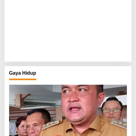
Gaya Hidup