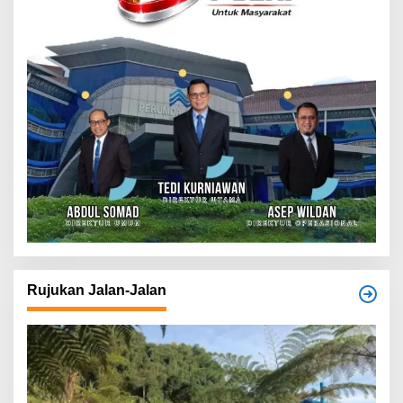
Rujukan Jalan-Jalan