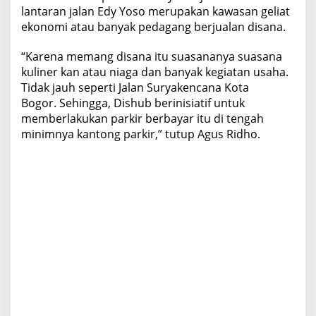
lantaran jalan Edy Yoso merupakan kawasan geliat
ekonomi atau banyak pedagang berjualan disana.
“Karena memang disana itu suasananya suasana
kuliner kan atau niaga dan banyak kegiatan usaha.
Tidak jauh seperti Jalan Suryakencana Kota
Bogor. Sehingga, Dishub berinisiatif untuk
memberlakukan parkir berbayar itu di tengah
minimnya kantong parkir,” tutup Agus Ridho.