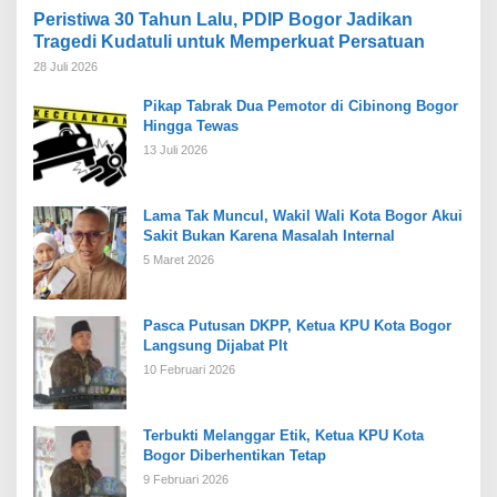
Peristiwa 30 Tahun Lalu, PDIP Bogor Jadikan
Tragedi Kudatuli untuk Memperkuat Persatuan
28 Juli 2026
Pikap Tabrak Dua Pemotor di Cibinong Bogor
Hingga Tewas
13 Juli 2026
Lama Tak Muncul, Wakil Wali Kota Bogor Akui
Sakit Bukan Karena Masalah Internal
5 Maret 2026
Pasca Putusan DKPP, Ketua KPU Kota Bogor
Langsung Dijabat Plt
10 Februari 2026
Terbukti Melanggar Etik, Ketua KPU Kota
Bogor Diberhentikan Tetap
9 Februari 2026