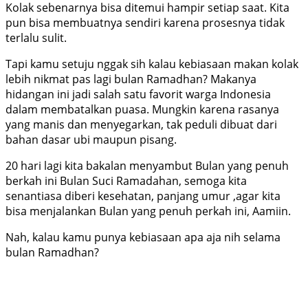
Kolak sebenarnya bisa ditemui hampir setiap saat. Kita
pun bisa membuatnya sendiri karena prosesnya tidak
terlalu sulit.
Tapi kamu setuju nggak sih kalau kebiasaan makan kolak
lebih nikmat pas lagi bulan Ramadhan? Makanya
hidangan ini jadi salah satu favorit warga Indonesia
dalam membatalkan puasa. Mungkin karena rasanya
yang manis dan menyegarkan, tak peduli dibuat dari
bahan dasar ubi maupun pisang.
20 hari lagi kita bakalan menyambut Bulan yang penuh
berkah ini Bulan Suci Ramadahan, semoga kita
senantiasa diberi kesehatan, panjang umur ,agar kita
bisa menjalankan Bulan yang penuh perkah ini, Aamiin.
Nah, kalau kamu punya kebiasaan apa aja nih selama
bulan Ramadhan?