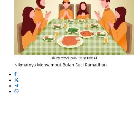
Nikmatnya Menyambut Bulan Suci Ramadhan.