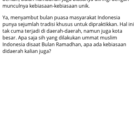
munculnya kebiasaan-kebiasaan unik.
Ya, menyambut bulan puasa masyarakat Indonesia
punya sejumlah tradisi khusus untuk dipraktikkan. Hal ini
tak cuma terjadi di daerah-daerah, namun juga kota
besar. Apa saja sih yang dilakukan ummat muslim
Indonesia disaat Bulan Ramadhan, apa ada kebiasaan
didaerah kalian juga?