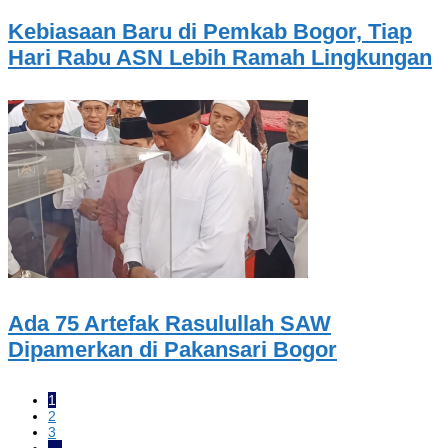
Kebiasaan Baru di Pemkab Bogor, Tiap
Hari Rabu ASN Lebih Ramah Lingkungan
Ada 75 Artefak Rasulullah SAW
Dipamerkan di Pakansari Bogor
1
2
3