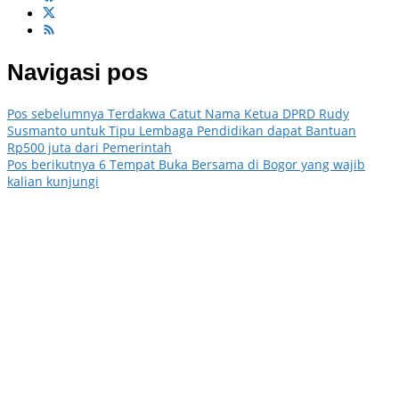
Navigasi pos
Pos sebelumnya
Terdakwa Catut Nama Ketua DPRD Rudy
Susmanto untuk Tipu Lembaga Pendidikan dapat Bantuan
Rp500 juta dari Pemerintah
Pos berikutnya
6 Tempat Buka Bersama di Bogor yang wajib
kalian kunjungi