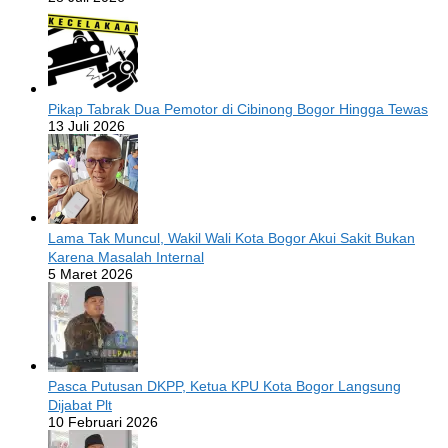
Pikap Tabrak Dua Pemotor di Cibinong Bogor Hingga Tewas
13 Juli 2026
Lama Tak Muncul, Wakil Wali Kota Bogor Akui Sakit Bukan
Karena Masalah Internal
5 Maret 2026
Pasca Putusan DKPP, Ketua KPU Kota Bogor Langsung
Dijabat Plt
10 Februari 2026