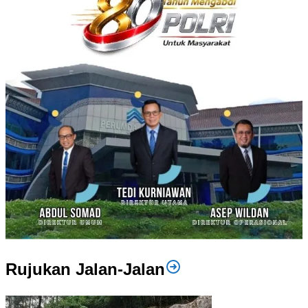
Rujukan Jalan-Jalan