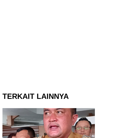
TERKAIT LAINNYA