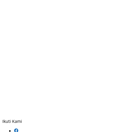
Ikuti Kami