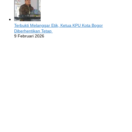
Terbukti Melanggar Etik, Ketua KPU Kota Bogor
Diberhentikan Tetap
9 Februari 2026