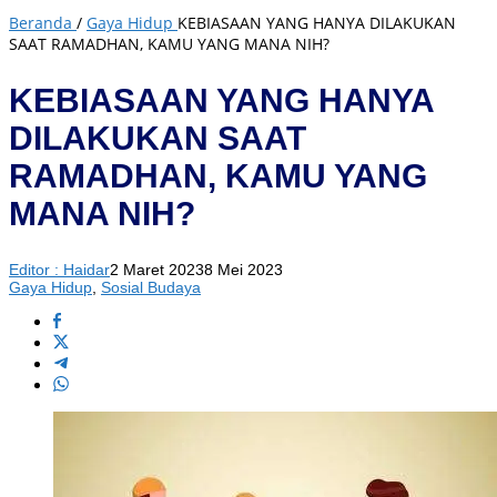
Beranda
/
Gaya Hidup
KEBIASAAN YANG HANYA DILAKUKAN
SAAT RAMADHAN, KAMU YANG MANA NIH?
KEBIASAAN YANG HANYA
DILAKUKAN SAAT
RAMADHAN, KAMU YANG
MANA NIH?
Editor : Haidar
2 Maret 2023
8 Mei 2023
Gaya Hidup
,
Sosial Budaya