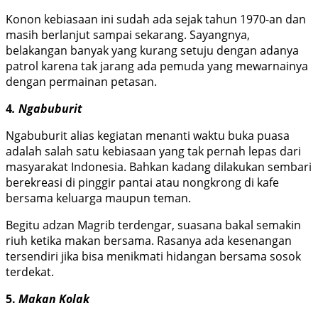
Konon kebiasaan ini sudah ada sejak tahun 1970-an dan
masih berlanjut sampai sekarang. Sayangnya,
belakangan banyak yang kurang setuju dengan adanya
patrol karena tak jarang ada pemuda yang mewarnainya
dengan permainan petasan.
4
. Ngabuburit
Ngabuburit alias kegiatan menanti waktu buka puasa
adalah salah satu kebiasaan yang tak pernah lepas dari
masyarakat Indonesia. Bahkan kadang dilakukan sembari
berekreasi di pinggir pantai atau nongkrong di kafe
bersama keluarga maupun teman.
Begitu adzan Magrib terdengar, suasana bakal semakin
riuh ketika makan bersama. Rasanya ada kesenangan
tersendiri jika bisa menikmati hidangan bersama sosok
terdekat.
5.
Makan Kolak