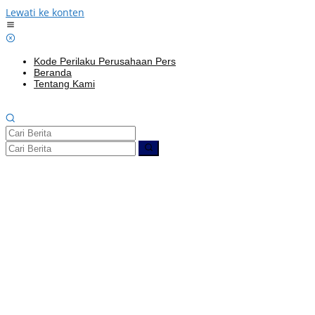
Lewati ke konten
Kode Perilaku Perusahaan Pers
Beranda
Tentang Kami