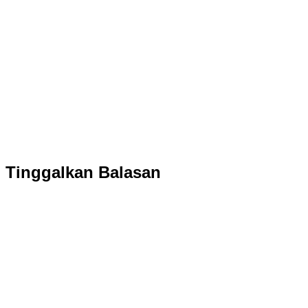
Tinggalkan Balasan