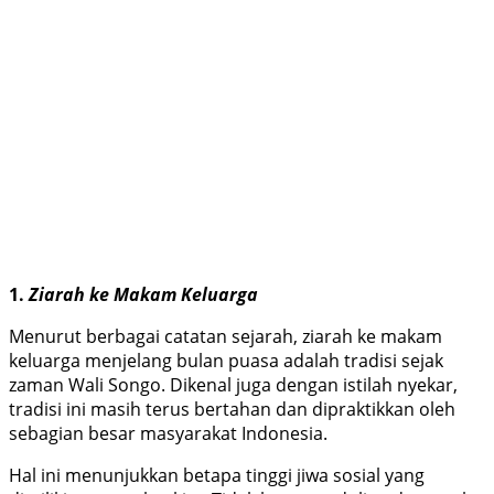
1.
Ziarah ke Makam Keluarga
Menurut berbagai catatan sejarah, ziarah ke makam
keluarga menjelang bulan puasa adalah tradisi sejak
zaman Wali Songo. Dikenal juga dengan istilah nyekar,
tradisi ini masih terus bertahan dan dipraktikkan oleh
sebagian besar masyarakat Indonesia.
Hal ini menunjukkan betapa tinggi jiwa sosial yang