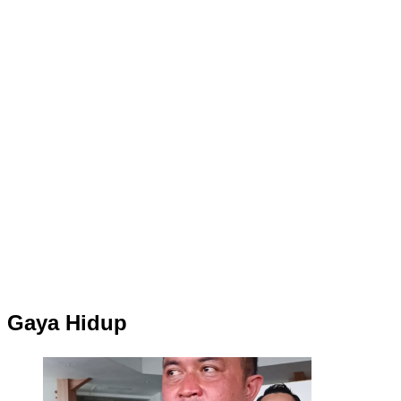
Gaya Hidup