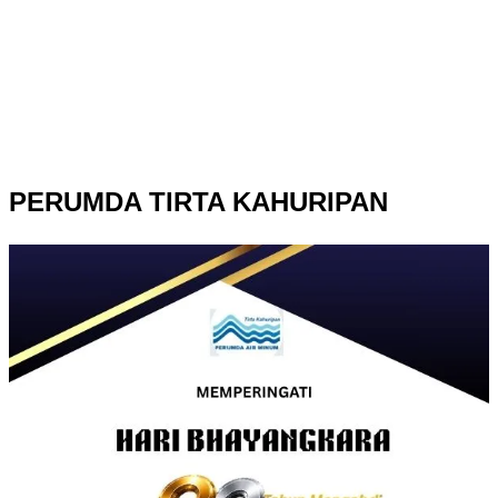
PERUMDA TIRTA KAHURIPAN