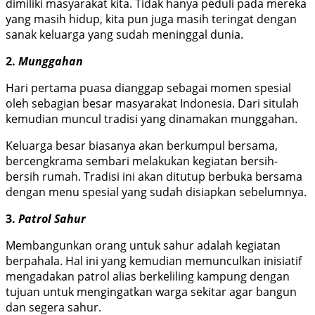
dimiliki masyarakat kita. Tidak hanya peduli pada mereka
yang masih hidup, kita pun juga masih teringat dengan
sanak keluarga yang sudah meninggal dunia.
2.
Munggahan
Hari pertama puasa dianggap sebagai momen spesial
oleh sebagian besar masyarakat Indonesia. Dari situlah
kemudian muncul tradisi yang dinamakan munggahan.
Keluarga besar biasanya akan berkumpul bersama,
bercengkrama sembari melakukan kegiatan bersih-
bersih rumah. Tradisi ini akan ditutup berbuka bersama
dengan menu spesial yang sudah disiapkan sebelumnya.
3.
Patrol Sahur
Membangunkan orang untuk sahur adalah kegiatan
berpahala. Hal ini yang kemudian memunculkan inisiatif
mengadakan patrol alias berkeliling kampung dengan
tujuan untuk mengingatkan warga sekitar agar bangun
dan segera sahur.