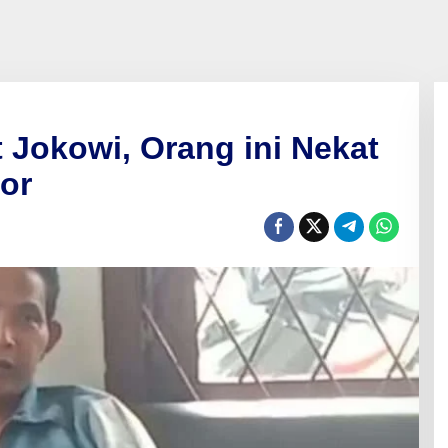
Jokowi, Orang ini Nekat
or