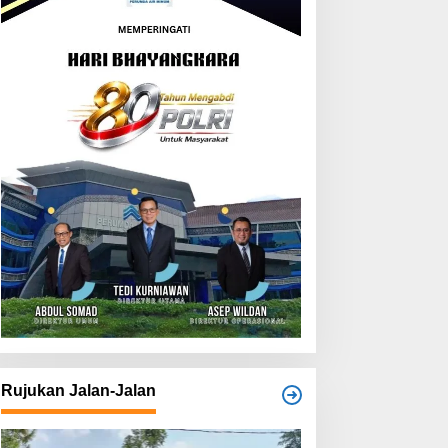
Rujukan Jalan-Jalan