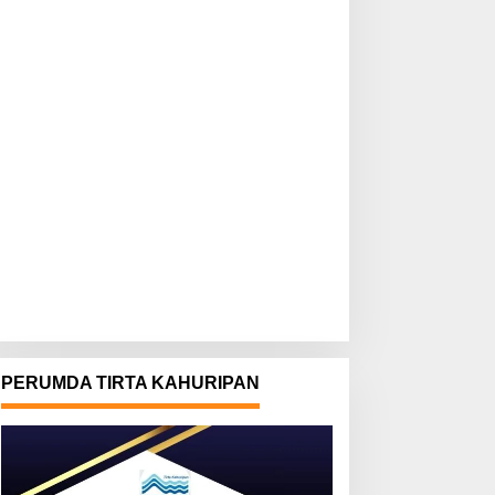
PERUMDA TIRTA KAHURIPAN