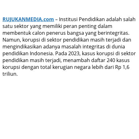
RUJUKANMEDIA.com
– Institusi Pendidikan adalah salah
satu sektor yang memiliki peran penting dalam
membentuk calon penerus bangsa yang berintegritas.
Namun, korupsi di sektor pendidikan masih terjadi dan
mengindikasikan adanya masalah integritas di dunia
pendidikan Indonesia. Pada 2023, kasus korupsi di sektor
pendidikan masih terjadi, menambah daftar 240 kasus
korupsi dengan total kerugian negara lebih dari Rp 1,6
triliun.