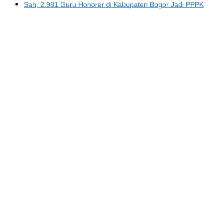
Sah, 2.981 Guru Honorer di Kabupaten Bogor Jadi PPPK