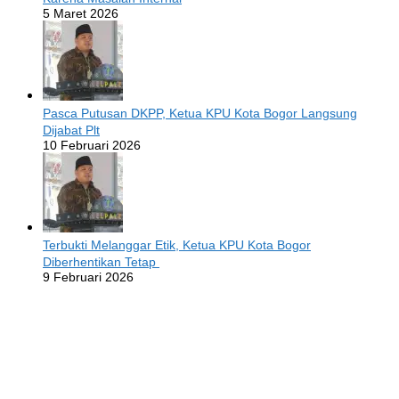
5 Maret 2026
Pasca Putusan DKPP, Ketua KPU Kota Bogor Langsung
Dijabat Plt
10 Februari 2026
Terbukti Melanggar Etik, Ketua KPU Kota Bogor
Diberhentikan Tetap
9 Februari 2026