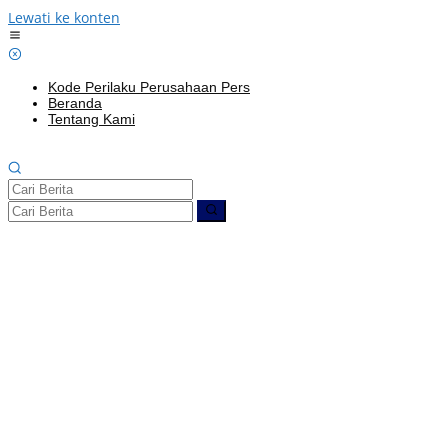
Lewati ke konten
Kode Perilaku Perusahaan Pers
Beranda
Tentang Kami