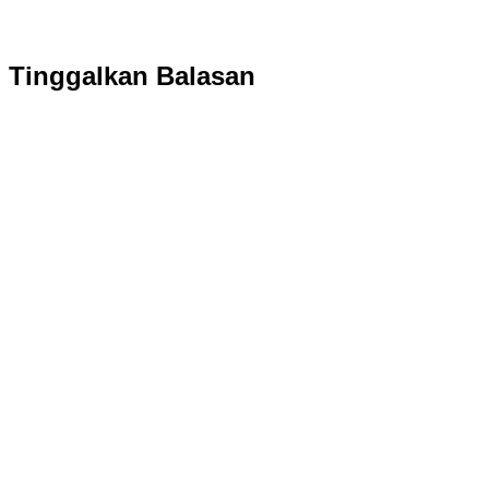
Tinggalkan Balasan