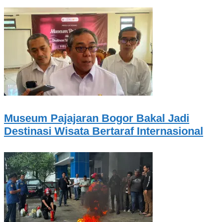
Museum Pajajaran Bogor Bakal Jadi
Destinasi Wisata Bertaraf Internasional