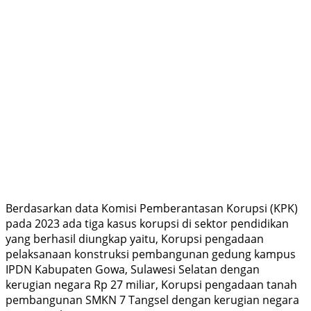
Berdasarkan data Komisi Pemberantasan Korupsi (KPK)
pada 2023 ada tiga kasus korupsi di sektor pendidikan
yang berhasil diungkap yaitu, Korupsi pengadaan
pelaksanaan konstruksi pembangunan gedung kampus
IPDN Kabupaten Gowa, Sulawesi Selatan dengan
kerugian negara Rp 27 miliar, Korupsi pengadaan tanah
pembangunan SMKN 7 Tangsel dengan kerugian negara