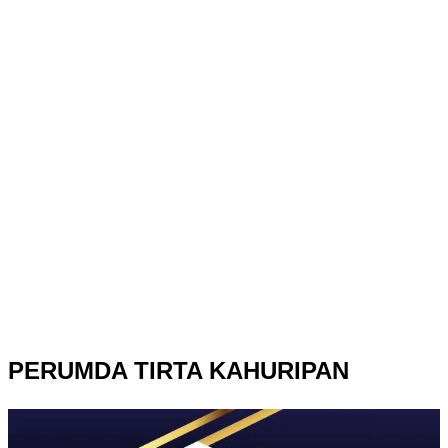
PERUMDA TIRTA KAHURIPAN