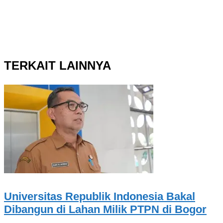
TERKAIT LAINNYA
Universitas Republik Indonesia Bakal
Dibangun di Lahan Milik PTPN di Bogor