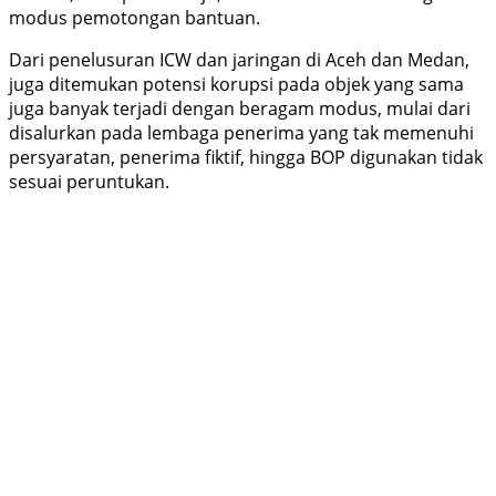
modus pemotongan bantuan.
Dari penelusuran ICW dan jaringan di Aceh dan Medan,
juga ditemukan potensi korupsi pada objek yang sama
juga banyak terjadi dengan beragam modus, mulai dari
disalurkan pada lembaga penerima yang tak memenuhi
persyaratan, penerima fiktif, hingga BOP digunakan tidak
sesuai peruntukan.