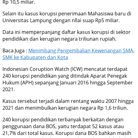
Rp 10,5 miliar.
Selain itu kasus korupsi penerimaan Mahasiswa baru di
Universitas Lampung dengan nllai suap Rp5 miliar.
Data ini memperpanjang daftar kasus korupsi di sektor
pendidikan dan kerugian negara triliunan rupiah.
Baca Juga :
Menimbang Pengembalian Kewenangan SMA-
SMK ke Kabupaten dan Kota
Indonesian Coruption Watch (ICW) mencatat terdapat
240 korupsi pendidikan yang ditindak Aparat Penegak
Hukum (APH) sepanjang Januari 2016 hingga September
2021.
Kasus tersebut terjadi dalam rentang waktu 2007 hingga
2021 dan menimbulkan kerugian negara Rp 1,6 triliun.
240 korupsi pendidikan terbanyak berkaitan dengan
penggunaan dana BOS, yaitu terdapat 52 kasus atau
21,7% dari total kasus. Korupsi dana BOS bahkan masih