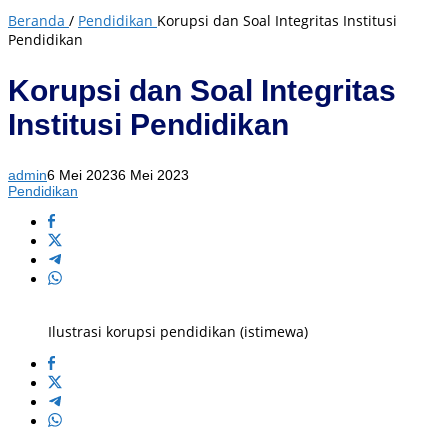
Beranda
/
Pendidikan
Korupsi dan Soal Integritas Institusi
Pendidikan
Korupsi dan Soal Integritas
Institusi Pendidikan
admin
6 Mei 2023
6 Mei 2023
Pendidikan
Ilustrasi korupsi pendidikan (istimewa)