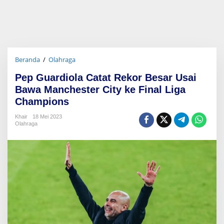
Beranda
/
Olahraga
P
e
Pep Guardiola Catat Rekor Besar Usai
p
G
Bawa Manchester City ke Final Liga
u
Champions
a
r
Khair
18 Mei 2023
d
Olahraga
i
o
l
a
C
a
t
a
t
R
e