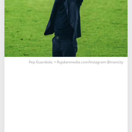
k
o
r
B
e
s
a
r
U
s
a
i
Pep Guardiola. = Rujukanmedia.com/Instagram @mancity
B
a
w
a
M
a
n
c
h
e
s
t
e