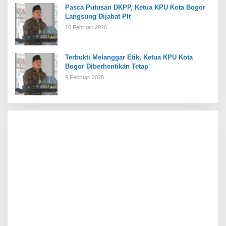
Pasca Putusan DKPP, Ketua KPU Kota Bogor
Langsung Dijabat Plt
10 Februari 2026
Terbukti Melanggar Etik, Ketua KPU Kota
Bogor Diberhentikan Tetap
9 Februari 2026