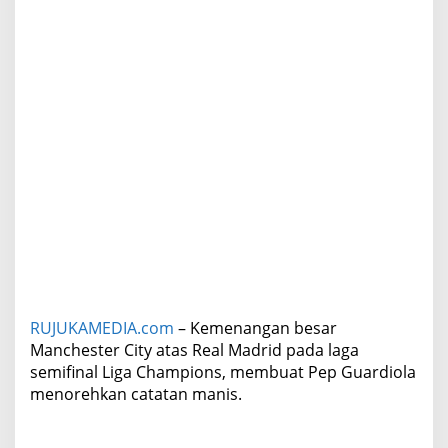
r
C
i
t
y
k
e
F
i
n
a
l
L
i
g
a
C
h
RUJUKAMEDIA.com
– Kemenangan besar
a
Manchester City atas Real Madrid pada laga
m
semifinal Liga Champions, membuat Pep Guardiola
p
menorehkan catatan manis.
i
o
n
s