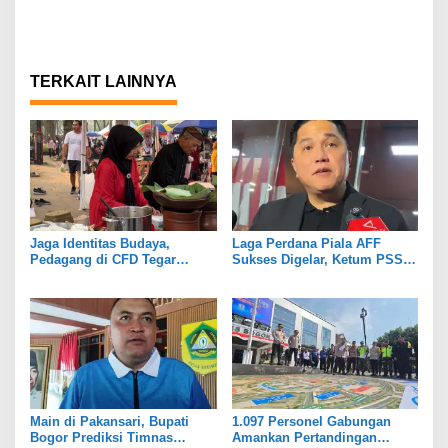
TERKAIT LAINNYA
Jaga Identitas Budaya,
Laga Perdana Piala AFF
Pedagang di CFD Tegar
Sukses Digelar, Ketum PSSI
Beriman Kenakan Pakaian
Ngaku Pangling Lihat Kondisi
Adat Sunda
Stadion Pakansari
Main di Pakansari, Bupati
1.097 Personel Gabungan
Bogor Prediksi Timnas
Amankan Pertandingan