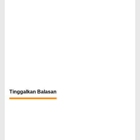
Tinggalkan Balasan