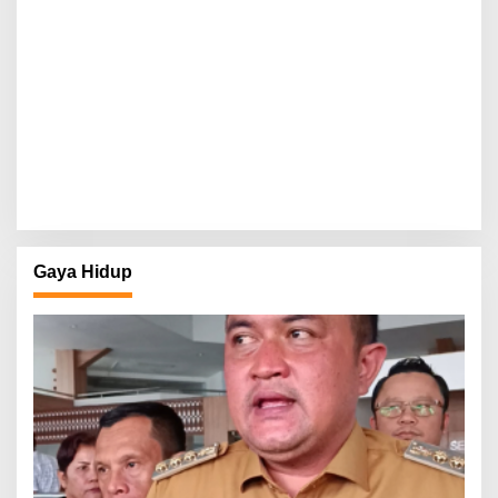
Gaya Hidup