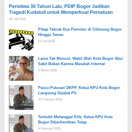
Peristiwa 30 Tahun Lalu, PDIP Bogor Jadikan
Tragedi Kudatuli untuk Memperkuat Persatuan
28 Juli 2026
Pikap Tabrak Dua Pemotor di Cibinong Bogor
Hingga Tewas
13 Juli 2026
Lama Tak Muncul, Wakil Wali Kota Bogor Akui
Sakit Bukan Karena Masalah Internal
5 Maret 2026
Pasca Putusan DKPP, Ketua KPU Kota Bogor
Langsung Dijabat Plt
10 Februari 2026
Terbukti Melanggar Etik, Ketua KPU Kota
Bogor Diberhentikan Tetap
9 Februari 2026