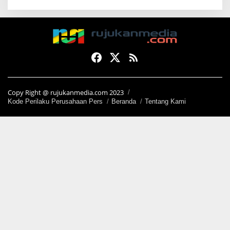
Copy Right @ rujukanmedia.com 2023
Kode Perilaku Perusahaan Pers
Beranda
Tentang Kami