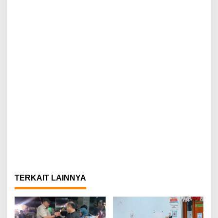
TERKAIT LAINNYA