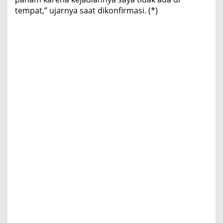
tempat,” ujarnya saat dikonfirmasi. (*)