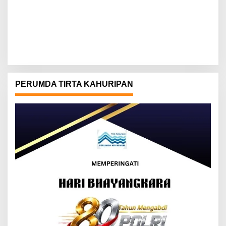
PERUMDA TIRTA KAHURIPAN