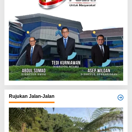
Rujukan Jalan-Jalan