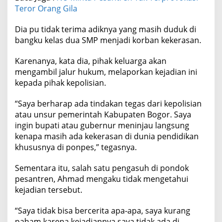
Teror Orang Gila
Dia pu tidak terima adiknya yang masih duduk di
bangku kelas dua SMP menjadi korban kekerasan.
Karenanya, kata dia, pihak keluarga akan
mengambil jalur hukum, melaporkan kejadian ini
kepada pihak kepolisian.
“Saya berharap ada tindakan tegas dari kepolisian
atau unsur pemerintah Kabupaten Bogor. Saya
ingin bupati atau gubernur meninjau langsung
kenapa masih ada kekerasan di dunia pendidikan
khususnya di ponpes,” tegasnya.
Sementara itu, salah satu pengasuh di pondok
pesantren, Ahmad mengaku tidak mengetahui
kejadian tersebut.
“Saya tidak bisa bercerita apa-apa, saya kurang
paham karena kejadiannya saya tidak ada di