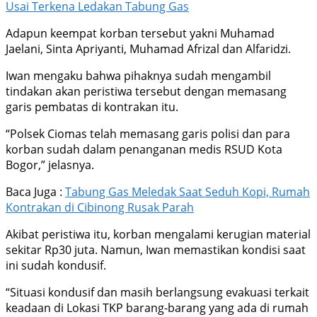
Usai Terkena Ledakan Tabung Gas
Adapun keempat korban tersebut yakni Muhamad
Jaelani, Sinta Apriyanti, Muhamad Afrizal dan Alfaridzi.
Iwan mengaku bahwa pihaknya sudah mengambil
tindakan akan peristiwa tersebut dengan memasang
garis pembatas di kontrakan itu.
“Polsek Ciomas telah memasang garis polisi dan para
korban sudah dalam penanganan medis RSUD Kota
Bogor,” jelasnya.
Baca Juga :
Tabung Gas Meledak Saat Seduh Kopi, Rumah
Kontrakan di Cibinong Rusak Parah
Akibat peristiwa itu, korban mengalami kerugian material
sekitar Rp30 juta. Namun, Iwan memastikan kondisi saat
ini sudah kondusif.
“Situasi kondusif dan masih berlangsung evakuasi terkait
keadaan di Lokasi TKP barang-barang yang ada di rumah