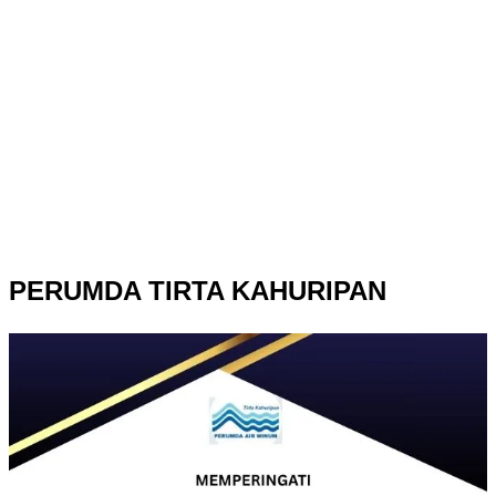
PERUMDA TIRTA KAHURIPAN