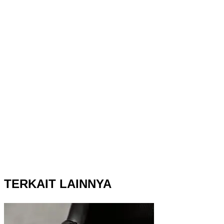
TERKAIT LAINNYA