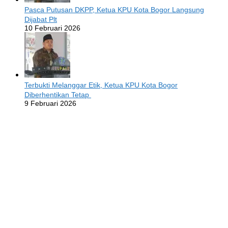
Pasca Putusan DKPP, Ketua KPU Kota Bogor Langsung
Dijabat Plt
10 Februari 2026
Terbukti Melanggar Etik, Ketua KPU Kota Bogor
Diberhentikan Tetap
9 Februari 2026