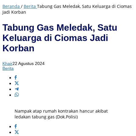
Beranda
/
Berita
Tabung Gas Meledak, Satu Keluarga di Ciomas
Jadi Korban
Tabung Gas Meledak, Satu
Keluarga di Ciomas Jadi
Korban
Khair
22 Agustus 2024
Berita
Nampak atap rumah kontrakan hancur akibat
ledakan tabung gas (Dok.Polisi)