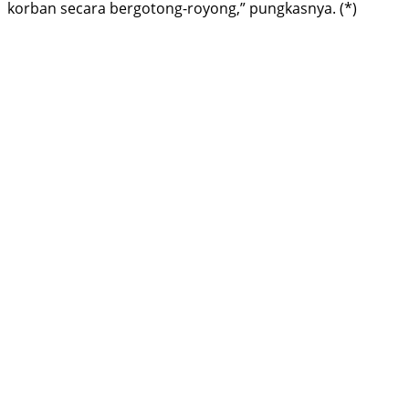
korban secara bergotong-royong,” pungkasnya. (*)