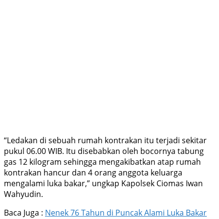
“Ledakan di sebuah rumah kontrakan itu terjadi sekitar
pukul 06.00 WIB. Itu disebabkan oleh bocornya tabung
gas 12 kilogram sehingga mengakibatkan atap rumah
kontrakan hancur dan 4 orang anggota keluarga
mengalami luka bakar,” ungkap Kapolsek Ciomas Iwan
Wahyudin.
Baca Juga :
Nenek 76 Tahun di Puncak Alami Luka Bakar