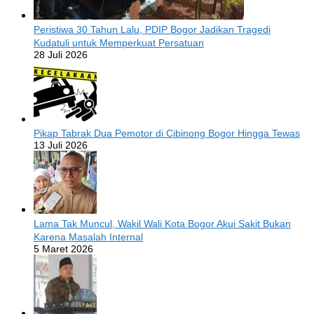
Peristiwa 30 Tahun Lalu, PDIP Bogor Jadikan Tragedi
Kudatuli untuk Memperkuat Persatuan
28 Juli 2026
Pikap Tabrak Dua Pemotor di Cibinong Bogor Hingga Tewas
13 Juli 2026
Lama Tak Muncul, Wakil Wali Kota Bogor Akui Sakit Bukan
Karena Masalah Internal
5 Maret 2026