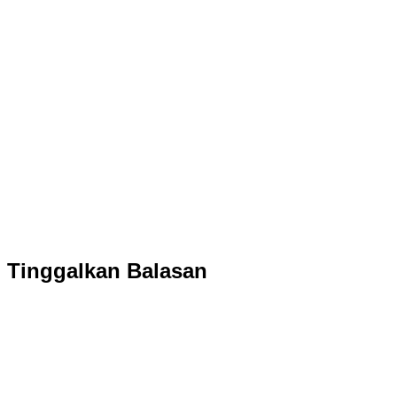
Tinggalkan Balasan