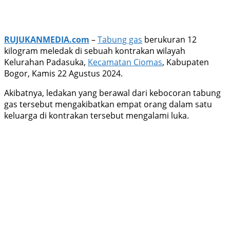
RUJUKANMEDIA.com
–
Tabung gas
berukuran 12
kilogram meledak di sebuah kontrakan wilayah
Kelurahan Padasuka,
Kecamatan Ciomas
, Kabupaten
Bogor, Kamis 22 Agustus 2024.
Akibatnya, ledakan yang berawal dari kebocoran tabung
gas tersebut mengakibatkan empat orang dalam satu
keluarga di kontrakan tersebut mengalami luka.