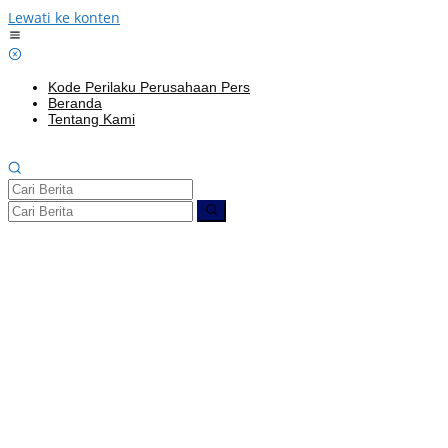
Lewati ke konten
Kode Perilaku Perusahaan Pers
Beranda
Tentang Kami