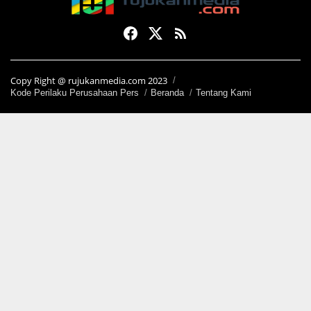
Copy Right @ rujukanmedia.com 2023
Kode Perilaku Perusahaan Pers
Beranda
Tentang Kami