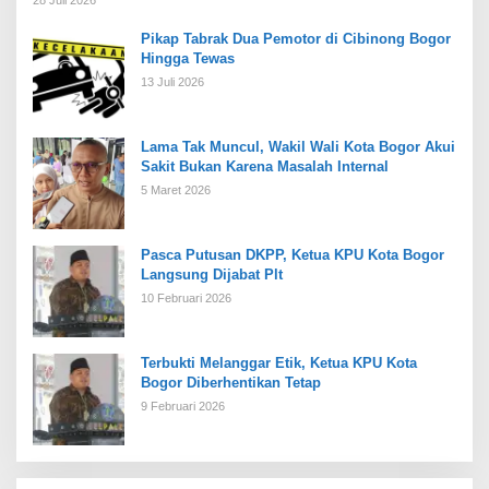
Pikap Tabrak Dua Pemotor di Cibinong Bogor
Hingga Tewas
13 Juli 2026
Lama Tak Muncul, Wakil Wali Kota Bogor Akui
Sakit Bukan Karena Masalah Internal
5 Maret 2026
Pasca Putusan DKPP, Ketua KPU Kota Bogor
Langsung Dijabat Plt
10 Februari 2026
Terbukti Melanggar Etik, Ketua KPU Kota
Bogor Diberhentikan Tetap
9 Februari 2026