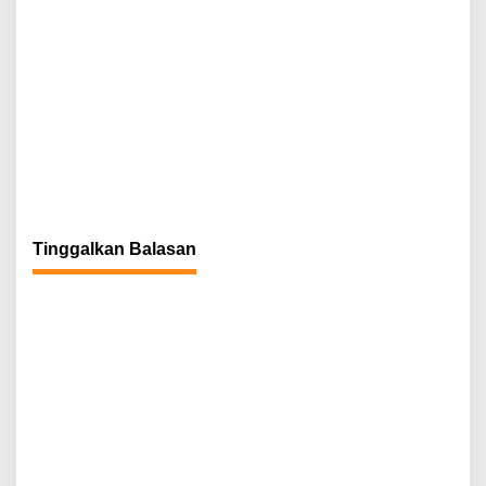
Tinggalkan Balasan