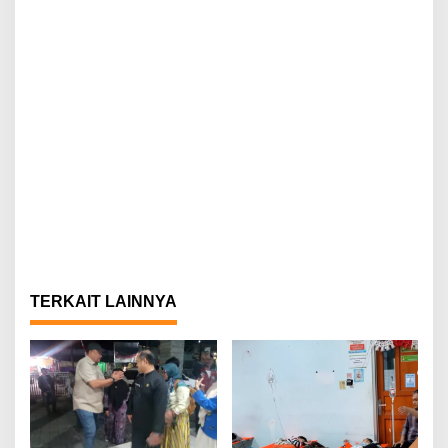
TERKAIT LAINNYA