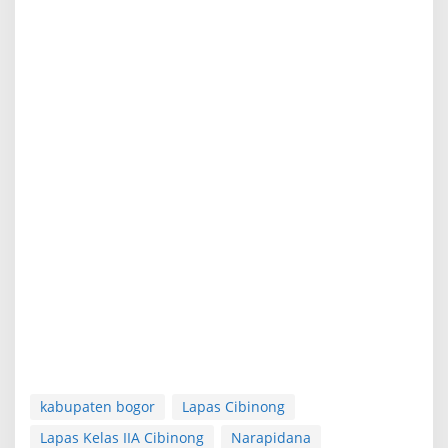
kabupaten bogor
Lapas Cibinong
Lapas Kelas IIA Cibinong
Narapidana