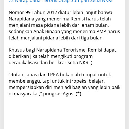
72 Narapidana Teroris Ucap Sumpah Setia NKRI
Nomor 99 Tahun 2012 diatur lebih lanjut bahwa
Narapidana yang menerima Remisi harus telah
menjalani masa pidana lebih dari enam bulan,
sedangkan Anak Binaan yang menerima PMP harus
telah menjalani pidana lebih dari tiga bulan.
Khusus bagi Narapidana Terorisme, Remisi dapat
diberikan jika telah mengikuti program
deradikalisasi dan berikrar setia NKRI.(
“Rutan Lapas dan LPKA bukanlah tempat untuk
membelenggu, tapi untuk intropeksi belajar,
mempersiapkan diri menjadi bagian yang lebih baik
di masyarakat,” pungkas Agus. (*)