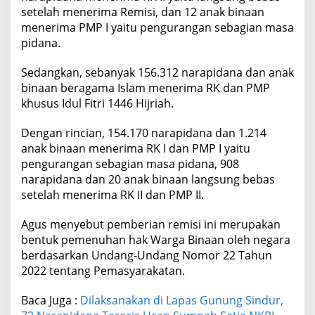
setelah menerima Remisi, dan 12 anak binaan
menerima PMP I yaitu pengurangan sebagian masa
pidana.
Sedangkan, sebanyak 156.312 narapidana dan anak
binaan beragama Islam menerima RK dan PMP
khusus Idul Fitri 1446 Hijriah.
Dengan rincian, 154.170 narapidana dan 1.214
anak binaan menerima RK I dan PMP I yaitu
pengurangan sebagian masa pidana, 908
narapidana dan 20 anak binaan langsung bebas
setelah menerima RK II dan PMP II.
Agus menyebut pemberian remisi ini merupakan
bentuk pemenuhan hak Warga Binaan oleh negara
berdasarkan Undang-Undang Nomor 22 Tahun
2022 tentang Pemasyarakatan.
Baca Juga :
Dilaksanakan di Lapas Gunung Sindur,