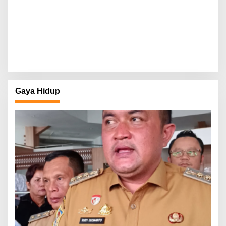
Gaya Hidup