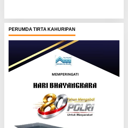
PERUMDA TIRTA KAHURIPAN