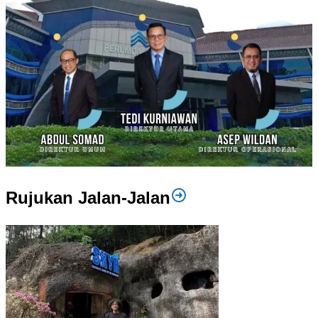
Rujukan Jalan-Jalan