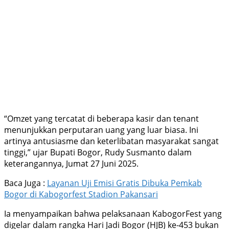
“Omzet yang tercatat di beberapa kasir dan tenant
menunjukkan perputaran uang yang luar biasa. Ini
artinya antusiasme dan keterlibatan masyarakat sangat
tinggi,” ujar Bupati Bogor, Rudy Susmanto dalam
keterangannya, Jumat 27 Juni 2025.
Baca Juga :
Layanan Uji Emisi Gratis Dibuka Pemkab
Bogor di Kabogorfest Stadion Pakansari
Ia menyampaikan bahwa pelaksanaan KabogorFest yang
digelar dalam rangka Hari Jadi Bogor (HJB) ke-453 bukan