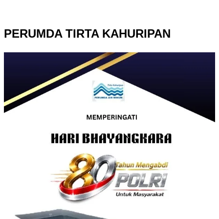
PERUMDA TIRTA KAHURIPAN