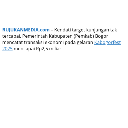
RUJUKANMEDIA.com
– Kendati target kunjungan tak
tercapai, Pemerintah Kabupaten (Pemkab) Bogor
mencatat transaksi ekonomi pada gelaran
Kabogorfest
2025
mencapai Rp2,5 miliar.