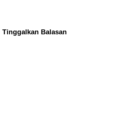
Tinggalkan Balasan