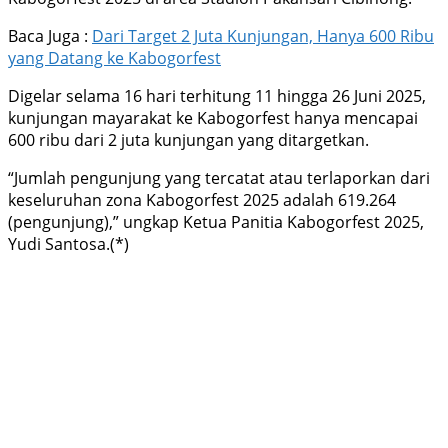
Baca Juga :
Dari Target 2 Juta Kunjungan, Hanya 600 Ribu
yang Datang ke Kabogorfest
Digelar selama 16 hari terhitung 11 hingga 26 Juni 2025,
kunjungan mayarakat ke Kabogorfest hanya mencapai
600 ribu dari 2 juta kunjungan yang ditargetkan.
“Jumlah pengunjung yang tercatat atau terlaporkan dari
keseluruhan zona Kabogorfest 2025 adalah 619.264
(pengunjung),” ungkap Ketua Panitia Kabogorfest 2025,
Yudi Santosa.(*)