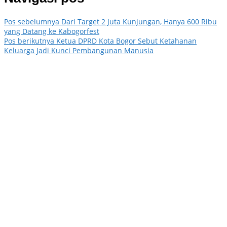
Pos sebelumnya
Dari Target 2 Juta Kunjungan, Hanya 600 Ribu
yang Datang ke Kabogorfest
Pos berikutnya
Ketua DPRD Kota Bogor Sebut Ketahanan
Keluarga Jadi Kunci Pembangunan Manusia