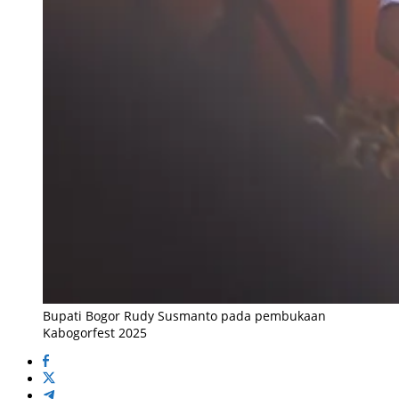
Bupati Bogor Rudy Susmanto pada pembukaan
Kabogorfest 2025