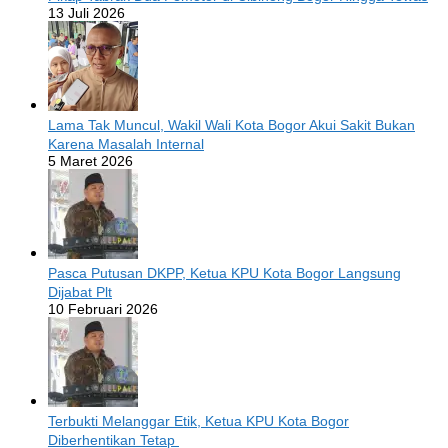
13 Juli 2026
Lama Tak Muncul, Wakil Wali Kota Bogor Akui Sakit Bukan
Karena Masalah Internal
5 Maret 2026
Pasca Putusan DKPP, Ketua KPU Kota Bogor Langsung
Dijabat Plt
10 Februari 2026
Terbukti Melanggar Etik, Ketua KPU Kota Bogor
Diberhentikan Tetap