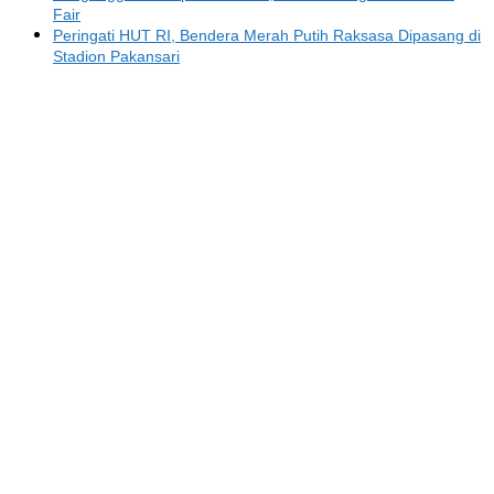
Fair
Peringati HUT RI, Bendera Merah Putih Raksasa Dipasang di
Stadion Pakansari