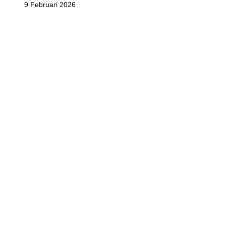
9 Februari 2026