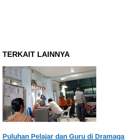
TERKAIT LAINNYA
Puluhan Pelajar dan Guru di Dramaga