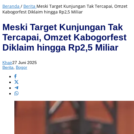
Beranda
/
Berita
Meski Target Kunjungan Tak Tercapai, Omzet
Kabogorfest Diklaim hingga Rp2,5 Miliar
Meski Target Kunjungan Tak
Tercapai, Omzet Kabogorfest
Diklaim hingga Rp2,5 Miliar
Khair
27 Juni 2025
Berita
,
Bogor