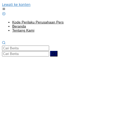
Lewati ke konten
Kode Perilaku Perusahaan Pers
Beranda
Tentang Kami