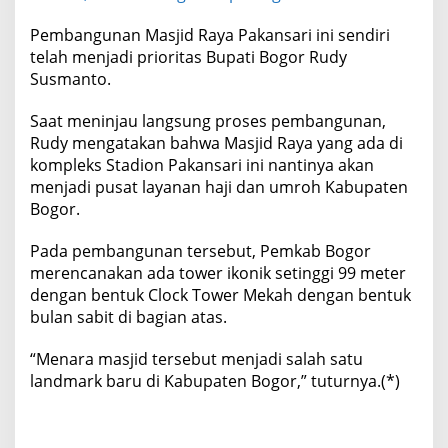
Pembangunan Masjid Raya Pakansari ini sendiri
telah menjadi prioritas Bupati Bogor Rudy
Susmanto.
Saat meninjau langsung proses pembangunan,
Rudy mengatakan bahwa Masjid Raya yang ada di
kompleks Stadion Pakansari ini nantinya akan
menjadi pusat layanan haji dan umroh Kabupaten
Bogor.
Pada pembangunan tersebut, Pemkab Bogor
merencanakan ada tower ikonik setinggi 99 meter
dengan bentuk Clock Tower Mekah dengan bentuk
bulan sabit di bagian atas.
“Menara masjid tersebut menjadi salah satu
landmark baru di Kabupaten Bogor,” tuturnya.(*)