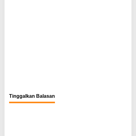
Tinggalkan Balasan