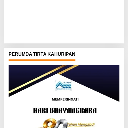
PERUMDA TIRTA KAHURIPAN