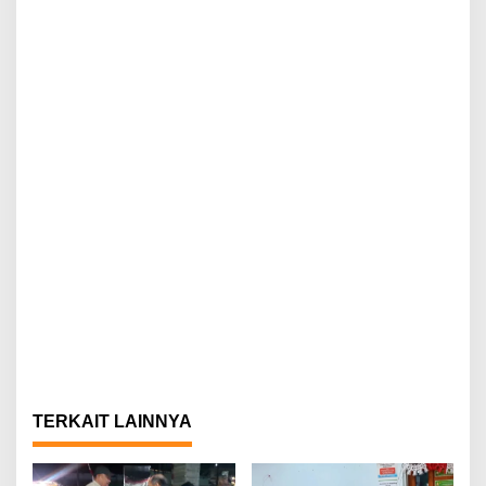
TERKAIT LAINNYA