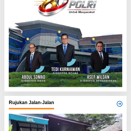
Rujukan Jalan-Jalan