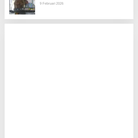
9 Februari 2026