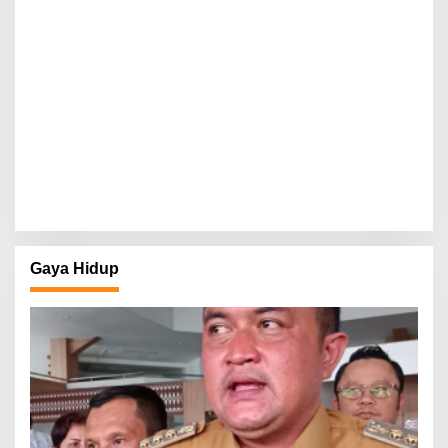
Gaya Hidup