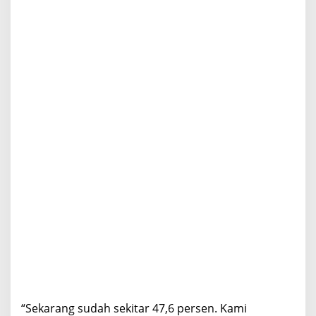
“Sekarang sudah sekitar 47,6 persen. Kami