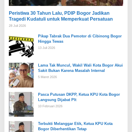
Peristiwa 30 Tahun Lalu, PDIP Bogor Jadikan
Tragedi Kudatuli untuk Memperkuat Persatuan
28 Juli 2026
Pikap Tabrak Dua Pemotor di Cibinong Bogor
Hingga Tewas
13 Juli 2026
Lama Tak Muncul, Wakil Wali Kota Bogor Akui
Sakit Bukan Karena Masalah Internal
5 Maret 2026
Pasca Putusan DKPP, Ketua KPU Kota Bogor
Langsung Dijabat Plt
10 Februari 2026
Terbukti Melanggar Etik, Ketua KPU Kota
Bogor Diberhentikan Tetap