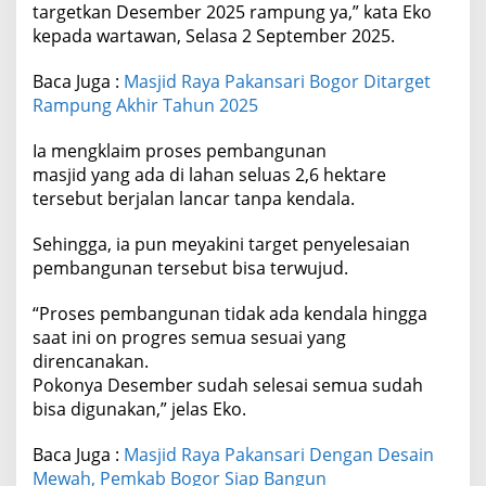
targetkan Desember 2025 rampung ya,” kata Eko
kepada wartawan, Selasa 2 September 2025.
Baca Juga :
Masjid Raya Pakansari Bogor Ditarget
Rampung Akhir Tahun 2025
Ia mengklaim proses pembangunan
masjid yang ada di lahan seluas 2,6 hektare
tersebut berjalan lancar tanpa kendala.
Sehingga, ia pun meyakini target penyelesaian
pembangunan tersebut bisa terwujud.
“Proses pembangunan tidak ada kendala hingga
saat ini on progres semua sesuai yang
direncanakan.
‎Pokonya Desember sudah selesai semua sudah
bisa digunakan,” jelas Eko.
Baca Juga :
Masjid Raya Pakansari Dengan Desain
Mewah, Pemkab Bogor Siap Bangun