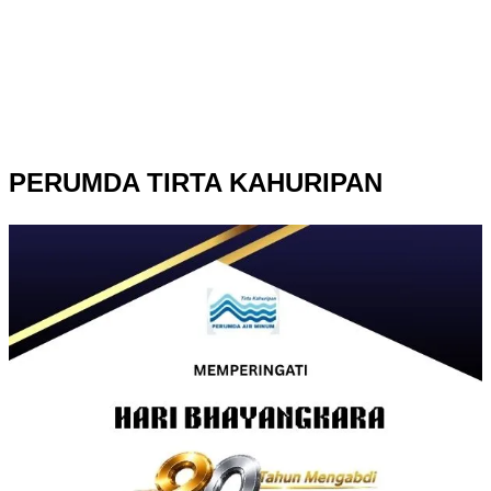
PERUMDA TIRTA KAHURIPAN