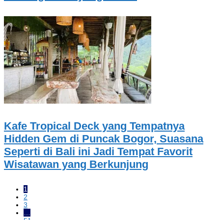
Kafe Tropical Deck yang Tempatnya
Hidden Gem di Puncak Bogor, Suasana
Seperti di Bali ini Jadi Tempat Favorit
Wisatawan yang Berkunjung
1
2
3
…