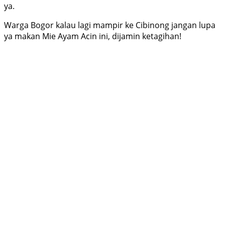
ya.
Warga Bogor kalau lagi mampir ke Cibinong jangan lupa
ya makan Mie Ayam Acin ini, dijamin ketagihan!