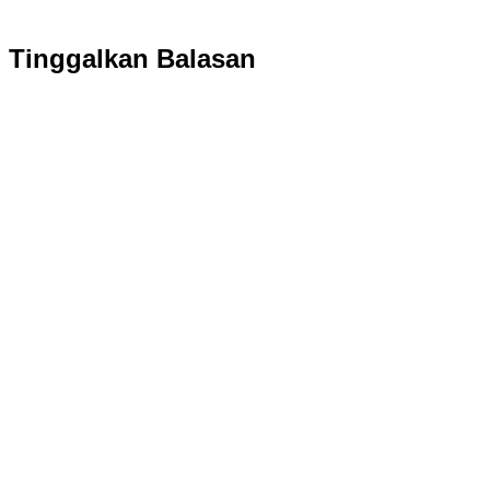
Tinggalkan Balasan