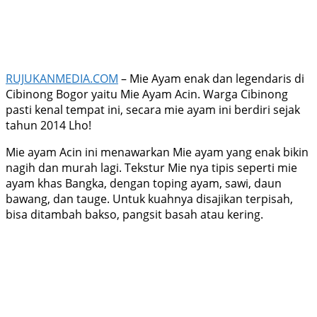
RUJUKANMEDIA.COM
– Mie Ayam enak dan legendaris di
Cibinong Bogor yaitu Mie Ayam Acin. Warga Cibinong
pasti kenal tempat ini, secara mie ayam ini berdiri sejak
tahun 2014 Lho!
Mie ayam Acin ini menawarkan Mie ayam yang enak bikin
nagih dan murah lagi. Tekstur Mie nya tipis seperti mie
ayam khas Bangka, dengan toping ayam, sawi, daun
bawang, dan tauge. Untuk kuahnya disajikan terpisah,
bisa ditambah bakso, pangsit basah atau kering.