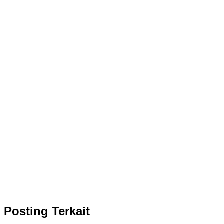
Posting Terkait