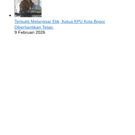
Terbukti Melanggar Etik, Ketua KPU Kota Bogor
Diberhentikan Tetap
9 Februari 2026