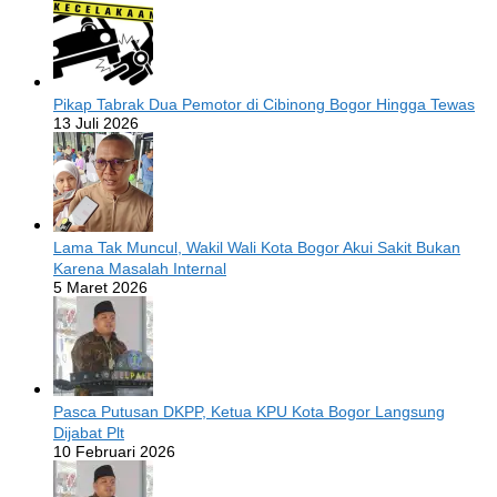
Pikap Tabrak Dua Pemotor di Cibinong Bogor Hingga Tewas
13 Juli 2026
Lama Tak Muncul, Wakil Wali Kota Bogor Akui Sakit Bukan
Karena Masalah Internal
5 Maret 2026
Pasca Putusan DKPP, Ketua KPU Kota Bogor Langsung
Dijabat Plt
10 Februari 2026