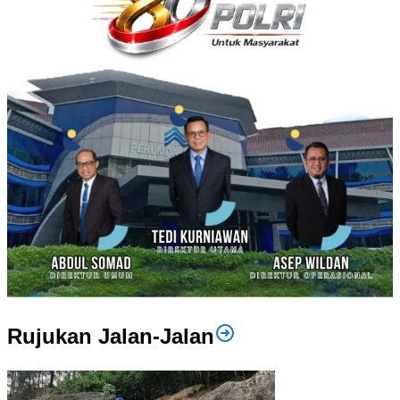
Rujukan Jalan-Jalan