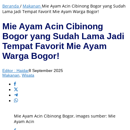
Beranda
/
Makanan
Mie Ayam Acin Cibinong Bogor yang Sudah
Lama Jadi Tempat Favorit Mie Ayam Warga Bogor!
Mie Ayam Acin Cibinong
Bogor yang Sudah Lama Jadi
Tempat Favorit Mie Ayam
Warga Bogor!
Editor : Haidar
8 September 2025
Makanan
,
Wisata
Mie Ayam Acin Cibinong Bogor, images sumber: Mie
Ayam Acin