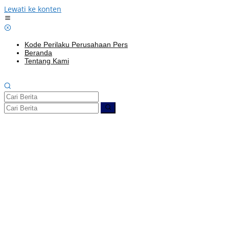
Lewati ke konten
Kode Perilaku Perusahaan Pers
Beranda
Tentang Kami