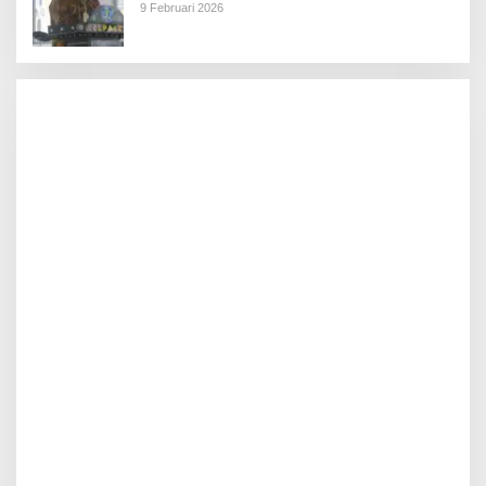
9 Februari 2026