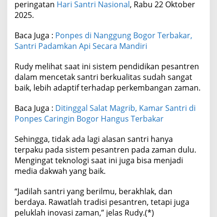
peringatan
Hari Santri Nasional
, Rabu 22 Oktober
2025.
Baca Juga :
Ponpes di Nanggung Bogor Terbakar,
Santri Padamkan Api Secara Mandiri
Rudy melihat saat ini sistem pendidikan pesantren
dalam mencetak santri berkualitas sudah sangat
baik, lebih adaptif terhadap perkembangan zaman.
Baca Juga :
Ditinggal Salat Magrib, Kamar Santri di
Ponpes Caringin Bogor Hangus Terbakar
Sehingga, tidak ada lagi alasan santri hanya
terpaku pada sistem pesantren pada zaman dulu.
Mengingat teknologi saat ini juga bisa menjadi
media dakwah yang baik.
“Jadilah santri yang berilmu, berakhlak, dan
berdaya. Rawatlah tradisi pesantren, tetapi juga
peluklah inovasi zaman,” jelas Rudy.(*)