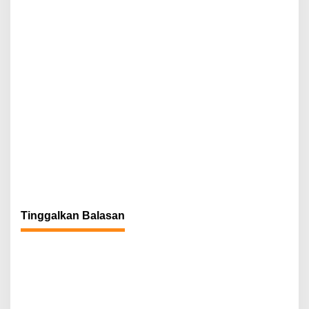
Tinggalkan Balasan