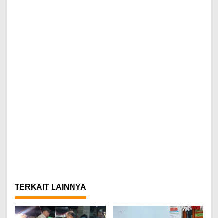
TERKAIT LAINNYA