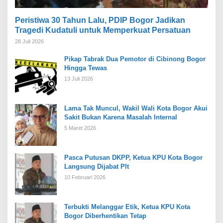
Peristiwa 30 Tahun Lalu, PDIP Bogor Jadikan
Tragedi Kudatuli untuk Memperkuat Persatuan
28 Juli 2026
Pikap Tabrak Dua Pemotor di Cibinong Bogor
Hingga Tewas
13 Juli 2026
Lama Tak Muncul, Wakil Wali Kota Bogor Akui
Sakit Bukan Karena Masalah Internal
5 Maret 2026
Pasca Putusan DKPP, Ketua KPU Kota Bogor
Langsung Dijabat Plt
10 Februari 2026
Terbukti Melanggar Etik, Ketua KPU Kota
Bogor Diberhentikan Tetap