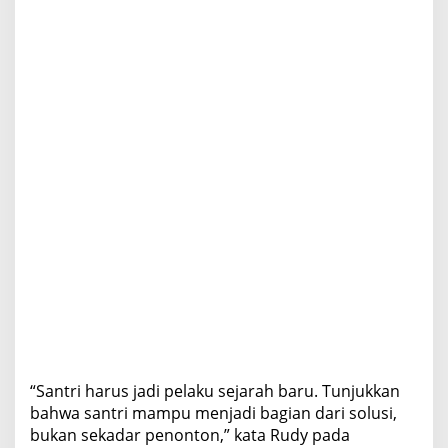
“Santri harus jadi pelaku sejarah baru. Tunjukkan
bahwa santri mampu menjadi bagian dari solusi,
bukan sekadar penonton,” kata Rudy pada