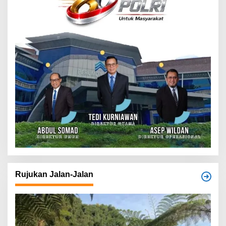
Rujukan Jalan-Jalan