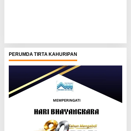
PERUMDA TIRTA KAHURIPAN