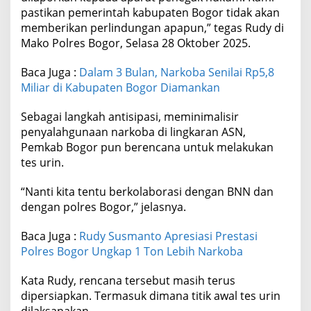
pastikan pemerintah kabupaten Bogor tidak akan
memberikan perlindungan apapun,” tegas Rudy di
Mako Polres Bogor, Selasa 28 Oktober 2025.
Baca Juga :
Dalam 3 Bulan, Narkoba Senilai Rp5,8
Miliar di Kabupaten Bogor Diamankan
Sebagai langkah antisipasi, meminimalisir
penyalahgunaan narkoba di lingkaran ASN,
Pemkab Bogor pun berencana untuk melakukan
tes urin.
“Nanti kita tentu berkolaborasi dengan BNN dan
dengan polres Bogor,” jelasnya.
Baca Juga :
Rudy Susmanto Apresiasi Prestasi
Polres Bogor Ungkap 1 Ton Lebih Narkoba
Kata Rudy, rencana tersebut masih terus
dipersiapkan. Termasuk dimana titik awal tes urin
dilaksanakan.