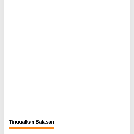
Tinggalkan Balasan