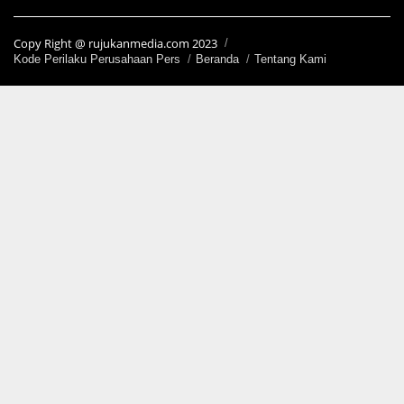
Copy Right @ rujukanmedia.com 2023
Kode Perilaku Perusahaan Pers
Beranda
Tentang Kami