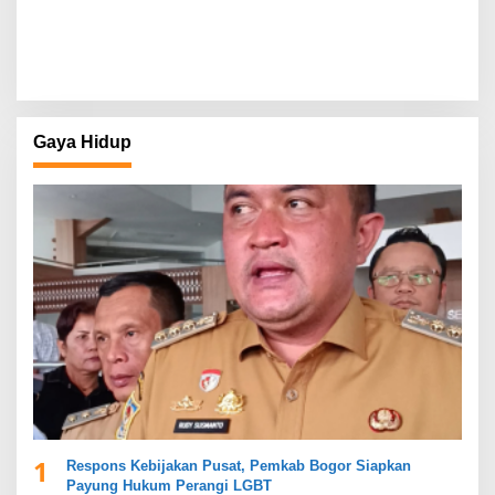
Gaya Hidup
1
Respons Kebijakan Pusat, Pemkab Bogor Siapkan
Payung Hukum Perangi LGBT