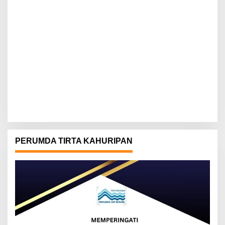
PERUMDA TIRTA KAHURIPAN