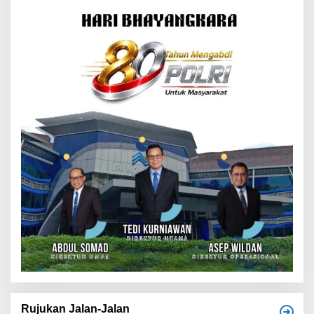
Rujukan Jalan-Jalan