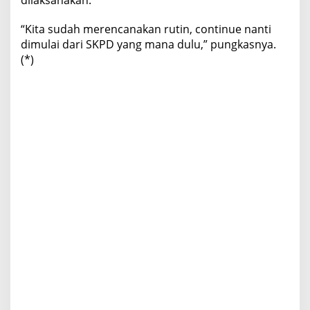
“Kita sudah merencanakan rutin, continue nanti
dimulai dari SKPD yang mana dulu,” pungkasnya.
(*)