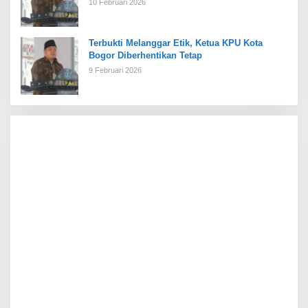
10 Februari 2026
Terbukti Melanggar Etik, Ketua KPU Kota
Bogor Diberhentikan Tetap
9 Februari 2026