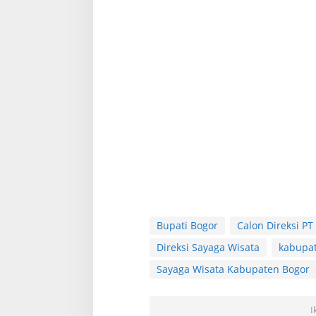
Bupati Bogor
Calon Direksi PT
Direksi Sayaga Wisata
kabupa
Sayaga Wisata Kabupaten Bogor
I