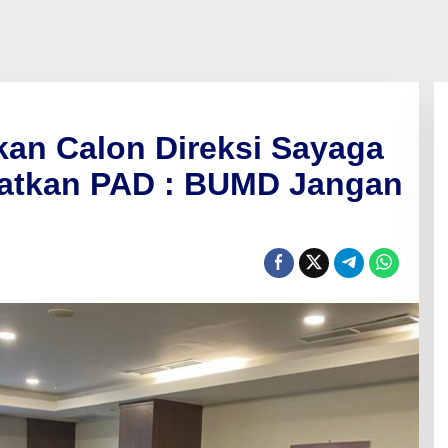
kan Calon Direksi Sayaga
katkan PAD : BUMD Jangan