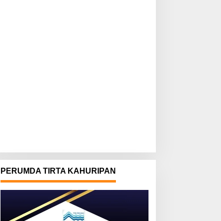
PERUMDA TIRTA KAHURIPAN