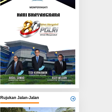
Rujukan Jalan-Jalan