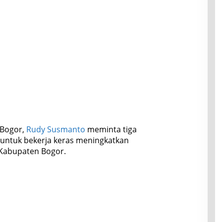
 Bogor,
Rudy Susmanto
meminta tiga
 untuk bekerja keras meningkatkan
 Kabupaten Bogor.