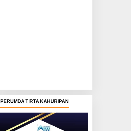
PERUMDA TIRTA KAHURIPAN