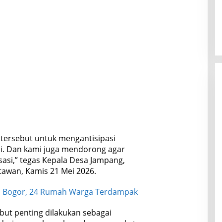
ersebut untuk mengantisipasi
i. Dan kami juga mendorong agar
asi,” tegas Kepala Desa Jampang,
wan, Kamis 21 Mei 2026.
i Bogor, 24 Rumah Warga Terdampak
ut penting dilakukan sebagai