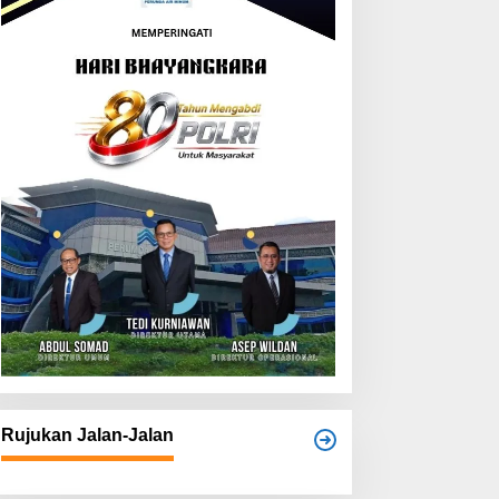
Rujukan Jalan-Jalan