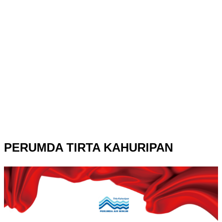
PERUMDA TIRTA KAHURIPAN