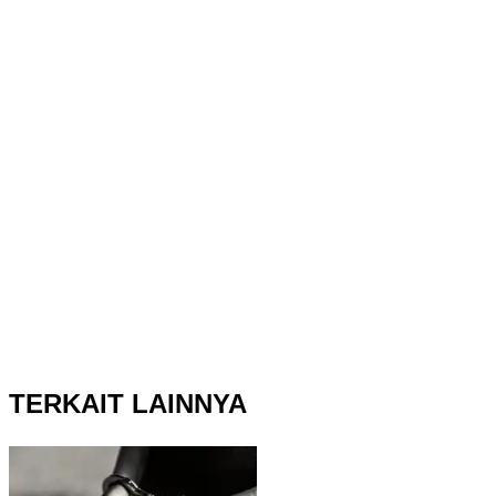
TERKAIT LAINNYA