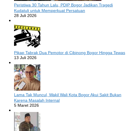
Peristiwa 30 Tahun Lalu, PDIP Bogor Jadikan Tragedi
Kudatuli untuk Memperkuat Persatuan
28 Juli 2026
Pikap Tabrak Dua Pemotor di Cibinong Bogor Hingga Tewas
13 Juli 2026
Lama Tak Muncul, Wakil Wali Kota Bogor Akui Sakit Bukan
Karena Masalah Internal
5 Maret 2026