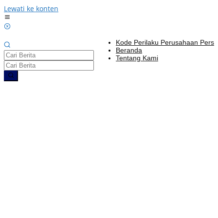
Lewati ke konten
Kode Perilaku Perusahaan Pers
Beranda
Tentang Kami