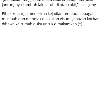
jantungnya kambuh lalu jatuh di atas rakit,” jelas Jony.
Pihak keluarga menerima kejadian tersebut sebagai
musibah dan menolak dilakukan visum. Jenazah korban
dibawa ke rumah duka untuk dimakamkan.(*)