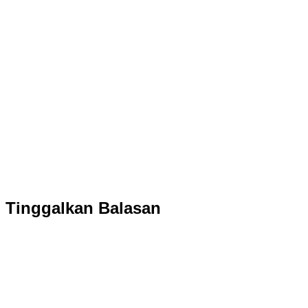
Tinggalkan Balasan