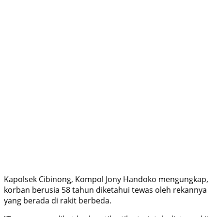
Kapolsek Cibinong, Kompol Jony Handoko mengungkap,
korban berusia 58 tahun diketahui tewas oleh rekannya
yang berada di rakit berbeda.