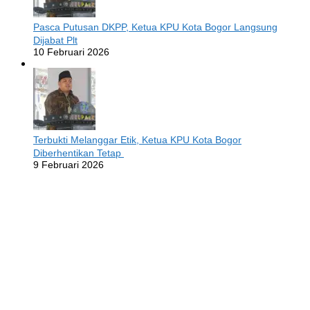
Pasca Putusan DKPP, Ketua KPU Kota Bogor Langsung
Dijabat Plt
10 Februari 2026
Terbukti Melanggar Etik, Ketua KPU Kota Bogor
Diberhentikan Tetap
9 Februari 2026