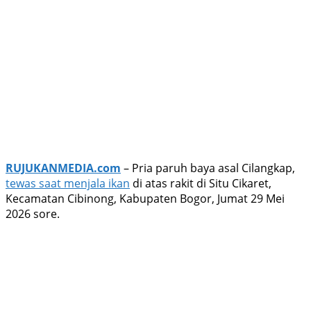
RUJUKANMEDIA.com
– Pria paruh baya asal Cilangkap,
tewas saat menjala ikan
di atas rakit di Situ Cikaret,
Kecamatan Cibinong, Kabupaten Bogor, Jumat 29 Mei
2026 sore.