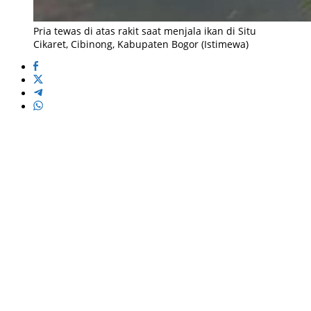
Pria tewas di atas rakit saat menjala ikan di Situ
Cikaret, Cibinong, Kabupaten Bogor (Istimewa)