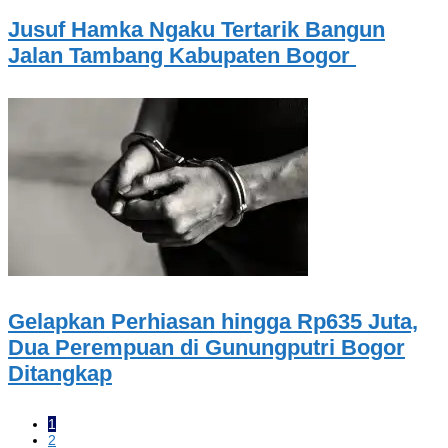
Jusuf Hamka Ngaku Tertarik Bangun
Jalan Tambang Kabupaten Bogor
Gelapkan Perhiasan hingga Rp635 Juta,
Dua Perempuan di Gunungputri Bogor
Ditangkap
1
2