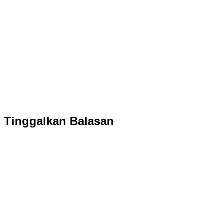
Tinggalkan Balasan