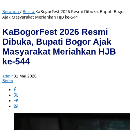
Beranda
/
Berita
KaBogorFest 2026 Resmi Dibuka, Bupati Bogor
Ajak Masyarakat Meriahkan HJB ke-544
KaBogorFest 2026 Resmi
Dibuka, Bupati Bogor Ajak
Masyarakat Meriahkan HJB
ke-544
admin
31 Mei 2026
Berita