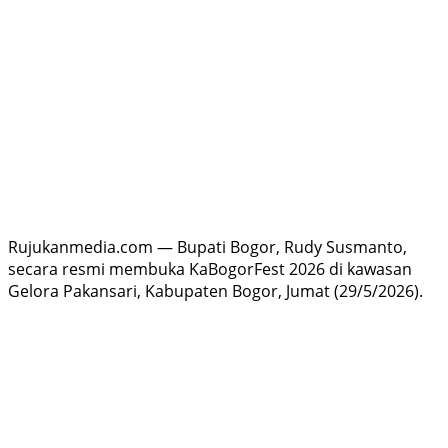
Rujukanmedia.com — Bupati Bogor, Rudy Susmanto,
secara resmi membuka KaBogorFest 2026 di kawasan
Gelora Pakansari, Kabupaten Bogor, Jumat (29/5/2026).