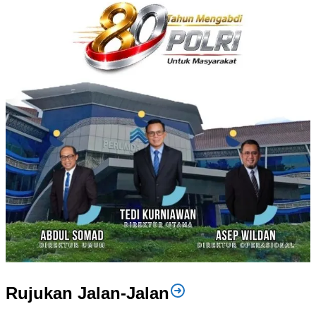
Rujukan Jalan-Jalan