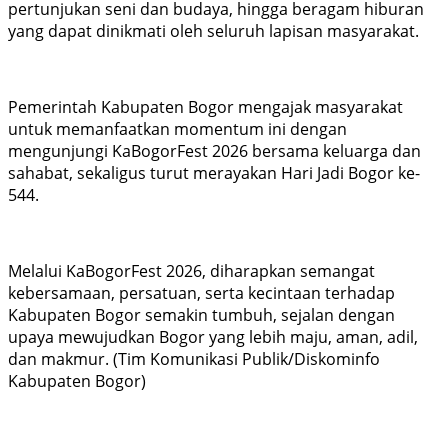
pertunjukan seni dan budaya, hingga beragam hiburan
yang dapat dinikmati oleh seluruh lapisan masyarakat.
Pemerintah Kabupaten Bogor mengajak masyarakat
untuk memanfaatkan momentum ini dengan
mengunjungi KaBogorFest 2026 bersama keluarga dan
sahabat, sekaligus turut merayakan Hari Jadi Bogor ke-
544.
Melalui KaBogorFest 2026, diharapkan semangat
kebersamaan, persatuan, serta kecintaan terhadap
Kabupaten Bogor semakin tumbuh, sejalan dengan
upaya mewujudkan Bogor yang lebih maju, aman, adil,
dan makmur. (Tim Komunikasi Publik/Diskominfo
Kabupaten Bogor)