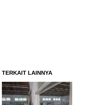
TERKAIT LAINNYA