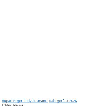
Bupati Bogor Rudy Susmanto
Kabogorfest 2026
Editor: Naura