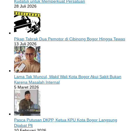
Kudatuli untuk Memperkuat Persatuan
28 Juli 2026
Pikap Tabrak Dua Pemotor di Cibinong Bogor Hingga Tewas
13 Juli 2026
Lama Tak Muncul, Wakil Wali Kota Bogor Akui Sakit Bukan
Karena Masalah Internal
5 Maret 2026
Pasca Putusan DKPP, Ketua KPU Kota Bogor Langsung
Dijabat Plt
10 Februari 2026