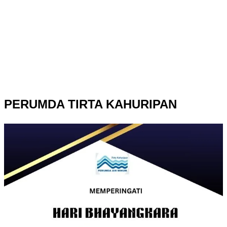
PERUMDA TIRTA KAHURIPAN