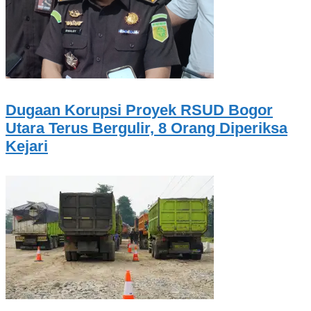
Dugaan Korupsi Proyek RSUD Bogor
Utara Terus Bergulir, 8 Orang Diperiksa
Kejari