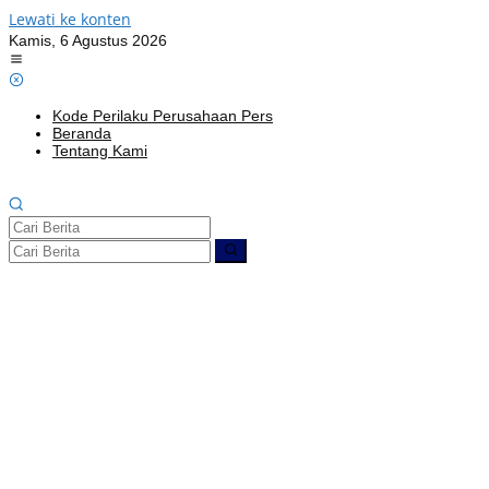
Lewati ke konten
Kamis, 6 Agustus 2026
Kode Perilaku Perusahaan Pers
Beranda
Tentang Kami