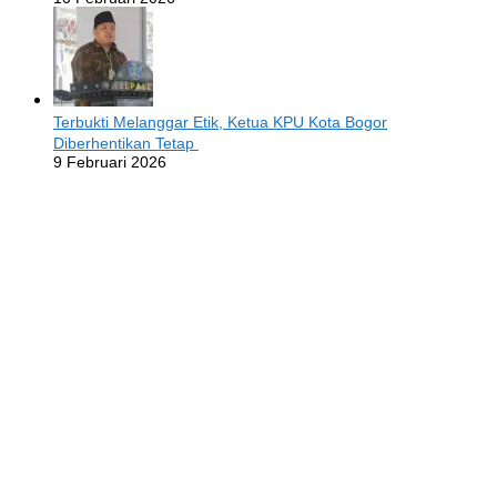
Terbukti Melanggar Etik, Ketua KPU Kota Bogor
Diberhentikan Tetap
9 Februari 2026