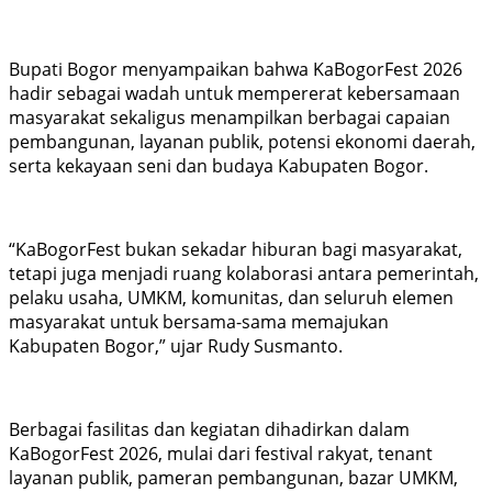
Bupati Bogor menyampaikan bahwa KaBogorFest 2026
hadir sebagai wadah untuk mempererat kebersamaan
masyarakat sekaligus menampilkan berbagai capaian
pembangunan, layanan publik, potensi ekonomi daerah,
serta kekayaan seni dan budaya Kabupaten Bogor.
“KaBogorFest bukan sekadar hiburan bagi masyarakat,
tetapi juga menjadi ruang kolaborasi antara pemerintah,
pelaku usaha, UMKM, komunitas, dan seluruh elemen
masyarakat untuk bersama-sama memajukan
Kabupaten Bogor,” ujar Rudy Susmanto.
Berbagai fasilitas dan kegiatan dihadirkan dalam
KaBogorFest 2026, mulai dari festival rakyat, tenant
layanan publik, pameran pembangunan, bazar UMKM,