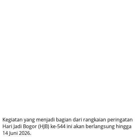
Kegiatan yang menjadi bagian dari rangkaian peringatan
Hari Jadi Bogor (HJB) ke-544 ini akan berlangsung hingga
14 Juni 2026.