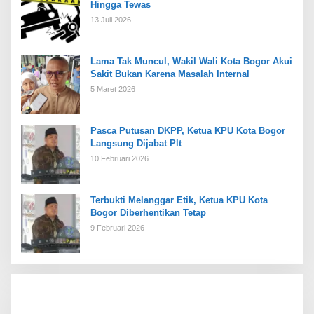
Hingga Tewas
13 Juli 2026
Lama Tak Muncul, Wakil Wali Kota Bogor Akui
Sakit Bukan Karena Masalah Internal
5 Maret 2026
Pasca Putusan DKPP, Ketua KPU Kota Bogor
Langsung Dijabat Plt
10 Februari 2026
Terbukti Melanggar Etik, Ketua KPU Kota
Bogor Diberhentikan Tetap
9 Februari 2026