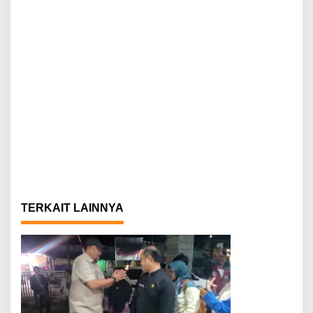
TERKAIT LAINNYA