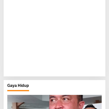
Gaya Hidup