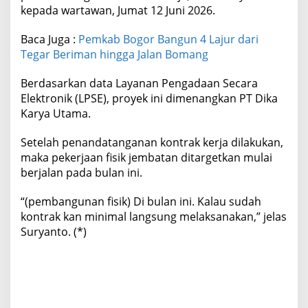
kepada wartawan, Jumat 12 Juni 2026.
Baca Juga :
Pemkab Bogor Bangun 4 Lajur dari
Tegar Beriman hingga Jalan Bomang
Berdasarkan data Layanan Pengadaan Secara
Elektronik (LPSE), proyek ini dimenangkan PT Dika
Karya Utama.
Setelah penandatanganan kontrak kerja dilakukan,
maka pekerjaan fisik jembatan ditargetkan mulai
berjalan pada bulan ini.
“(pembangunan fisik) Di bulan ini. Kalau sudah
kontrak kan minimal langsung melaksanakan,” jelas
Suryanto. (*)