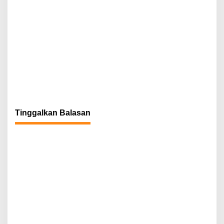
Tinggalkan Balasan