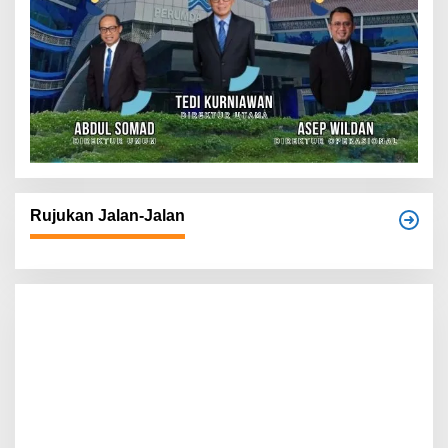
Rujukan Jalan-Jalan