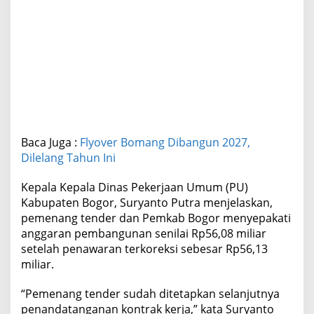
Baca Juga :
Flyover Bomang Dibangun 2027,
Dilelang Tahun Ini
Kepala Kepala Dinas Pekerjaan Umum (PU)
Kabupaten Bogor, Suryanto Putra menjelaskan,
pemenang tender dan Pemkab Bogor menyepakati
anggaran pembangunan senilai Rp56,08 miliar
setelah penawaran terkoreksi sebesar Rp56,13
miliar.
“Pemenang tender sudah ditetapkan selanjutnya
penandatanganan kontrak kerja,” kata Suryanto