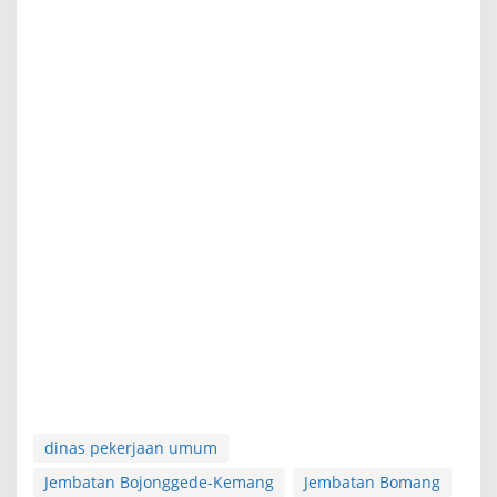
dinas pekerjaan umum
Jembatan Bojonggede-Kemang
Jembatan Bomang