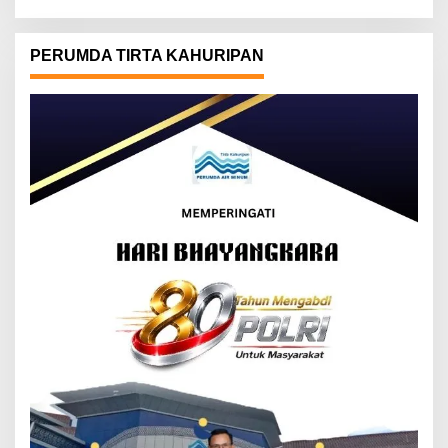
PERUMDA TIRTA KAHURIPAN