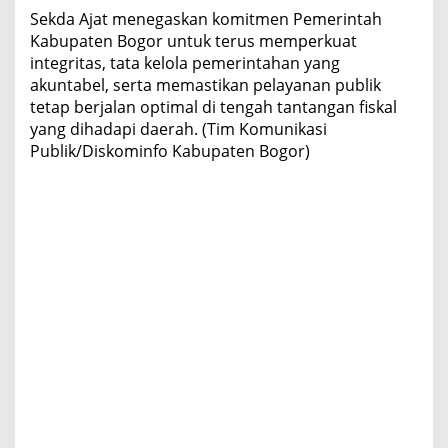
Sekda Ajat menegaskan komitmen Pemerintah
Kabupaten Bogor untuk terus memperkuat
integritas, tata kelola pemerintahan yang
akuntabel, serta memastikan pelayanan publik
tetap berjalan optimal di tengah tantangan fiskal
yang dihadapi daerah. (Tim Komunikasi
Publik/Diskominfo Kabupaten Bogor)