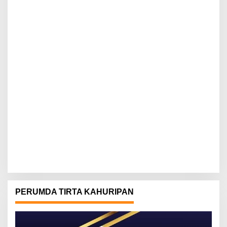
PERUMDA TIRTA KAHURIPAN