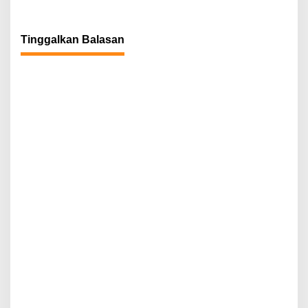
Tinggalkan Balasan