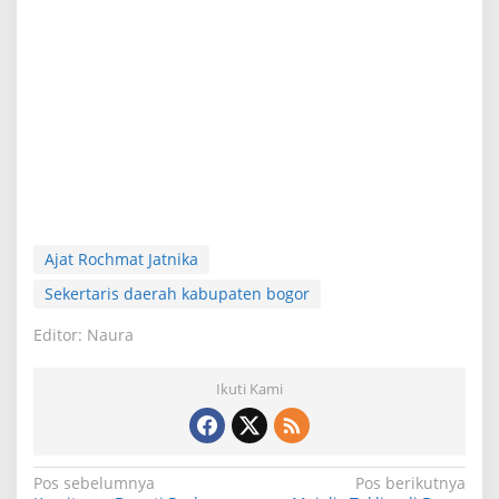
Ajat Rochmat Jatnika
Sekertaris daerah kabupaten bogor
Editor: Naura
Ikuti Kami
N
Pos sebelumnya
Pos berikutnya