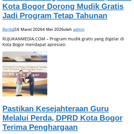
Kota Bogor Dorong Mudik Gratis
Jadi Program Tetap Tahunan
Berita
|
16 Maret 2026
4 Mei 2026
oleh
admin
RUJUKANMEDIA.COM – Program mudik gratis yang digelar di
Kota Bogor mendapat apresiasi
Pastikan Kesejahteraan Guru
Melalui Perda, DPRD Kota Bogor
Terima Penghargaan