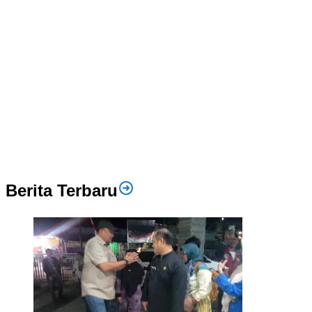
Berita Terbaru