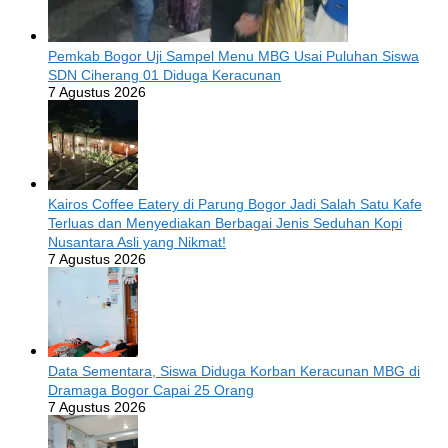
Pemkab Bogor Uji Sampel Menu MBG Usai Puluhan Siswa
SDN Ciherang 01 Diduga Keracunan
7 Agustus 2026
Kairos Coffee Eatery di Parung Bogor Jadi Salah Satu Kafe
Terluas dan Menyediakan Berbagai Jenis Seduhan Kopi
Nusantara Asli yang Nikmat!
7 Agustus 2026
Data Sementara, Siswa Diduga Korban Keracunan MBG di
Dramaga Bogor Capai 25 Orang
7 Agustus 2026