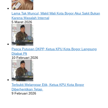
Lama Tak Muncul, Wakil Wali Kota Bogor Akui Sakit Bukan
Karena Masalah Internal
5 Maret 2026
Pasca Putusan DKPP, Ketua KPU Kota Bogor Langsung
Dijabat Plt
10 Februari 2026
Terbukti Melanggar Etik, Ketua KPU Kota Bogor
Diberhentikan Tetap
9 Februari 2026