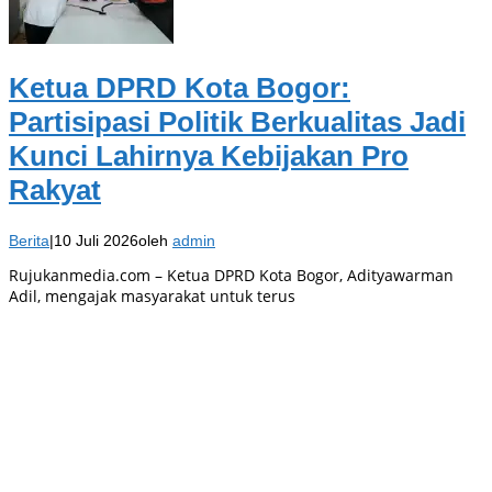
Ketua DPRD Kota Bogor:
Partisipasi Politik Berkualitas Jadi
Kunci Lahirnya Kebijakan Pro
Rakyat
Berita
|
10 Juli 2026
oleh
admin
Rujukanmedia.com – Ketua DPRD Kota Bogor, Adityawarman
Adil, mengajak masyarakat untuk terus