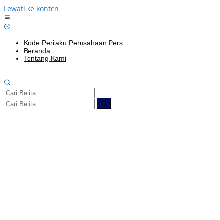
Lewati ke konten
Kode Perilaku Perusahaan Pers
Beranda
Tentang Kami